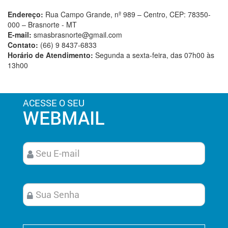
Endereço:
Rua Campo Grande, nº 989 – Centro, CEP: 78350-
000 – Brasnorte - MT
E-mail:
smasbrasnorte@gmail.com
Contato:
(66) 9 8437-6833
Horário de Atendimento:
Segunda a sexta-feira, das 07h00 às
13h00
ACESSE O SEU
WEBMAIL