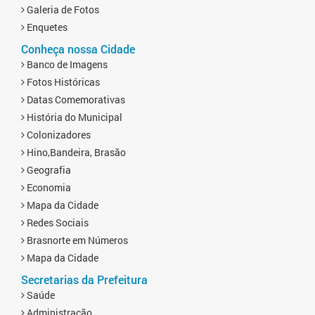
Galeria de Fotos
Enquetes
Conheça nossa Cidade
Banco de Imagens
Fotos Históricas
Datas Comemorativas
História do Municipal
Colonizadores
Hino,Bandeira, Brasão
Geografia
Economia
Mapa da Cidade
Redes Sociais
Brasnorte em Números
Mapa da Cidade
Secretarias da Prefeitura
Saúde
Administração