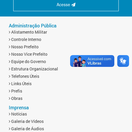
Acesse
Administração Pública
Alistamento Militar
Controle Interno
Nosso Prefeito
Nosso Vice Prefeito
Equipe do Governo
Estrutura Organizacional
Telefones Úteis
Links Úteis
Prefis
Obras
Imprensa
Notícias
Galeria de Vídeos
Galeria de Áudios