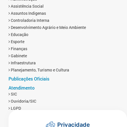
Assistência Social
Assuntos Indigenas
Controladoria Interna
Desenvolvimento Agrário e Meio Ambiente
Educação
Esporte
Finanças
Gabinete
Infraestrutura
Planejamento, Turismo e Cultura
Publicações Oficiais
Atendimento
SIC
Ouvidoria/SIC
LGPD
Privacidade