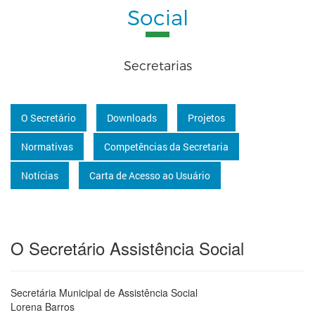
Social
Secretarias
O Secretário
Downloads
Projetos
Normativas
Competências da Secretaria
Notícias
Carta de Acesso ao Usuário
O Secretário Assistência Social
Secretária Municipal de Assistência Social
Lorena Barros