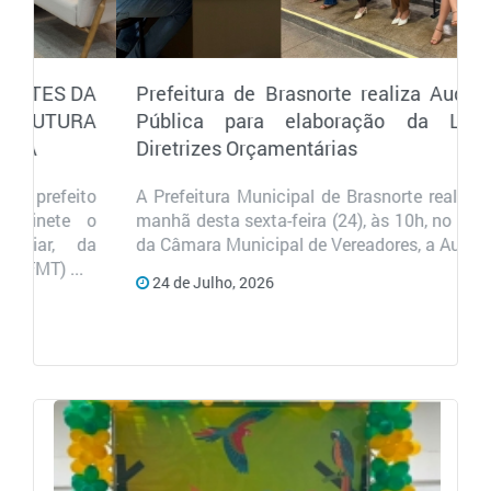
Prefeitura de Brasnorte realiza Audiência
Pública para elaboração da Lei de
Diretrizes Orçamentárias
A Prefeitura Municipal de Brasnorte realizou, na
manhã desta sexta-feira (24), às 10h, no plenário
da Câmara Municipal de Vereadores, a Audiê...
24 de Julho, 2026