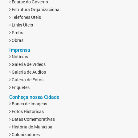
Equipe do Governo
Estrutura Organizacional
Telefones Úteis
Links Úteis
Prefis
Obras
Imprensa
Notícias
Galeria de Vídeos
Galeria de Áudios
Galeria de Fotos
Enquetes
Conheça nossa Cidade
Banco de Imagens
Fotos Históricas
Datas Comemorativas
História do Municipal
Colonizadores