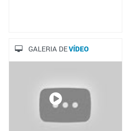
GALERIA DE
VÍDEO