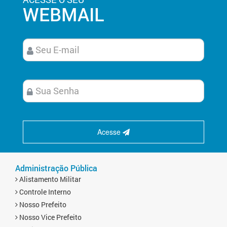
WEBMAIL
Acesse
Administração Pública
Alistamento Militar
Controle Interno
Nosso Prefeito
Nosso Vice Prefeito