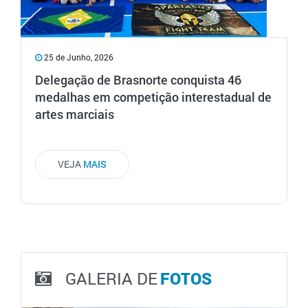
25 de Junho, 2026
Delegação de Brasnorte conquista 46
medalhas em competição interestadual de
artes marciais
VEJA
MAIS
GALERIA DE
FOTOS