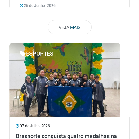
25 de Junho, 2026
VEJA
MAIS
ESPORTES
07 de Julho, 2026
Brasnorte conquista quatro medalhas na