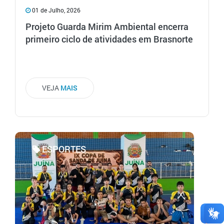
01 de Julho, 2026
Projeto Guarda Mirim Ambiental encerra
primeiro ciclo de atividades em Brasnorte
VEJA
MAIS
ESPORTES