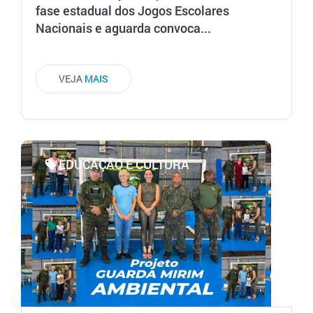
fase estadual dos Jogos Escolares
Nacionais e aguarda convoca...
VEJA
MAIS
EDUCAÇÃO E CULTURA