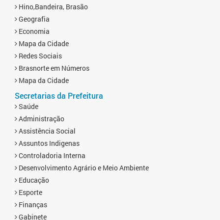
Hino,Bandeira, Brasão
Geografia
Economia
Mapa da Cidade
Redes Sociais
Brasnorte em Números
Mapa da Cidade
Secretarias da Prefeitura
Saúde
Administração
Assistência Social
Assuntos Indigenas
Controladoria Interna
Desenvolvimento Agrário e Meio Ambiente
Educação
Esporte
Finanças
Gabinete