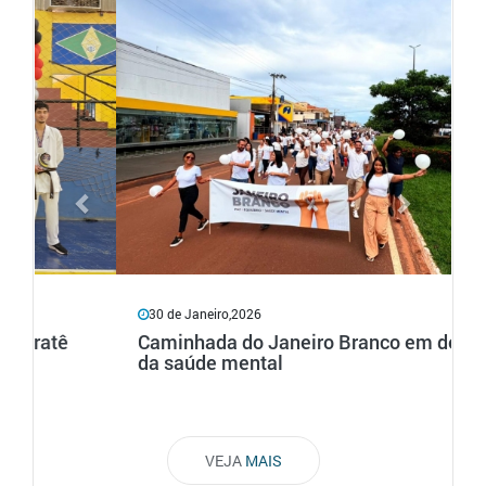
Previous
Next
30 de Janeiro,2026
Caminhada do Janeiro Branco em defesa
da saúde mental
VEJA
MAIS