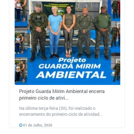
Projeto Guarda Mirim Ambiental encerra
primeiro ciclo de ativi...
Na última terça-feira (30), foi realizado o
encerramento do primeiro ciclo de atividad...
01 de Julho, 2026