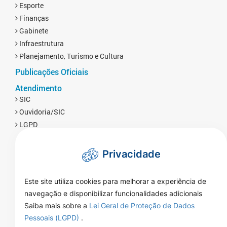
Esporte
Finanças
Gabinete
Infraestrutura
Planejamento, Turismo e Cultura
Publicações Oficiais
Atendimento
SIC
Ouvidoria/SIC
LGPD
Privacidade
Este site utiliza cookies para melhorar a experiência de
navegação e disponibilizar funcionalidades adicionais
Saiba mais sobre a
Lei Geral de Proteção de Dados
Pessoais (LGPD)
.