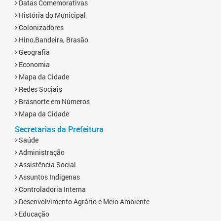
Datas Comemorativas
História do Municipal
Colonizadores
Hino,Bandeira, Brasão
Geografia
Economia
Mapa da Cidade
Redes Sociais
Brasnorte em Números
Mapa da Cidade
Secretarias da Prefeitura
Saúde
Administração
Assistência Social
Assuntos Indigenas
Controladoria Interna
Desenvolvimento Agrário e Meio Ambiente
Educação