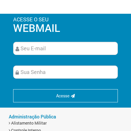
ACESSE O SEU
WEBMAIL
Acesse
Administração Pública
Alistamento Militar
Controle Interno