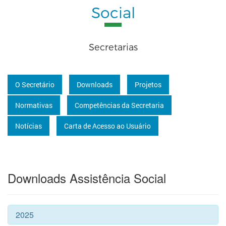
Social
Secretarias
O Secretário
Downloads
Projetos
Normativas
Competências da Secretaria
Notícias
Carta de Acesso ao Usuário
Downloads Assistência Social
2025