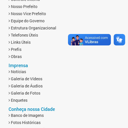
Nosso Prefeito
Nosso Vice Prefeito
Equipe do Governo
Estrutura Organizacional
Telefones Úteis
Links Úteis
Prefis
Obras
Imprensa
Notícias
Galeria de Vídeos
Galeria de Áudios
Galeria de Fotos
Enquetes
Conheça nossa Cidade
Banco de Imagens
Fotos Históricas