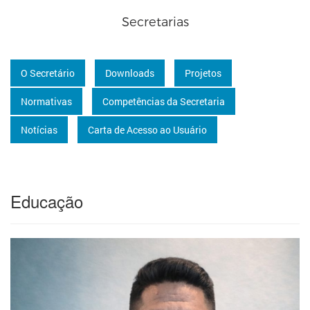
Secretarias
O Secretário
Downloads
Projetos
Normativas
Competências da Secretaria
Notícias
Carta de Acesso ao Usuário
Educação