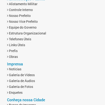
Alistamento Militar
Controle Interno
Nosso Prefeito
Nosso Vice Prefeito
Equipe do Governo
Estrutura Organizacional
Telefones Úteis
Links Úteis
Prefis
Obras
Imprensa
Notícias
Galeria de Vídeos
Galeria de Áudios
Galeria de Fotos
Enquetes
Conheça nossa Cidade
Banco de Imagens