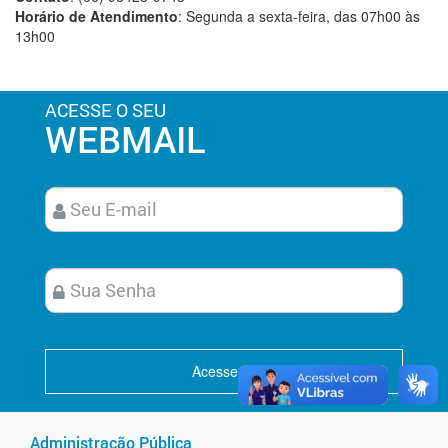
Horário de Atendimento
: Segunda a sexta-feira, das 07h00 às
13h00
ACESSE O SEU
WEBMAIL
Acesse
Administração Pública