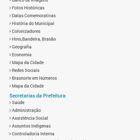
Fotos Históricas
Datas Comemorativas
História do Municipal
Colonizadores
Hino,Bandeira, Brasão
Geografia
Economia
Mapa da Cidade
Redes Sociais
Brasnorte em Números
Mapa da Cidade
Secretarias da Prefeitura
Saúde
Administração
Assistência Social
Assuntos Indigenas
Controladoria Interna