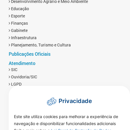
Desenvolvimento Agrário e Meio Ambiente
Educação
Esporte
Finanças
Gabinete
Infraestrutura
Planejamento, Turismo e Cultura
Publicações Oficiais
Atendimento
SIC
Ouvidoria/SIC
LGPD
Privacidade
Este site utiliza cookies para melhorar a experiência de
navegação e disponibilizar funcionalidades adicionais