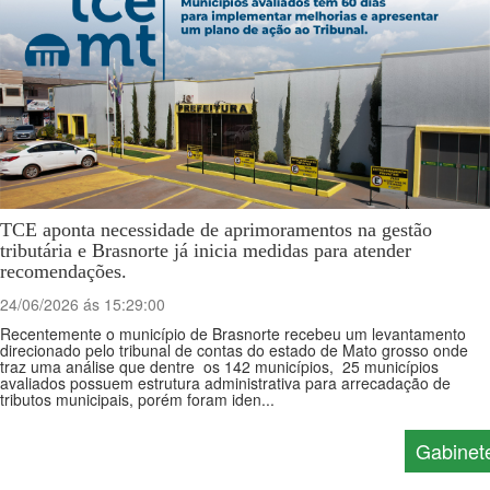
TCE aponta necessidade de aprimoramentos na gestão
tributária e Brasnorte já inicia medidas para atender
recomendações.
24/06/2026 ás 15:29:00
Recentemente o município de Brasnorte recebeu um levantamento
direcionado pelo tribunal de contas do estado de Mato grosso onde
traz uma análise que dentre os 142 municípios, 25 municípios
avaliados possuem estrutura administrativa para arrecadação de
tributos municipais, porém foram iden...
Gabinet