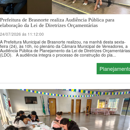
Prefeitura de Brasnorte realiza Audiência Pública para
elaboração da Lei de Diretrizes Orçamentárias
24/07/2026 ás 11:12:00
A Prefeitura Municipal de Brasnorte realizou, na manhã desta sexta-
feira (24), às 10h, no plenário da Câmara Municipal de Vereadores, a
Audiência Pública de Planejamento da Lei de Diretrizes Orçamentárias
(LDO). A audiência integra o processo de construção do pla...
Planejament