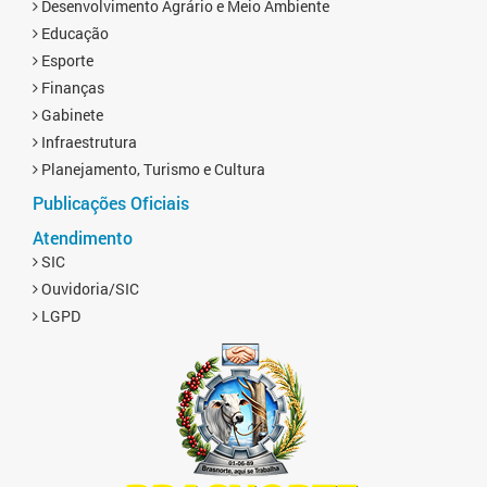
Desenvolvimento Agrário e Meio Ambiente
Educação
Esporte
Finanças
Gabinete
Infraestrutura
Planejamento, Turismo e Cultura
Publicações Oficiais
Atendimento
SIC
Ouvidoria/SIC
LGPD