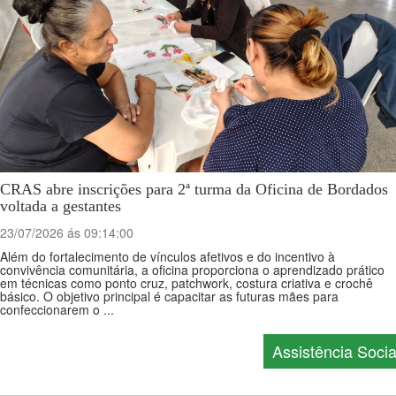
CRAS abre inscrições para 2ª turma da Oficina de Bordados
voltada a gestantes
23/07/2026 ás 09:14:00
Além do fortalecimento de vínculos afetivos e do incentivo à
convivência comunitária, a oficina proporciona o aprendizado prático
em técnicas como ponto cruz, patchwork, costura criativa e crochê
básico. O objetivo principal é capacitar as futuras mães para
confeccionarem o ...
Assistência Socia