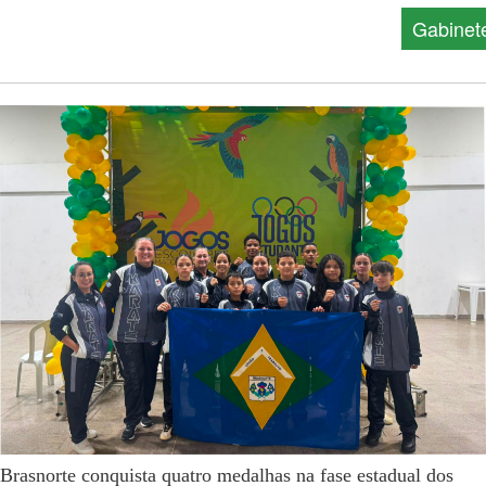
Gabinet
Brasnorte conquista quatro medalhas na fase estadual dos