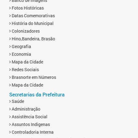
Banco de Imagens
Fotos Históricas
Datas Comemorativas
História do Municipal
Colonizadores
Hino,Bandeira, Brasão
Geografia
Economia
Mapa da Cidade
Redes Sociais
Brasnorte em Números
Mapa da Cidade
Secretarias da Prefeitura
Saúde
Administração
Assistência Social
Assuntos Indigenas
Controladoria Interna