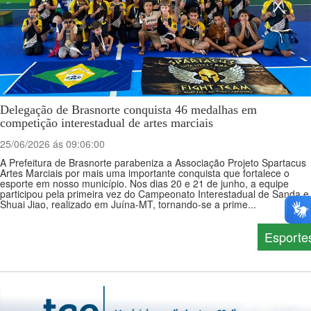
Delegação de Brasnorte conquista 46 medalhas em
competição interestadual de artes marciais
25/06/2026 ás 09:06:00
A Prefeitura de Brasnorte parabeniza a Associação Projeto Spartacus
Artes Marciais por mais uma importante conquista que fortalece o
esporte em nosso município. Nos dias 20 e 21 de junho, a equipe
participou pela primeira vez do Campeonato Interestadual de Sanda e
Shuai Jiao, realizado em Juína-MT, tornando-se a prime...
Esporte