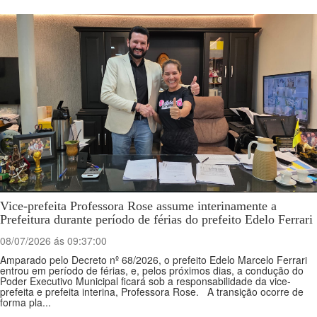
Vice-prefeita Professora Rose assume interinamente a
Prefeitura durante período de férias do prefeito Edelo Ferrari
08/07/2026 ás 09:37:00
Amparado pelo Decreto nº 68/2026, o prefeito Edelo Marcelo Ferrari
entrou em período de férias, e, pelos próximos dias, a condução do
Poder Executivo Municipal ficará sob a responsabilidade da vice-
prefeita e prefeita interina, Professora Rose. A transição ocorre de
forma pla...