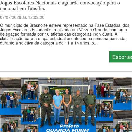
Jogos Escolares Nacionais e aguarda convocação para o
nacional em Brasília.
07/07/2026 ás 12:03:00
O município de Brasnorte esteve representado na Fase Estadual dos
Jogos Escolares Estudantis, realizada em Várzea Grande, com uma
delegação formada por 10 atletas das categorias individuais. A
classificação para a etapa estadual aconteceu na semana passada,
durante a seletiva da categoria de 11 a 14 anos, o...
Esporte