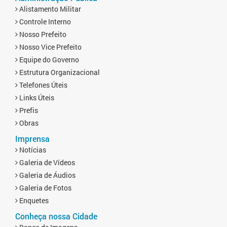
Alistamento Militar
Controle Interno
Nosso Prefeito
Nosso Vice Prefeito
Equipe do Governo
Estrutura Organizacional
Telefones Úteis
Links Úteis
Prefis
Obras
Imprensa
Notícias
Galeria de Vídeos
Galeria de Áudios
Galeria de Fotos
Enquetes
Conheça nossa Cidade