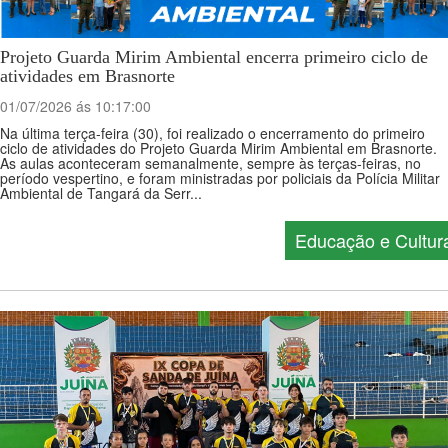
Projeto Guarda Mirim Ambiental encerra primeiro ciclo de
atividades em Brasnorte
01/07/2026 ás 10:17:00
Na última terça-feira (30), foi realizado o encerramento do primeiro
ciclo de atividades do Projeto Guarda Mirim Ambiental em Brasnorte.
As aulas aconteceram semanalmente, sempre às terças-feiras, no
período vespertino, e foram ministradas por policiais da Polícia Militar
Ambiental de Tangará da Serr...
Educação e Cultur