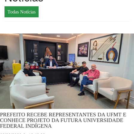
Todas Notícias
PREFEITO RECEBE REPRESENTANTES DA UFMT E
CONHECE PROJETO DA FUTURA UNIVERSIDADE
FEDERAL INDÍGENA