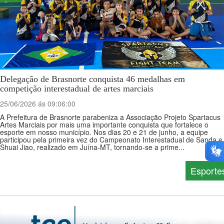
Delegação de Brasnorte conquista 46 medalhas em
competição interestadual de artes marciais
25/06/2026 ás 09:06:00
A Prefeitura de Brasnorte parabeniza a Associação Projeto Spartacus
Artes Marciais por mais uma importante conquista que fortalece o
esporte em nosso município. Nos dias 20 e 21 de junho, a equipe
participou pela primeira vez do Campeonato Interestadual de Sanda e
Shuai Jiao, realizado em Juína-MT, tornando-se a prime...
Esporte