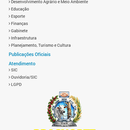
Desenvolvimento Agrário e Meio Ambiente
Educação
Esporte
Finanças
Gabinete
Infraestrutura
Planejamento, Turismo e Cultura
Publicações Oficiais
Atendimento
SIC
Ouvidoria/SIC
LGPD