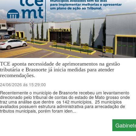
TCE aponta necessidade de aprimoramentos na gestão
tributária e Brasnorte já inicia medidas para atender
recomendações.
24/06/2026 ás 15:29:00
Recentemente o município de Brasnorte recebeu um levantamento
direcionado pelo tribunal de contas do estado de Mato grosso onde
traz uma análise que dentre os 142 municípios, 25 municípios
avaliados possuem estrutura administrativa para arrecadação de
tributos municipais, porém foram iden...
Gabinet