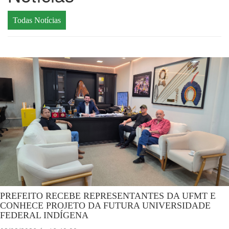
Todas Notícias
PREFEITO RECEBE REPRESENTANTES DA UFMT E
CONHECE PROJETO DA FUTURA UNIVERSIDADE
FEDERAL INDÍGENA