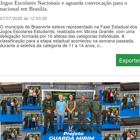
Jogos Escolares Nacionais e aguarda convocação para o
nacional em Brasília.
07/07/2026 ás 12:03:00
O município de Brasnorte esteve representado na Fase Estadual dos
Jogos Escolares Estudantis, realizada em Várzea Grande, com uma
delegação formada por 10 atletas das categorias individuais. A
classificação para a etapa estadual aconteceu na semana passada,
durante a seletiva da categoria de 11 a 14 anos, o...
Esporte