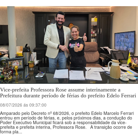
Vice-prefeita Professora Rose assume interinamente a
Prefeitura durante período de férias do prefeito Edelo Ferrari
08/07/2026 ás 09:37:00
Amparado pelo Decreto nº 68/2026, o prefeito Edelo Marcelo Ferrari
entrou em período de férias, e, pelos próximos dias, a condução do
Poder Executivo Municipal ficará sob a responsabilidade da vice-
prefeita e prefeita interina, Professora Rose. A transição ocorre de
forma pla...