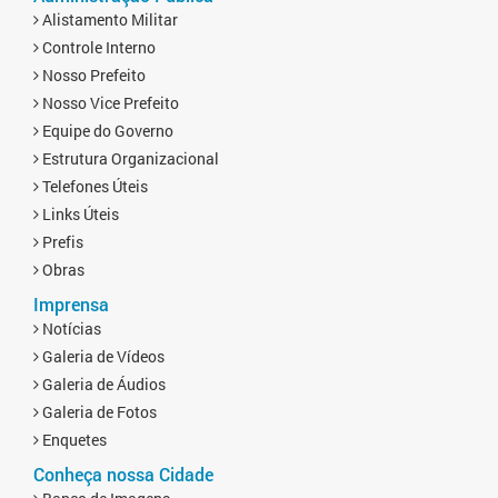
Alistamento Militar
Controle Interno
Nosso Prefeito
Nosso Vice Prefeito
Equipe do Governo
Estrutura Organizacional
Telefones Úteis
Links Úteis
Prefis
Obras
Imprensa
Notícias
Galeria de Vídeos
Galeria de Áudios
Galeria de Fotos
Enquetes
Conheça nossa Cidade