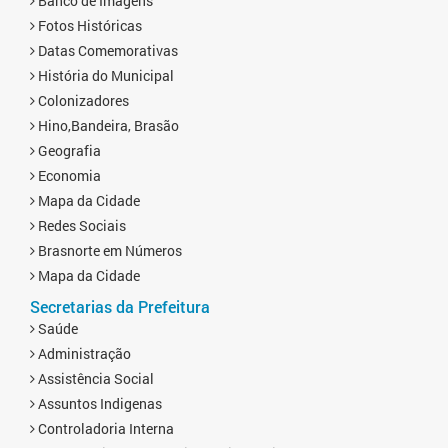
Banco de Imagens
Fotos Históricas
Datas Comemorativas
História do Municipal
Colonizadores
Hino,Bandeira, Brasão
Geografia
Economia
Mapa da Cidade
Redes Sociais
Brasnorte em Números
Mapa da Cidade
Secretarias da Prefeitura
Saúde
Administração
Assistência Social
Assuntos Indigenas
Controladoria Interna