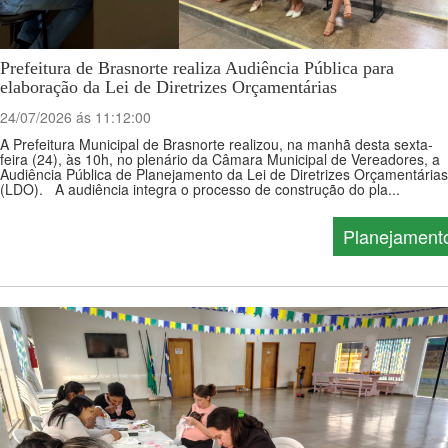
Prefeitura de Brasnorte realiza Audiência Pública para
elaboração da Lei de Diretrizes Orçamentárias
24/07/2026 ás 11:12:00
A Prefeitura Municipal de Brasnorte realizou, na manhã desta sexta-
feira (24), às 10h, no plenário da Câmara Municipal de Vereadores, a
Audiência Pública de Planejamento da Lei de Diretrizes Orçamentárias
(LDO). A audiência integra o processo de construção do pla...
Planejament