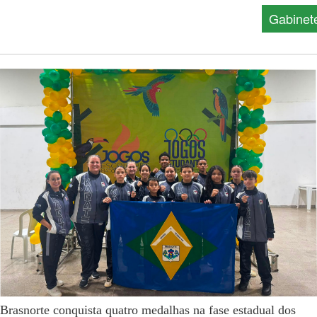
Gabinet
Brasnorte conquista quatro medalhas na fase estadual dos