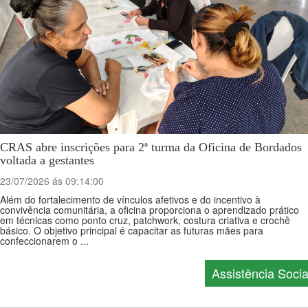
CRAS abre inscrições para 2ª turma da Oficina de Bordados
voltada a gestantes
23/07/2026 ás 09:14:00
Além do fortalecimento de vínculos afetivos e do incentivo à
convivência comunitária, a oficina proporciona o aprendizado prático
em técnicas como ponto cruz, patchwork, costura criativa e crochê
básico. O objetivo principal é capacitar as futuras mães para
confeccionarem o ...
Assistência Socia