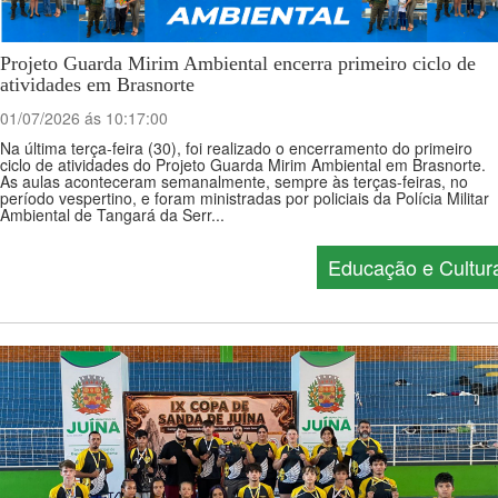
Projeto Guarda Mirim Ambiental encerra primeiro ciclo de
atividades em Brasnorte
01/07/2026 ás 10:17:00
Na última terça-feira (30), foi realizado o encerramento do primeiro
ciclo de atividades do Projeto Guarda Mirim Ambiental em Brasnorte.
As aulas aconteceram semanalmente, sempre às terças-feiras, no
período vespertino, e foram ministradas por policiais da Polícia Militar
Ambiental de Tangará da Serr...
Educação e Cultur