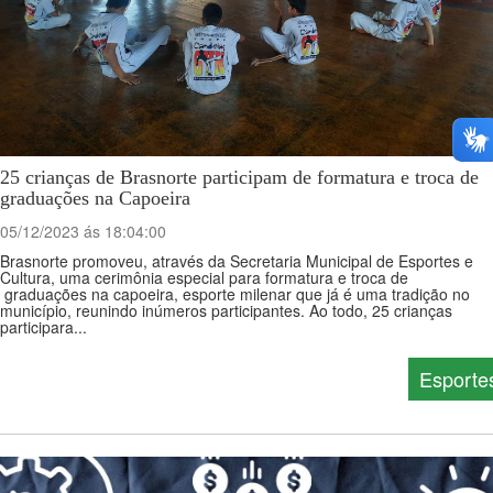
25 crianças de Brasnorte participam de formatura e troca de
graduações na Capoeira
05/12/2023 ás 18:04:00
Brasnorte promoveu, através da Secretaria Municipal de Esportes e
Cultura, uma cerimônia especial para formatura e troca de
graduações na capoeira, esporte milenar que já é uma tradição no
município, reunindo inúmeros participantes. Ao todo, 25 crianças
participara...
Esporte