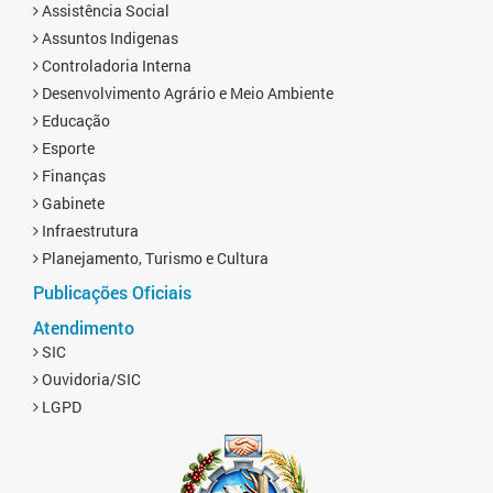
Assistência Social
Assuntos Indigenas
Controladoria Interna
Desenvolvimento Agrário e Meio Ambiente
Educação
Esporte
Finanças
Gabinete
Infraestrutura
Planejamento, Turismo e Cultura
Publicações Oficiais
Atendimento
SIC
Ouvidoria/SIC
LGPD