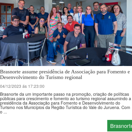
Brasnorte assume presidência de Associação para Fomento e
Desenvolvimento do Turismo regional
04/12/2023 ás 17:23:00
Brasnorte da um importante passo na promoção, criação de políticas
públicas para crescimento e fomento ao turismo regional assumindo a
presidência da Associação para Fomento e Desenvolvimento do
Turismo nos Municípios da Região Turística do Vale do Juruena. Com
o ...
Brasnort