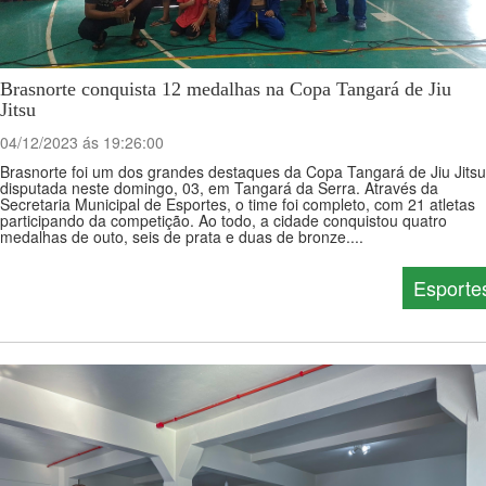
Brasnorte conquista 12 medalhas na Copa Tangará de Jiu
Jitsu
04/12/2023 ás 19:26:00
Brasnorte foi um dos grandes destaques da Copa Tangará de Jiu Jitsu
disputada neste domingo, 03, em Tangará da Serra. Através da
Secretaria Municipal de Esportes, o time foi completo, com 21 atletas
participando da competição. Ao todo, a cidade conquistou quatro
medalhas de outo, seis de prata e duas de bronze....
Esporte