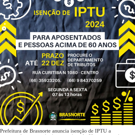
Prefeitura de Brasnorte anuncia isenção de IPTU a