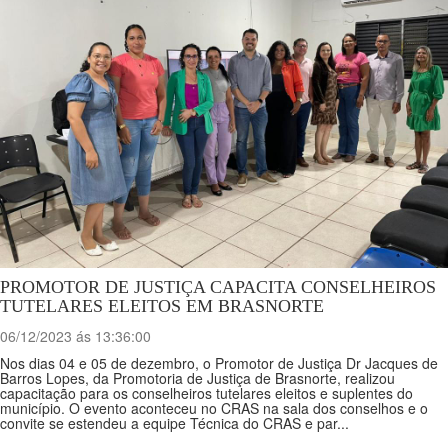
PROMOTOR DE JUSTIÇA CAPACITA CONSELHEIROS
TUTELARES ELEITOS EM BRASNORTE
06/12/2023 ás 13:36:00
Nos dias 04 e 05 de dezembro, o Promotor de Justiça Dr Jacques de
Barros Lopes, da Promotoria de Justiça de Brasnorte, realizou
capacitação para os conselheiros tutelares eleitos e suplentes do
município. O evento aconteceu no CRAS na sala dos conselhos e o
convite se estendeu a equipe Técnica do CRAS e par...