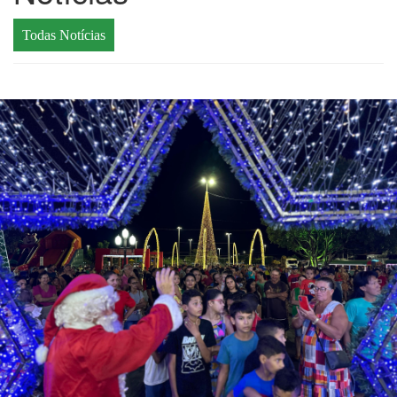
Todas Notícias