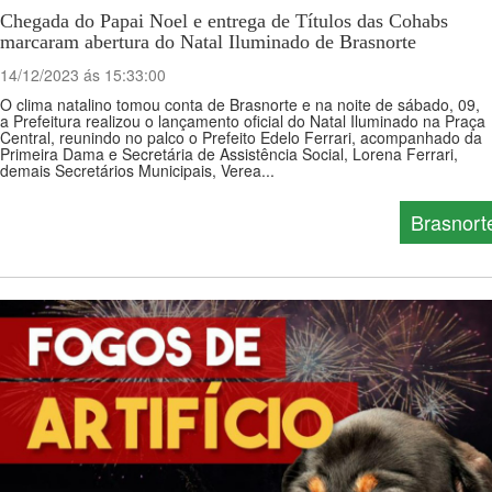
Chegada do Papai Noel e entrega de Títulos das Cohabs
marcaram abertura do Natal Iluminado de Brasnorte
14/12/2023 ás 15:33:00
O clima natalino tomou conta de Brasnorte e na noite de sábado, 09,
a Prefeitura realizou o lançamento oficial do Natal Iluminado na Praça
Central, reunindo no palco o Prefeito Edelo Ferrari, acompanhado da
Primeira Dama e Secretária de Assistência Social, Lorena Ferrari,
demais Secretários Municipais, Verea...
Brasnort