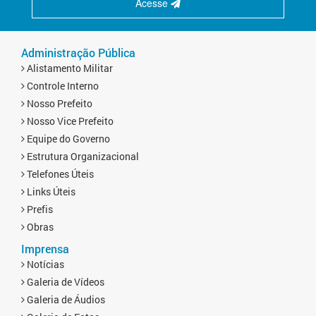
Acesse
Administração Pública
Alistamento Militar
Controle Interno
Nosso Prefeito
Nosso Vice Prefeito
Equipe do Governo
Estrutura Organizacional
Telefones Úteis
Links Úteis
Prefis
Obras
Imprensa
Notícias
Galeria de Vídeos
Galeria de Áudios