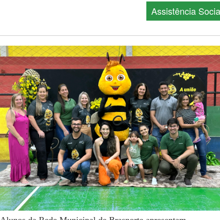
Assistência Socia