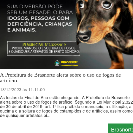
A Prefeitura de Brasnorte alerta sobre o uso de fogos de
artifício.
13/12/2023 ás 11:11:00
As festas de Final de Ano estão chegando. A Prefeitura de Brasnorte
alerta sobre o uso de fogos de artifício. Segundo a Lei Municipal 2.322
de 30 de abril de 2019, art. 1º fica proibido o manuseio, a utilização, a
queima e a soltura de fogos de estampidos e de artifícios, assim como
de quaisquer artefatos pi...
Brasnort