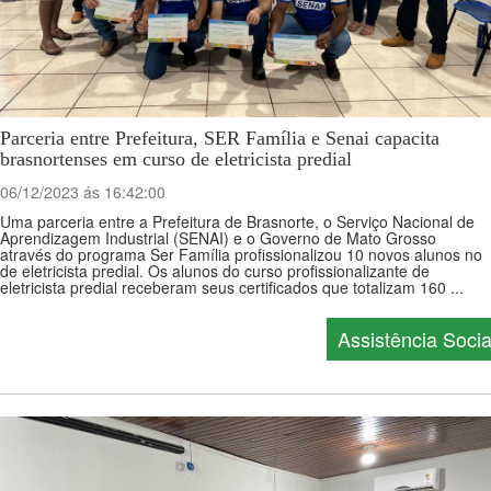
Parceria entre Prefeitura, SER Família e Senai capacita
brasnortenses em curso de eletricista predial
06/12/2023 ás 16:42:00
Uma parceria entre a Prefeitura de Brasnorte, o Serviço Nacional de
Aprendizagem Industrial (SENAI) e o Governo de Mato Grosso
através do programa Ser Família profissionalizou 10 novos alunos no
de eletricista predial. Os alunos do curso profissionalizante de
eletricista predial receberam seus certificados que totalizam 160 ...
Assistência Socia