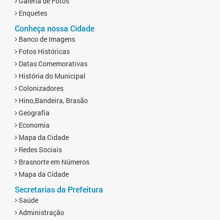
Galeria de Fotos
Enquetes
Conheça nossa Cidade
Banco de Imagens
Fotos Históricas
Datas Comemorativas
História do Municipal
Colonizadores
Hino,Bandeira, Brasão
Geografia
Economia
Mapa da Cidade
Redes Sociais
Brasnorte em Números
Mapa da Cidade
Secretarias da Prefeitura
Saúde
Administração