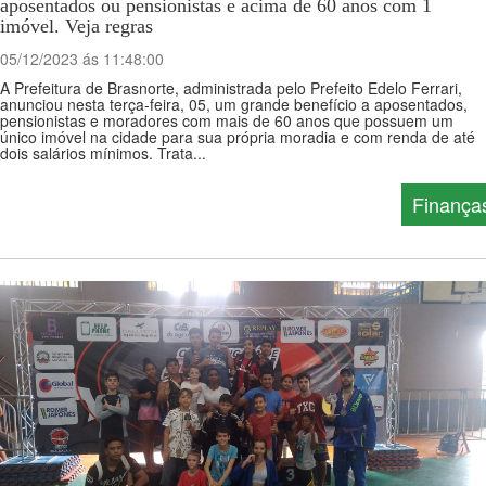
aposentados ou pensionistas e acima de 60 anos com 1
imóvel. Veja regras
05/12/2023 ás 11:48:00
A Prefeitura de Brasnorte, administrada pelo Prefeito Edelo Ferrari,
anunciou nesta terça-feira, 05, um grande benefício a aposentados,
pensionistas e moradores com mais de 60 anos que possuem um
único imóvel na cidade para sua própria moradia e com renda de até
dois salários mínimos. Trata...
Finança