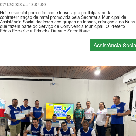
07/12/2023 ás 13:04:00
Noite especial para crianças e idosos que participaram da
confraternização de natal promovida pela Secretaria Municipal de
Assistência Social dedicada aos grupos de idosos, crianças e do Nuca
que fazem parte do Serviço de Convivência Municipal. O Prefeito
Edelo Ferrari e a Primeira Dama e Secret&aac...
Assistência Socia