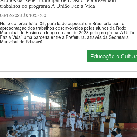
Alunos da Rede Municipal de Brasnorte apresentam
trabalhos do programa A União Faz a Vida
06/12/2023 ás 10:54:00
Noite de terça-feira, 05, para lá de especial em Brasnorte com a
apresentação dos trabalhos desenvolvidos pelos alunos da Rede
Municipal de Ensino ao longo do ano de 2023 pelo programa ‘A União
Faz a Vida’, uma parceria entre a Prefeitura, através da Secretaria
Municipal de Educaçã...
Educação e Cultur