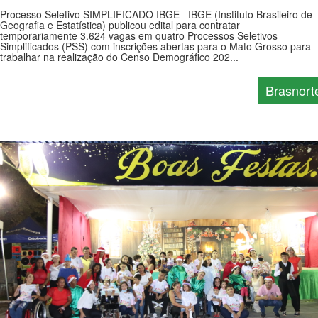
Processo Seletivo SIMPLIFICADO IBGE IBGE (Instituto Brasileiro de
Geografia e Estatística) publicou edital para contratar
temporariamente 3.624 vagas em quatro Processos Seletivos
Simplificados (PSS) com inscrições abertas para o Mato Grosso para
trabalhar na realização do Censo Demográfico 202...
Brasnort