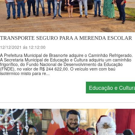
TRANSPORTE SEGURO PARA A MERENDA ESCOLAR
12/12/2021 ás 12:12:00
A Prefeitura Municipal de Brasnorte adquire o Caminhão Refrigerado.
A Secretaria Municipal de Educação e Cultura adquiriu um caminhão
frigorífico, do Fundo Nacional de Desenvolvimento da Educação
(FNDE), no valor de R$ 244 622,00. O veículo vem com baú
isotérmico misto para re...
Educação e Cultur