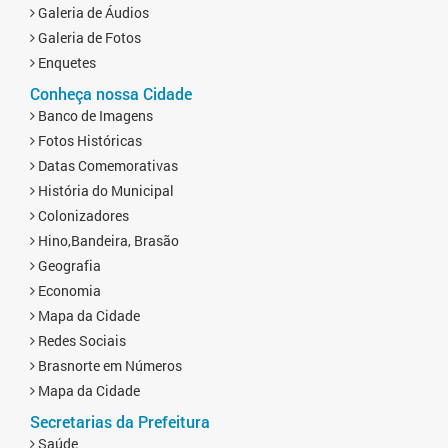
Galeria de Áudios
Galeria de Fotos
Enquetes
Conheça nossa Cidade
Banco de Imagens
Fotos Históricas
Datas Comemorativas
História do Municipal
Colonizadores
Hino,Bandeira, Brasão
Geografia
Economia
Mapa da Cidade
Redes Sociais
Brasnorte em Números
Mapa da Cidade
Secretarias da Prefeitura
Saúde