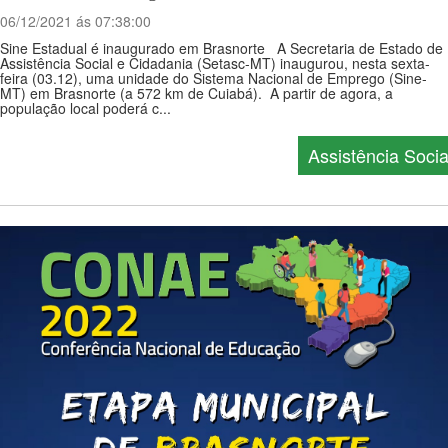
06/12/2021 ás 07:38:00
Sine Estadual é inaugurado em Brasnorte A Secretaria de Estado de
Assistência Social e Cidadania (Setasc-MT) inaugurou, nesta sexta-
feira (03.12), uma unidade do Sistema Nacional de Emprego (Sine-
MT) em Brasnorte (a 572 km de Cuiabá). A partir de agora, a
população local poderá c...
Assistência Socia