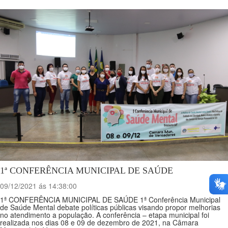
1ª CONFERÊNCIA MUNICIPAL DE SAÚDE
09/12/2021 ás 14:38:00
1ª CONFERÊNCIA MUNICIPAL DE SAÚDE 1ª Conferência Municipal
de Saúde Mental debate políticas públicas visando propor melhorias
no atendimento a população. A conferência – etapa municipal foi
realizada nos dias 08 e 09 de dezembro de 2021, na Câmara