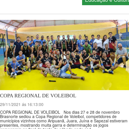
COPA REGIONAL DE VOLEIBOL
29/11/2021 ás 16:13:00
COPA REGIONAL DE VOLEIBOL Nos dias 27 e 28 de novembro
Brasnorte sediou a Copa Regional de Voleibol, competidores de
municípios vizinhos como Aripuanã, Juara, Juína e Sapezal estiveram
presentes, mostrando muita garra e determinação os jogos