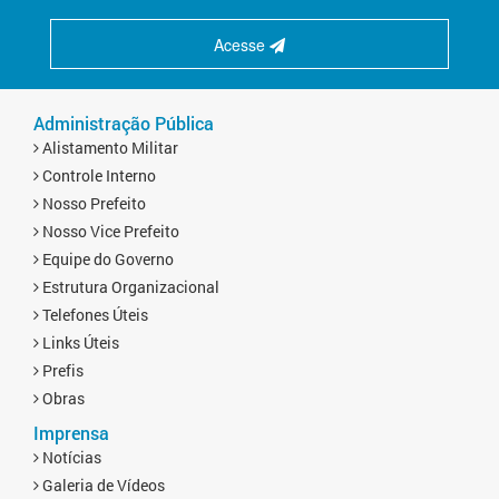
Acesse
Administração Pública
Alistamento Militar
Controle Interno
Nosso Prefeito
Nosso Vice Prefeito
Equipe do Governo
Estrutura Organizacional
Telefones Úteis
Links Úteis
Prefis
Obras
Imprensa
Notícias
Galeria de Vídeos