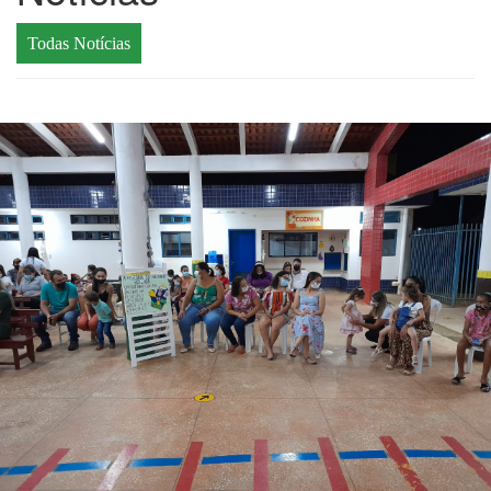
Todas Notícias