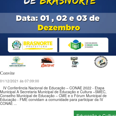
Convite
01/12/2021 ás 07:09:00
IV Conferência Nacional de Educação – CONAE 2022 - Etapa
Municipal A Secretaria Municipal de Educação e Cultura –SMEC,
Conselho Municipal de Educação – CME e o Fórum Municipal de
Educação - FME convidam a comunidade para participar da IV
CONAE ...
Educação e Cultur