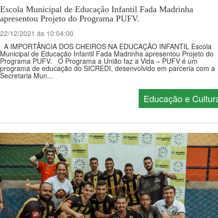
Escola Municipal de Educação Infantil Fada Madrinha
apresentou Projeto do Programa PUFV.
22/12/2021 ás 10:04:00
A IMPORTÂNCIA DOS CHEIROS NA EDUCAÇÃO INFANTIL Escola
Municipal de Educação Infantil Fada Madrinha apresentou Projeto do
Programa PUFV. O Programa a União faz a Vida – PUFV é um
programa de educação do SICREDI, desenvolvido em parceria com a
Secretaria Mun...
Educação e Cultur