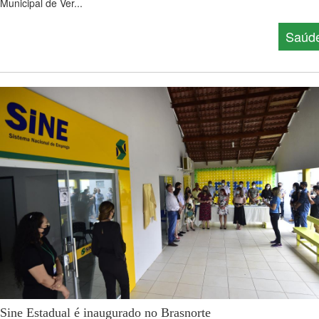
Municipal de Ver...
Saúd
Sine Estadual é inaugurado no Brasnorte