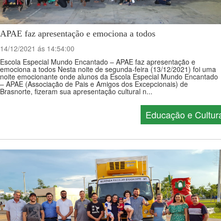
APAE faz apresentação e emociona a todos
14/12/2021 ás 14:54:00
Escola Especial Mundo Encantado – APAE faz apresentação e
emociona a todos Nesta noite de segunda-feira (13/12/2021) foi uma
noite emocionante onde alunos da Escola Especial Mundo Encantado
– APAE (Associação de Pais e Amigos dos Excepcionais) de
Brasnorte, fizeram sua apresentação cultural n...
Educação e Cultur