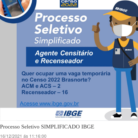
Processo Seletivo SIMPLIFICADO IBGE
16/12/2021 ás 11:16:00