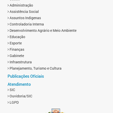
Administração
Assistência Social
Assuntos Indigenas
Controladoria Interna
Desenvolvimento Agrário e Meio Ambiente
Educação
Esporte
Finanças
Gabinete
Infraestrutura
Planejamento, Turismo e Cultura
Publicações Oficiais
Atendimento
SIC
Ouvidoria/SIC
LGPD