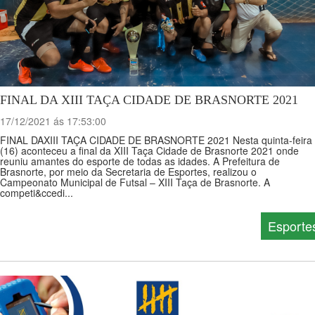
FINAL DA XIII TAÇA CIDADE DE BRASNORTE 2021
17/12/2021 ás 17:53:00
FINAL DAXIII TAÇA CIDADE DE BRASNORTE 2021 Nesta quinta-feira
(16) aconteceu a final da XIII Taça Cidade de Brasnorte 2021 onde
reuniu amantes do esporte de todas as idades. A Prefeitura de
Brasnorte, por meio da Secretaria de Esportes, realizou o
Campeonato Municipal de Futsal – XIII Taça de Brasnorte. A
competi&ccedi...
Esporte