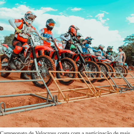
Campeonato de Velocross conta com a participação de mais