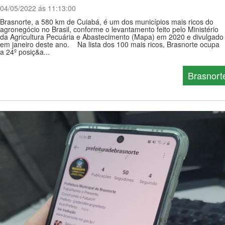
04/05/2022 ás 11:13:00
Brasnorte, a 580 km de Cuiabá, é um dos municípios mais ricos do
agronegócio no Brasil, conforme o levantamento feito pelo Ministério
da Agricultura Pecuária e Abastecimento (Mapa) em 2020 e divulgado
em janeiro deste ano. Na lista dos 100 mais ricos, Brasnorte ocupa
a 24º posiç&a...
Brasnort