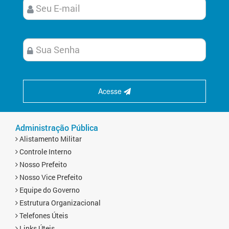
Acesse
Administração Pública
Alistamento Militar
Controle Interno
Nosso Prefeito
Nosso Vice Prefeito
Equipe do Governo
Estrutura Organizacional
Telefones Úteis
Links Úteis