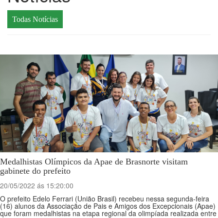
Todas Notícias
Medalhistas Olímpicos da Apae de Brasnorte visitam
gabinete do prefeito
20/05/2022 ás 15:20:00
O prefeito Edelo Ferrari (União Brasil) recebeu nessa segunda-feira
(16) alunos da Associação de Pais e Amigos dos Excepcionais (Apae)
que foram medalhistas na etapa regional da olimpíada realizada entre