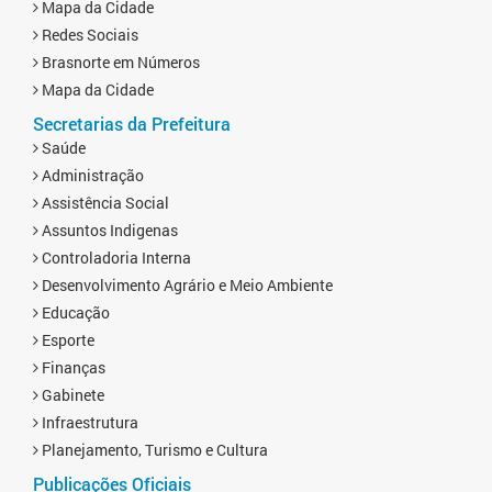
Mapa da Cidade
Redes Sociais
Brasnorte em Números
Mapa da Cidade
Secretarias da Prefeitura
Saúde
Administração
Assistência Social
Assuntos Indigenas
Controladoria Interna
Desenvolvimento Agrário e Meio Ambiente
Educação
Esporte
Finanças
Gabinete
Infraestrutura
Planejamento, Turismo e Cultura
Publicações Oficiais