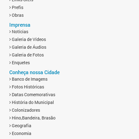
Prefis
Obras
Imprensa
Notícias
Galeria de Vídeos
Galeria de Áudios
Galeria de Fotos
Enquetes
Conheça nossa Cidade
Banco de Imagens
Fotos Históricas
Datas Comemorativas
História do Municipal
Colonizadores
Hino,Bandeira, Brasão
Geografia
Economia