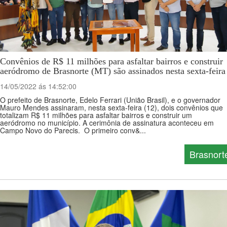
Convênios de R$ 11 milhões para asfaltar bairros e construir
aeródromo de Brasnorte (MT) são assinados nesta sexta-feira
14/05/2022 ás 14:52:00
O prefeito de Brasnorte, Edelo Ferrari (União Brasil), e o governador
Mauro Mendes assinaram, nesta sexta-feira (12), dois convênios que
totalizam R$ 11 milhões para asfaltar bairros e construir um
aeródromo no município. A cerimônia de assinatura aconteceu em
Campo Novo do Parecis. O primeiro conv&...
Brasnort