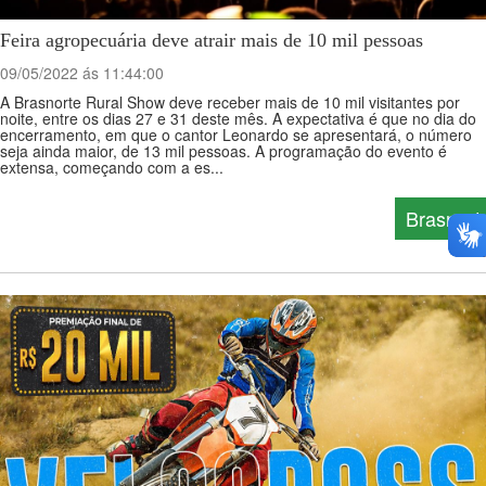
Feira agropecuária deve atrair mais de 10 mil pessoas
09/05/2022 ás 11:44:00
A Brasnorte Rural Show deve receber mais de 10 mil visitantes por
noite, entre os dias 27 e 31 deste mês. A expectativa é que no dia do
encerramento, em que o cantor Leonardo se apresentará, o número
seja ainda maior, de 13 mil pessoas. A programação do evento é
extensa, começando com a es...
Brasnort