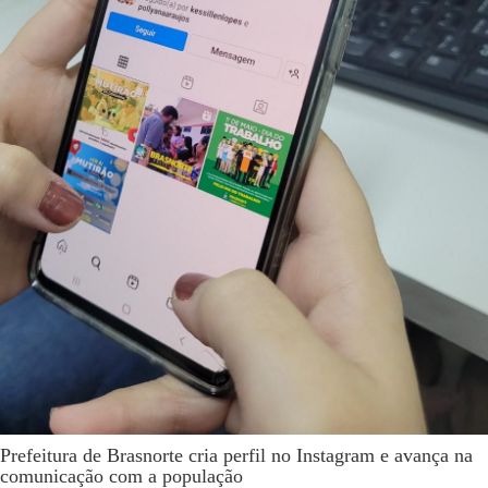
Prefeitura de Brasnorte cria perfil no Instagram e avança na
comunicação com a população