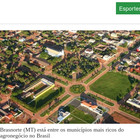
Esporte
Brasnorte (MT) está entre os municípios mais ricos do
agronegócio no Brasil