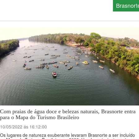
Brasnort
Com praias de água doce e belezas naturais, Brasnorte entra
para o Mapa do Turismo Brasileiro
10/05/2022 ás 16:12:00
Os lugares de natureza exuberante levaram Brasnorte a ser incluído