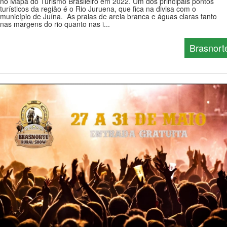
no Mapa do Turismo Brasileiro em 2022. Um dos principais pontos
turísticos da região é o Rio Juruena, que fica na divisa com o
município de Juína. As praias de areia branca e águas claras tanto
nas margens do rio quanto nas i...
Brasnort