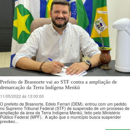
Prefeito de Brasnorte vai ao STF contra a ampliação de
demarcação da Terra Indígena Menkü
11/05/2022 ás 13:00:00
O prefeito de Brasnorte, Edelo Ferrari (DEM), entrou com um pedido
no Supremo Tribunal Federal (STF) de suspensão de um processo de
ampliação da área da Terra Indígena Menkü, feito pelo Ministério
Público Federal (MPF). A ação que o município busca suspender
prev&ec...