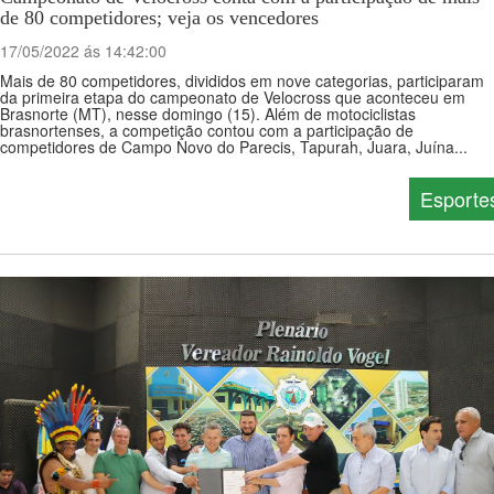
de 80 competidores; veja os vencedores
17/05/2022 ás 14:42:00
Mais de 80 competidores, divididos em nove categorias, participaram
da primeira etapa do campeonato de Velocross que aconteceu em
Brasnorte (MT), nesse domingo (15). Além de motociclistas
brasnortenses, a competição contou com a participação de
competidores de Campo Novo do Parecis, Tapurah, Juara, Juína...
Esporte