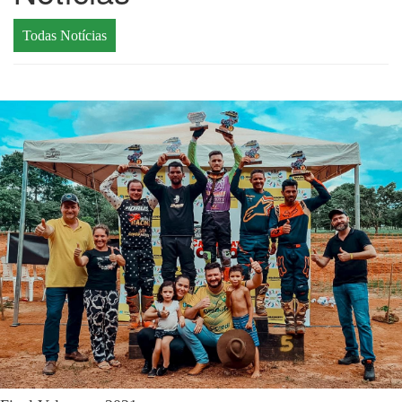
Todas Notícias