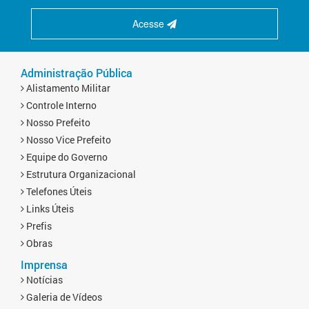
Acesse
Administração Pública
Alistamento Militar
Controle Interno
Nosso Prefeito
Nosso Vice Prefeito
Equipe do Governo
Estrutura Organizacional
Telefones Úteis
Links Úteis
Prefis
Obras
Imprensa
Notícias
Galeria de Vídeos