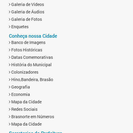
Galeria de Vídeos
Galeria de Áudios
Galeria de Fotos
Enquetes
Conheça nossa Cidade
Banco de Imagens
Fotos Históricas
Datas Comemorativas
História do Municipal
Colonizadores
Hino,Bandeira, Brasão
Geografia
Economia
Mapa da Cidade
Redes Sociais
Brasnorte em Números
Mapa da Cidade