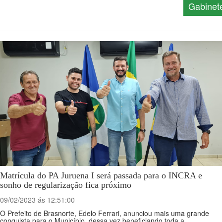
Gabinet
Matrícula do PA Juruena I será passada para o INCRA e
sonho de regularização fica próximo
09/02/2023 ás 12:51:00
O Prefeito de Brasnorte, Edelo Ferrari, anunciou mais uma grande
conquista para o Município, dessa vez beneficiando toda a