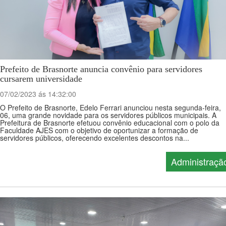
Prefeito de Brasnorte anuncia convênio para servidores
cursarem universidade
07/02/2023 ás 14:32:00
O Prefeito de Brasnorte, Edelo Ferrari anunciou nesta segunda-feira,
06, uma grande novidade para os servidores públicos municipais. A
Prefeitura de Brasnorte efetuou convênio educacional com o polo da
Faculdade AJES com o objetivo de oportunizar a formação de
servidores públicos, oferecendo excelentes descontos na...
Administraçã