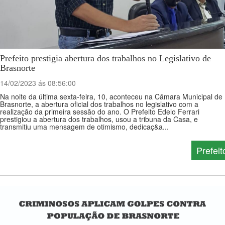
Prefeito prestigia abertura dos trabalhos no Legislativo de
Brasnorte
14/02/2023 ás 08:56:00
Na noite da última sexta-feira, 10, aconteceu na Câmara Municipal de
Brasnorte, a abertura oficial dos trabalhos no legislativo com a
realização da primeira sessão do ano. O Prefeito Edelo Ferrari
prestigiou a abertura dos trabalhos, usou a tribuna da Casa, e
transmitiu uma mensagem de otimismo, dedicaç&a...
Prefeit