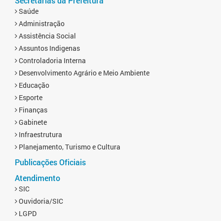
Secretarias da Prefeitura
Saúde
Administração
Assistência Social
Assuntos Indigenas
Controladoria Interna
Desenvolvimento Agrário e Meio Ambiente
Educação
Esporte
Finanças
Gabinete
Infraestrutura
Planejamento, Turismo e Cultura
Publicações Oficiais
Atendimento
SIC
Ouvidoria/SIC
LGPD