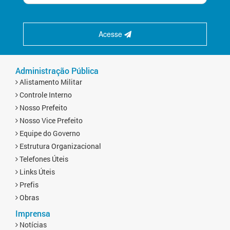
Acesse
Administração Pública
Alistamento Militar
Controle Interno
Nosso Prefeito
Nosso Vice Prefeito
Equipe do Governo
Estrutura Organizacional
Telefones Úteis
Links Úteis
Prefis
Obras
Imprensa
Notícias