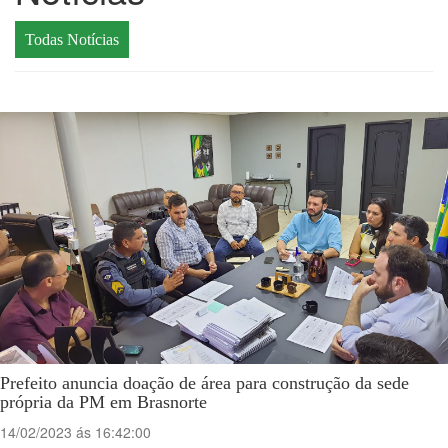
Todas Notícias
Prefeito anuncia doação de área para construção da sede
própria da PM em Brasnorte
14/02/2023 ás 16:42:00