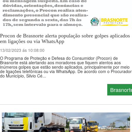
Procon de Brasnorte alerta população sobre golpes aplicados
em ligações ou via WhatsApp
13/02/2023 ás 10:08:00
O Programa de Proteção e Defesa do Consumidor (Procon) de
Brasnorte está alertando aos moradores que fiquem atentos aos
inúmeros golpes que estão sendo aplicados, principalmente por meio
de ligações telefônicas ou via WhatsApp. De acordo com o Procurador
do Município, Silvio Cé...
Brasnort