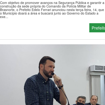
Com objetivo de promover avanços na Segurança Pública e garantir a
construção da sede própria do Comando da Polícia Militar de
Brasnorte, o Prefeito Edelo Ferrari anunciou nesta terça-feira, 14, que
o Município doará a área e buscará junto ao Governo do Estado a
exe...
Prefeit