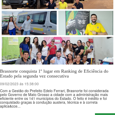
Brasnorte conquista 1º lugar em Ranking de Eficiência do
Estado pela segunda vez consecutiva
09/02/2023 ás 15:38:00
Com a Gestão do Prefeito Edelo Ferrari, Brasnorte foi considerada
pelo Governo de Mato Grosso a cidade com a administração mais
eficiente entre os 141 municípios do Estado. O feito é inédito e foi
conquistado graças à condução austera, técnica e à correta
aplica&cce...