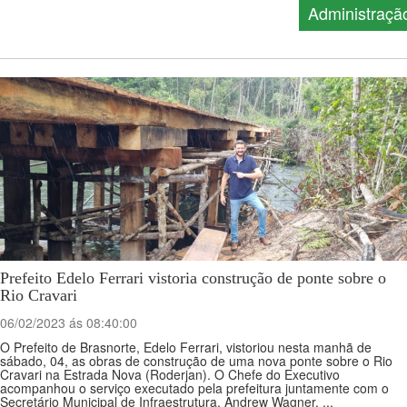
Administraçã
Prefeito Edelo Ferrari vistoria construção de ponte sobre o
Rio Cravari
06/02/2023 ás 08:40:00
O Prefeito de Brasnorte, Edelo Ferrari, vistoriou nesta manhã de
sábado, 04, as obras de construção de uma nova ponte sobre o Rio
Cravari na Estrada Nova (Roderjan). O Chefe do Executivo
acompanhou o serviço executado pela prefeitura juntamente com o
Secretário Municipal de Infraestrutura, Andrew Wagner. ...