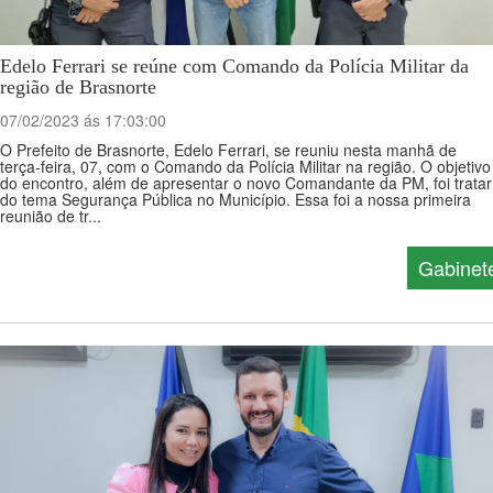
Edelo Ferrari se reúne com Comando da Polícia Militar da
região de Brasnorte
07/02/2023 ás 17:03:00
O Prefeito de Brasnorte, Edelo Ferrari, se reuniu nesta manhã de
terça-feira, 07, com o Comando da Polícia Militar na região. O objetivo
do encontro, além de apresentar o novo Comandante da PM, foi tratar
do tema Segurança Pública no Município. Essa foi a nossa primeira
reunião de tr...
Gabinet