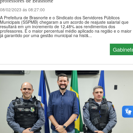
professores de Brasnorte
08/02/2023 ás 08:27:00
A Prefeitura de Brasnorte e o Sindicato dos Servidores Públicos
Municipais (SSPMB) chegaram a um acordo de reajuste salarial que
resultará em um incremento de 12,48% aos rendimentos dos
professores. É o maior percentual médio aplicado na região e o maior
já garantido por uma gestão municipal na hist&...
Gabinet