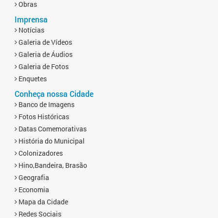
Obras
Imprensa
Notícias
Galeria de Vídeos
Galeria de Áudios
Galeria de Fotos
Enquetes
Conheça nossa Cidade
Banco de Imagens
Fotos Históricas
Datas Comemorativas
História do Municipal
Colonizadores
Hino,Bandeira, Brasão
Geografia
Economia
Mapa da Cidade
Redes Sociais