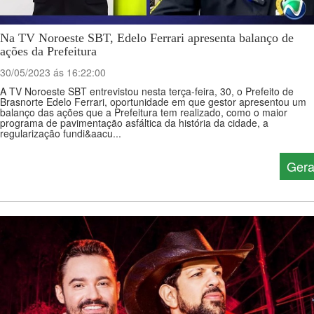
Na TV Noroeste SBT, Edelo Ferrari apresenta balanço de
ações da Prefeitura
30/05/2023 ás 16:22:00
A TV Noroeste SBT entrevistou nesta terça-feira, 30, o Prefeito de
Brasnorte Edelo Ferrari, oportunidade em que gestor apresentou um
balanço das ações que a Prefeitura tem realizado, como o maior
programa de pavimentação asfáltica da história da cidade, a
regularização fundi&aacu...
Gera