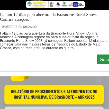
Faltam 12 dias para abertura da Brasnorte Rural Show.
Confira atrações
19/05/2023 ás 09:26:00
Faltam 12 dias para abertura da Brasnorte Rural Show. Confira
atrações A contagem regressiva para a maior festa da região, a
Brasnorte Rural Show 2023, já começou. Faltam apenas 12 dias para
começar uma das maiores feiras de negócios do Estado de Mato
Grosso, com entrada gratuita durante os quatro...
Gera