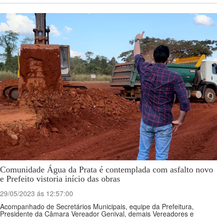
Comunidade Água da Prata é contemplada com asfalto novo
e Prefeito vistoria início das obras
29/05/2023 ás 12:57:00
Acompanhado de Secretários Municipais, equipe da Prefeitura,
Presidente da Câmara Vereador Genival, demais Vereadores e