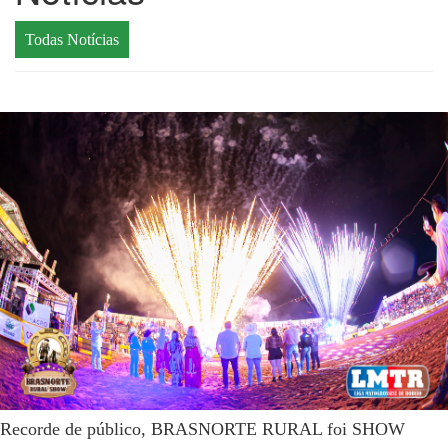
Todas Notícias
Recorde de público, BRASNORTE RURAL foi SHOW