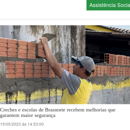
Assistência Socia
Creches e escolas de Brasnorte recebem melhorias que
garantem maior segurança
15/05/2023 ás 14:53:00