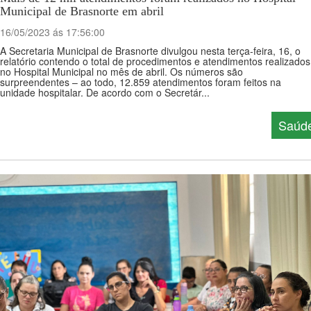
Municipal de Brasnorte em abril
16/05/2023 ás 17:56:00
A Secretaria Municipal de Brasnorte divulgou nesta terça-feira, 16, o
relatório contendo o total de procedimentos e atendimentos realizados
no Hospital Municipal no mês de abril. Os números são
surpreendentes – ao todo, 12.859 atendimentos foram feitos na
unidade hospitalar. De acordo com o Secretár...
Saúd