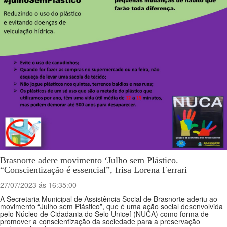
Brasnorte adere movimento ‘Julho sem Plástico.
“Conscientização é essencial”, frisa Lorena Ferrari
27/07/2023 ás 16:35:00
A Secretaria Municipal de Assistência Social de Brasnorte aderiu ao
movimento “Julho sem Plástico”, que é uma ação social desenvolvida
pelo Núcleo de Cidadania do Selo Unicef (NUCA) como forma de
promover a conscientização da sociedade para a preservação