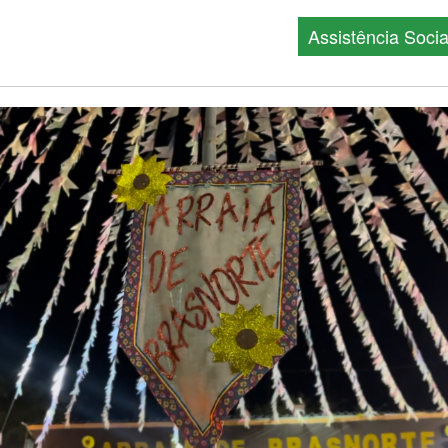
Assistência Socia