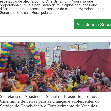
espetáculo de alegria com o Cine Senar, um Programa que
proporciona cultura à população de municípios pequenos que
dificilmente teriam acesso às sessões de cinema. “Agradecemos o
Senar e o Sindicato Rural pela ...
Assistência Socia
Secretaria de Assistência Social de Brasnorte ,promove 1º
Cineminha de Férias para as crianças e adolescentes do
Serviço de Convivência e Fortalecimento de Vínculos.