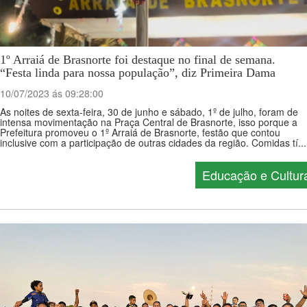
1º Arraiá de Brasnorte foi destaque no final de semana.
“Festa linda para nossa população”, diz Primeira Dama
10/07/2023 ás 09:28:00
As noites de sexta-feira, 30 de junho e sábado, 1º de julho, foram de
intensa movimentação na Praça Central de Brasnorte, isso porque a
Prefeitura promoveu o 1º Arraiá de Brasnorte, festão que contou
inclusive com a participação de outras cidades da região. Comidas tí...
Educação e Cultur