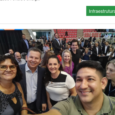
Infraestrutur