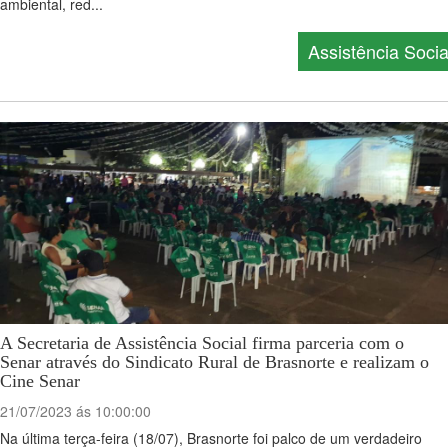
ambiental, red...
Assistência Socia
A Secretaria de Assistência Social firma parceria com o
Senar através do Sindicato Rural de Brasnorte e realizam o
Cine Senar
21/07/2023 ás 10:00:00
Na última terça-feira (18/07), Brasnorte foi palco de um verdadeiro