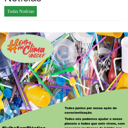
Todas Notícias