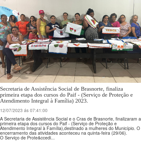
Secretaria de Assistência Social de Brasnorte, finaliza
primeira etapa dos cursos do Paif - (Serviço de Proteção e
Atendimento Integral à Família) 2023.
12/07/2023 ás 07:41:00
A Secretaria de Assistência Social e o Cras de Brasnorte, finalizaram a
primeira etapa dos cursos do Paif - (Serviço de Proteção e
Atendimento Integral à Família),destinado a mulheres do Município. O
encerramento das atividades aconteceu na quinta-feira (29/06).
O Serviço de Prote&ccedi...