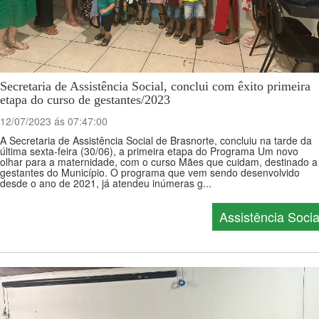
Secretaria de Assistência Social, conclui com êxito primeira
etapa do curso de gestantes/2023
12/07/2023 ás 07:47:00
A Secretaria de Assistência Social de Brasnorte, concluiu na tarde da
última sexta-feira (30/06), a primeira etapa do Programa Um novo
olhar para a maternidade, com o curso Mães que cuidam, destinado a
gestantes do Município. O programa que vem sendo desenvolvido
desde o ano de 2021, já atendeu inúmeras g...
Assistência Socia