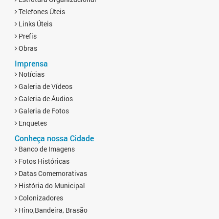
Telefones Úteis
Links Úteis
Prefis
Obras
Imprensa
Notícias
Galeria de Vídeos
Galeria de Áudios
Galeria de Fotos
Enquetes
Conheça nossa Cidade
Banco de Imagens
Fotos Históricas
Datas Comemorativas
História do Municipal
Colonizadores
Hino,Bandeira, Brasão