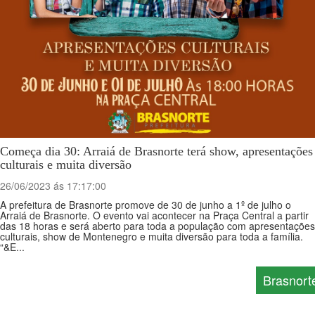
Começa dia 30: Arraiá de Brasnorte terá show, apresentações
culturais e muita diversão
26/06/2023 ás 17:17:00
A prefeitura de Brasnorte promove de 30 de junho a 1º de julho o
Arraiá de Brasnorte. O evento vai acontecer na Praça Central a partir
das 18 horas e será aberto para toda a população com apresentações
culturais, show de Montenegro e muita diversão para toda a família.
“&E...
Brasnort