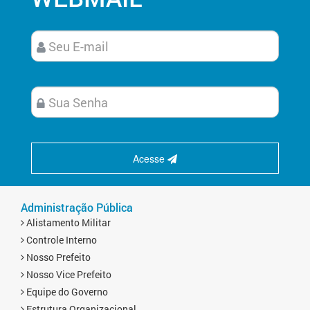
Acesse
Administração Pública
Alistamento Militar
Controle Interno
Nosso Prefeito
Nosso Vice Prefeito
Equipe do Governo
Estrutura Organizacional