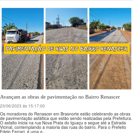
Avançam as obras de pavimentação no Bairro Renascer
23/06/2023 ás 15:17:00
Os moradores do Renascer em Brasnorte estão celebrando as obras
de pavimentação asfáltica que estão sendo realizadas pela Prefeitura.
O asfalto inicia na rua Nova Prata do Iguaçu e segue até a Estrada
Vicinal, contemplando a maioria das ruas do bairro. Para o Prefeito
Edelo Ferrari, é uma g...