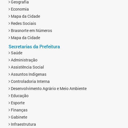
Geografia
Economia
Mapa da Cidade
Redes Sociais
Brasnorte em Números
Mapa da Cidade
Secretarias da Prefeitura
Saúde
Administração
Assistência Social
Assuntos Indigenas
Controladoria Interna
Desenvolvimento Agrário e Meio Ambiente
Educação
Esporte
Finanças
Gabinete
Infraestrutura