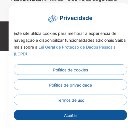
Sexta-feira
Telefone:
(66)3592-3200
Privacidade
Copyright 2026. Todos os direitos reservados.
Este site utiliza cookies para melhorar a experiência de
navegação e disponibilizar funcionalidades adicionais Saiba
mais sobre a
Lei Geral de Proteção de Dados Pessoais
(LGPD)
.
Política de cookies
Política de privacidade
Termos de uso
Aceitar