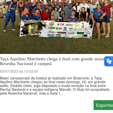
Taça Aquilino Marchetto chega à final com grande sucesso.
Resenha Nacional é campeã
03/07/2023 ás 13:03:00
Maior campeonato de futebol já realizado em Brasnorte, a Taça
Aquilino Marchetto chegou ao final neste domingo, 02, em grande
estilo. Estádio cheio, jogo disputado e muita emoção na final entre
Renha Nacional e a equipe indígena Manoki. O título foi conquistado
pela Resenha Nacional, mas a festa f...
Esporte