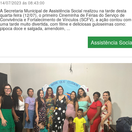
14/07/2023 ás 08:43:00
A Secretaria Municipal de Assistência Social realizou na tarde desta
quarta-feira (12/07), o primeiro Cineminha de Férias do Serviço de
Convivência e Fortalecimento de Vínculos (SCFV), a ação contou com
uma tarde muito divertida, com filme e deliciosas guloseimas como:
pipoca doce e salgada, amendoim, ...
Assistência Socia