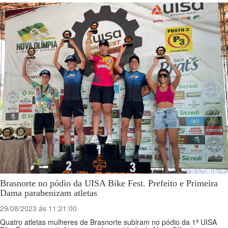
Brasnorte no pódio da UISA Bike Fest. Prefeito e Primeira
Dama parabenizam atletas
29/08/2023 ás 11:21:00
Quatro atletas mulheres de Brasnorte subiram no pódio da 1ª UISA