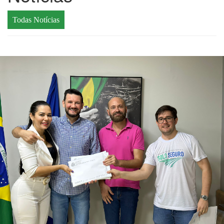
Todas Notícias