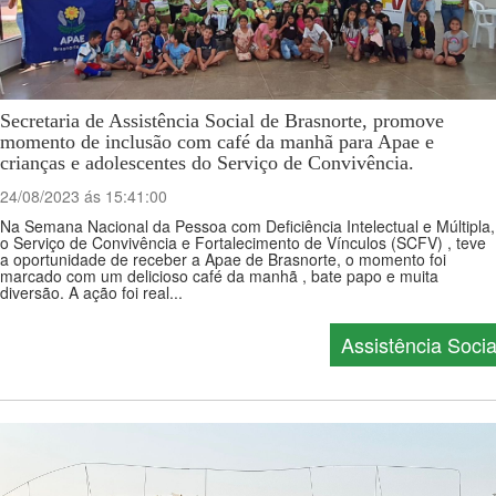
Secretaria de Assistência Social de Brasnorte, promove
momento de inclusão com café da manhã para Apae e
crianças e adolescentes do Serviço de Convivência.
24/08/2023 ás 15:41:00
Na Semana Nacional da Pessoa com Deficiência Intelectual e Múltipla,
o Serviço de Convivência e Fortalecimento de Vínculos (SCFV) , teve
a oportunidade de receber a Apae de Brasnorte, o momento foi
marcado com um delicioso café da manhã , bate papo e muita
diversão. A ação foi real...
Assistência Socia