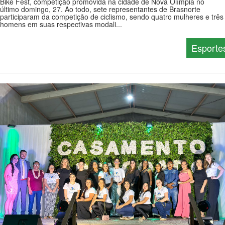
Bike Fest, competição promovida na cidade de Nova Olímpia no
último domingo, 27. Ao todo, sete representantes de Brasnorte
participaram da competição de ciclismo, sendo quatro mulheres e três
homens em suas respectivas modali...
Esporte