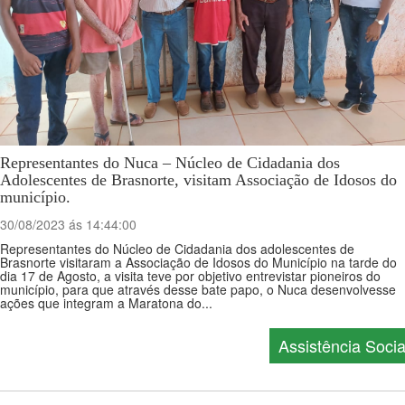
Representantes do Nuca – Núcleo de Cidadania dos
Adolescentes de Brasnorte, visitam Associação de Idosos do
município.
30/08/2023 ás 14:44:00
Representantes do Núcleo de Cidadania dos adolescentes de
Brasnorte visitaram a Associação de Idosos do Município na tarde do
dia 17 de Agosto, a visita teve por objetivo entrevistar pioneiros do
município, para que através desse bate papo, o Nuca desenvolvesse
ações que integram a Maratona do...
Assistência Socia