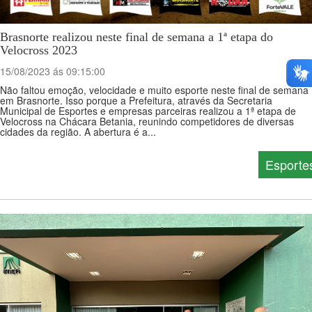
Brasnorte realizou neste final de semana a 1ª etapa do
Velocross 2023
15/08/2023 ás 09:15:00
Não faltou emoção, velocidade e muito esporte neste final de semana
em Brasnorte. Isso porque a Prefeitura, através da Secretaria
Municipal de Esportes e empresas parceiras realizou a 1ª etapa de
Velocross na Chácara Betania, reunindo competidores de diversas
cidades da região. A abertura é a...
Esporte