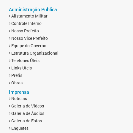
Administração Pública
Alistamento Militar
Controle Interno
Nosso Prefeito
Nosso Vice Prefeito
Equipe do Governo
Estrutura Organizacional
Telefones Úteis
Links Úteis
Prefis
Obras
Imprensa
Notícias
Galeria de Vídeos
Galeria de Áudios
Galeria de Fotos
Enquetes