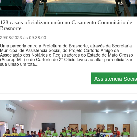
128 casais oficializam união no Casamento Comunitário de
Brasnorte
29/08/2023 ás 09:38:00
Uma parceria entre a Prefeitura de Brasnorte, através da Secretaria
Municipal de Assistência Social, do Projeto Cartório Amigo da
Associação dos Notários e Registradores do Estado de Mato Grosso
(Anoreg-MT) e do Cartório de 2º Ofício levou ao altar para oficializar
sua união um tota...
Assistência Socia