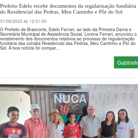
Prefeito Edelo recebe documentos da regularização fundiária
do Residencial das Pedras, Meu Cantinho e Pôr do Sol
31/08/2023 ás 12:31:00
O Prefeito de Brasnorte, Edelo Ferrari, ao lado da Primeira Dama e
Secretária Municipal de Assistência Social, Lorena Ferrari, anunciou o
recebimento dos documentos relativos ao processo de regularização
fundiária das cohabs Residencial das Pedras, Meu Cantinho e Pôr do
Sol. A boa notícia foi compar...
Gabinet