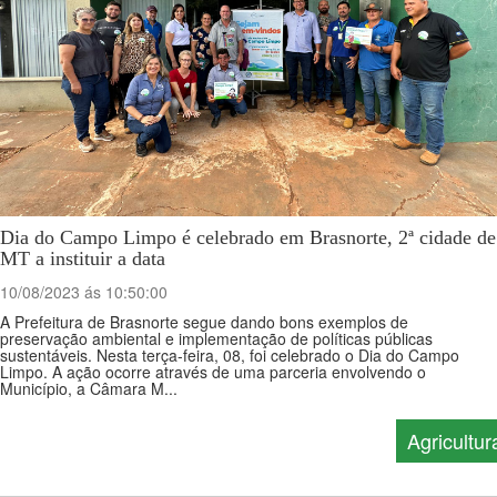
Dia do Campo Limpo é celebrado em Brasnorte, 2ª cidade de
MT a instituir a data
10/08/2023 ás 10:50:00
A Prefeitura de Brasnorte segue dando bons exemplos de
preservação ambiental e implementação de políticas públicas
sustentáveis. Nesta terça-feira, 08, foi celebrado o Dia do Campo
Limpo. A ação ocorre através de uma parceria envolvendo o
Município, a Câmara M...
Agricultur