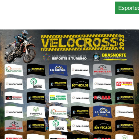
Esporte