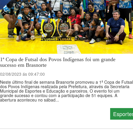
1ª Copa de Futsal dos Povos Indígenas foi um grande
sucesso em Brasnorte
02/08/2023 ás 09:47:00
Neste último final de semana Brasnorte promoveu a 1ª Copa de Futsal
dos Povos Indígenas realizada pela Prefeitura, através da Secretaria
Municipal de Esportes e Educação e parceiros. O evento foi um
grande sucesso e contou com a participação de 51 equipes. A
abertura aconteceu no sábad...
Esporte