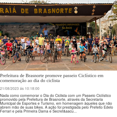
Prefeitura de Brasnorte promove passeio Ciclístico em
comemoração ao dia do ciclista
21/08/2023 ás 10:18:00
Nada como comemorar o Dia do Ciclista com um Passeio Ciclístico
promovido pela Prefeitura de Brasnorte, através da Secretaria
Municipal de Esportes e Turismo, em homenagem àqueles que não
abrem mão de suas bikes. A ação foi prestigiada pelo Prefeito Edelo
Ferrari e pela Primeira Dama e Secret&aacu...