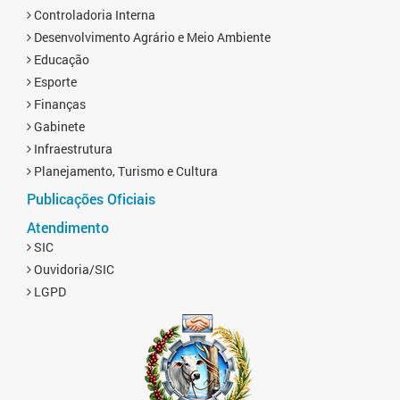
Controladoria Interna
Desenvolvimento Agrário e Meio Ambiente
Educação
Esporte
Finanças
Gabinete
Infraestrutura
Planejamento, Turismo e Cultura
Publicações Oficiais
Atendimento
SIC
Ouvidoria/SIC
LGPD