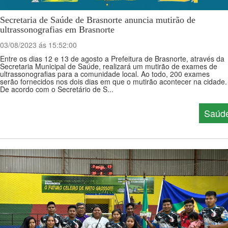
Secretaria de Saúde de Brasnorte anuncia mutirão de
ultrassonografias em Brasnorte
03/08/2023 ás 15:52:00
Entre os dias 12 e 13 de agosto a Prefeitura de Brasnorte, através da
Secretaria Municipal de Saúde, realizará um mutirão de exames de
ultrassonografias para a comunidade local. Ao todo, 200 exames
serão fornecidos nos dois dias em que o mutirão acontecer na cidade.
De acordo com o Secretário de S...
Saúd