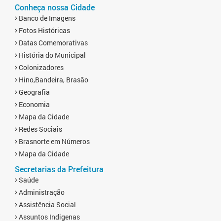
Conheça nossa Cidade
Banco de Imagens
Fotos Históricas
Datas Comemorativas
História do Municipal
Colonizadores
Hino,Bandeira, Brasão
Geografia
Economia
Mapa da Cidade
Redes Sociais
Brasnorte em Números
Mapa da Cidade
Secretarias da Prefeitura
Saúde
Administração
Assistência Social
Assuntos Indigenas