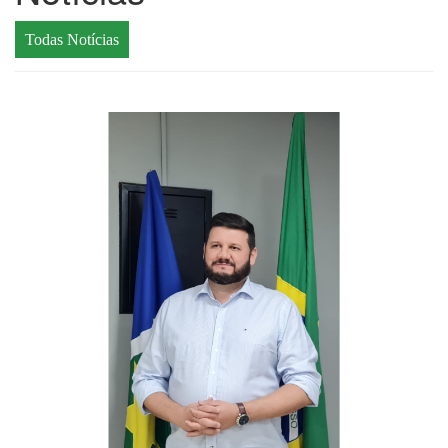
Todas Notícias