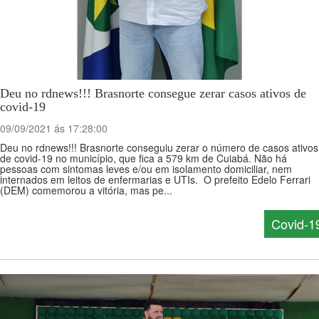
Deu no rdnews!!! Brasnorte consegue zerar casos ativos de
covid-19
09/09/2021 ás 17:28:00
Deu no rdnews!!! Brasnorte conseguiu zerar o número de casos ativos
de covid-19 no município, que fica a 579 km de Cuiabá. Não há
pessoas com sintomas leves e/ou em isolamento domiciliar, nem
internados em leitos de enfermarias e UTIs. O prefeito Edelo Ferrari
(DEM) comemorou a vitória, mas pe...
Covid-1