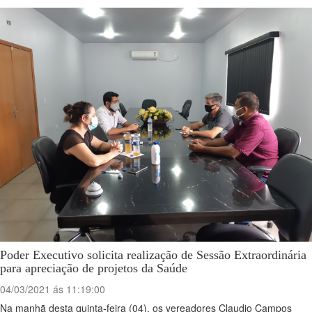
Poder Executivo solicita realização de Sessão Extraordinária
para apreciação de projetos da Saúde
04/03/2021 ás 11:19:00
Na manhã desta quinta-feira (04), os vereadores Claudio Campos