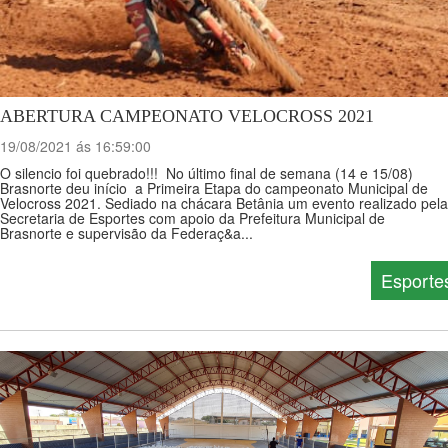
ABERTURA CAMPEONATO VELOCROSS 2021
19/08/2021 ás 16:59:00
O silencio foi quebrado!!! No último final de semana (14 e 15/08)
Brasnorte deu início a Primeira Etapa do campeonato Municipal de
Velocross 2021. Sediado na chácara Betânia um evento realizado pela
Secretaria de Esportes com apoio da Prefeitura Municipal de
Brasnorte e supervisão da Federaç&a...
Esporte