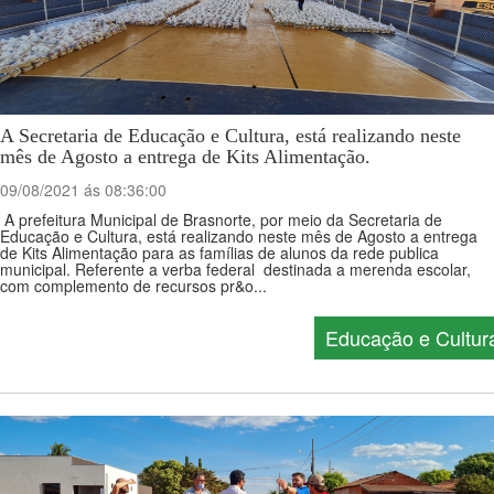
A Secretaria de Educação e Cultura, está realizando neste
mês de Agosto a entrega de Kits Alimentação.
09/08/2021 ás 08:36:00
A prefeitura Municipal de Brasnorte, por meio da Secretaria de
Educação e Cultura, está realizando neste mês de Agosto a entrega
de Kits Alimentação para as famílias de alunos da rede publica
municipal. Referente a verba federal destinada a merenda escolar,
com complemento de recursos pr&o...
Educação e Cultur