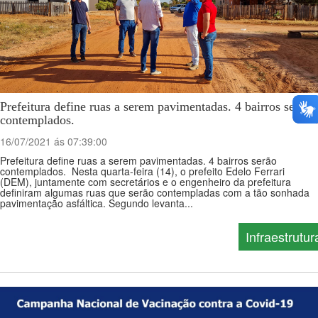
Prefeitura define ruas a serem pavimentadas. 4 bairros serão
contemplados.
16/07/2021 ás 07:39:00
Prefeitura define ruas a serem pavimentadas. 4 bairros serão
contemplados. Nesta quarta-feira (14), o prefeito Edelo Ferrari
(DEM), juntamente com secretários e o engenheiro da prefeitura
definiram algumas ruas que serão contempladas com a tão sonhada
pavimentação asfáltica. Segundo levanta...
Infraestrutur