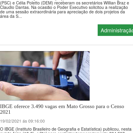
(PSC) e Célia Poletto (DEM) receberam os secretários Willian Braz e
Claudio Dantas. Na ocasião o Poder Executivo solicitou a realização
de uma sessão extraordinária para apreciação de dois projetos da
área da S...
Administraçã
IBGE oferece 3.490 vagas em Mato Grosso para o Censo
2021
19/02/2021 ás 09:16:00
O IBGE (Instituto Brasileiro de Geografia e Estatística) publicou, nesta