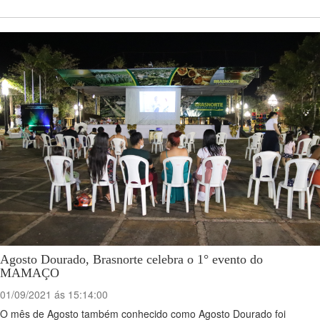
Agosto Dourado, Brasnorte celebra o 1° evento do
MAMAÇO
01/09/2021 ás 15:14:00
O mês de Agosto também conhecido como Agosto Dourado foi