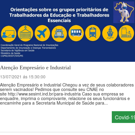
Atenção Empresário e Industrial
13/07/2021 ás 15:30:00
Atenção Empresário e Industrial Chegou a vez de seus colaboradores
serem vacinados! Pedimos que consulte seu CNAE no
site http://www.sesimt.ind.br/para-industria Caso sua empresa se
enquadre, imprima o comprovante, relacione os seus funcionários e
encaminhe para a Secretaria Municipal de Saúde para...
Covid-1