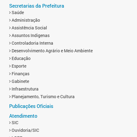
Secretarias da Prefeitura
Saúde
Administração
Assistência Social
Assuntos Indigenas
Controladoria Interna
Desenvolvimento Agrário e Meio Ambiente
Educação
Esporte
Finanças
Gabinete
Infraestrutura
Planejamento, Turismo e Cultura
Publicações Oficiais
Atendimento
SIC
Ouvidoria/SIC