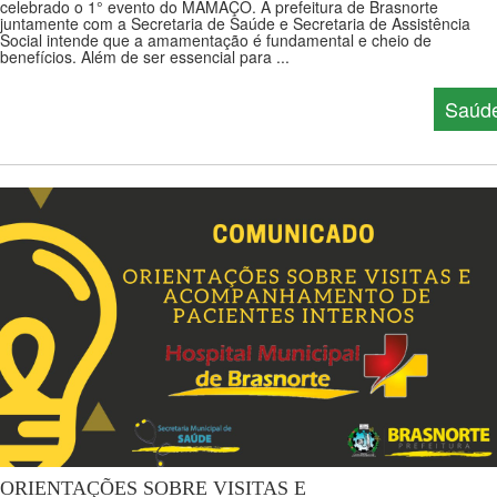
celebrado o 1° evento do MAMAÇO. A prefeitura de Brasnorte
juntamente com a Secretaria de Saúde e Secretaria de Assistência
Social intende que a amamentação é fundamental e cheio de
benefícios. Além de ser essencial para ...
Saúd
ORIENTAÇÕES SOBRE VISITAS E