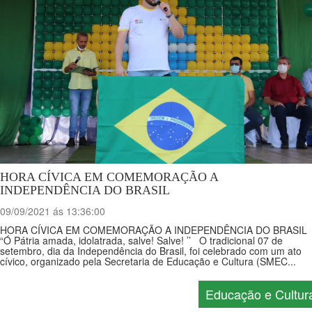
HORA CÍVICA EM COMEMORAÇÃO A
INDEPENDÊNCIA DO BRASIL
09/09/2021 ás 13:36:00
HORA CÍVICA EM COMEMORAÇÃO A INDEPENDÊNCIA DO BRASIL
“Ó Pátria amada, idolatrada, salve! Salve! ’’ O tradicional 07 de
setembro, dia da Independência do Brasil, foi celebrado com um ato
cívico, organizado pela Secretaria de Educação e Cultura (SMEC...
Educação e Cultur