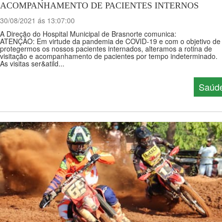
ACOMPANHAMENTO DE PACIENTES INTERNOS
30/08/2021 ás 13:07:00
A Direção do Hospital Municipal de Brasnorte comunica:
ATENÇÃO: Em virtude da pandemia de COVID-19 e com o objetivo de
protegermos os nossos pacientes internados, alteramos a rotina de
visitação e acompanhamento de pacientes por tempo indeterminado.
As visitas ser&atild...
Saúd