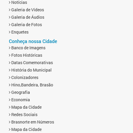
Notícias
Galeria de Vídeos
Galeria de Áudios
Galeria de Fotos
Enquetes
Conheça nossa Cidade
Banco de Imagens
Fotos Históricas
Datas Comemorativas
História do Municipal
Colonizadores
Hino,Bandeira, Brasão
Geografia
Economia
Mapa da Cidade
Redes Sociais
Brasnorte em Números
Mapa da Cidade