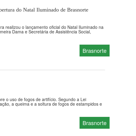
ertura do Natal Iluminado de Brasnorte
ra realizou o lançamento oficial do Natal Iluminado na
meira Dama e Secretária de Assistência Social,
Brasnorte
re o uso de fogos de artifício. Segundo a Lei
lização, a queima e a soltura de fogos de estampidos e
Brasnorte