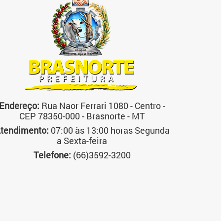
Endereço:
Rua Naor Ferrari 1080 - Centro -
CEP 78350-000 - Brasnorte - MT
tendimento:
07:00 às 13:00 horas Segunda
a Sexta-feira
Telefone:
(66)3592-3200