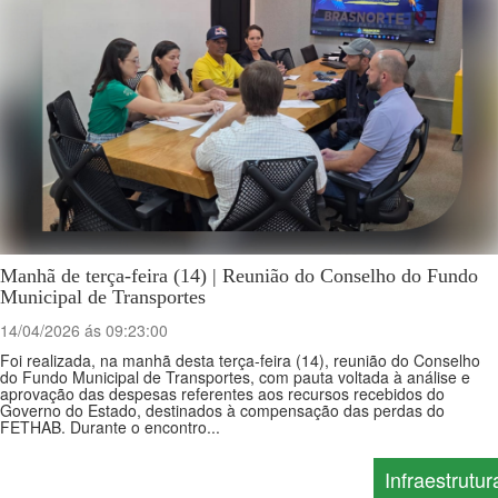
Manhã de terça-feira (14) | Reunião do Conselho do Fundo
Municipal de Transportes
14/04/2026 ás 09:23:00
Foi realizada, na manhã desta terça-feira (14), reunião do Conselho
do Fundo Municipal de Transportes, com pauta voltada à análise e
aprovação das despesas referentes aos recursos recebidos do
Governo do Estado, destinados à compensação das perdas do
FETHAB. Durante o encontro...
Infraestrutur