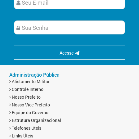
Acesse
Administração Pública
Alistamento Militar
Controle Interno
Nosso Prefeito
Nosso Vice Prefeito
Equipe do Governo
Estrutura Organizacional
Telefones Úteis
Links Úteis