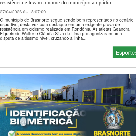
resistência e levam o nome do município ao pódio
27/04/2026 ás 18:07:00
O município de Brasnorte segue sendo bem representado no cenário
esportivo, desta vez com destaque em uma exigente prova de
resistência em ciclismo realizada em Rondônia. As atletas Geandra
Figueiredo Welter e Cláudia Silva de Lima protagonizaram uma
disputa de altíssimo nível, cruzando a linha...
Esporte