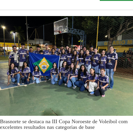
Brasnorte se destaca na III Copa Noroeste de Voleibol com
excelentes resultados nas categorias de base