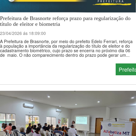
Prefeitura de Brasnorte reforça prazo para regularização do
título de eleitor e biometria
23/04/2026 ás 18:09:00
A Prefeitura de Brasnorte, por meio do prefeito Edelo Ferrari, reforça
à população a importância da regularização do título de eleitor e do
cadastramento biométrico, cujo prazo se encerra no próximo dia 06
de maio. O não comparecimento dentro do prazo pode gerar um...
Prefeit