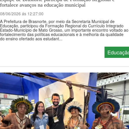
fortalece avanços na educação municipal
08/06/2026 ás 12:27:00
A Prefeitura de Brasnorte, por meio da Secretaria Municipal de
Educação, participou da Formação Regional do Currículo Integrado
Estado-Município de Mato Grosso, um importante encontro voltado ao
fortalecimento das políticas educacionais e à melhoria da qualidade
do ensino ofertado aos estudant...
Educaçã