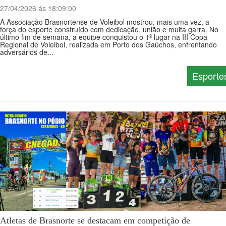
27/04/2026 ás 18:09:00
A Associação Brasnortense de Voleibol mostrou, mais uma vez, a
força do esporte construído com dedicação, união e muita garra. No
último fim de semana, a equipe conquistou o 1º lugar na III Copa
Regional de Voleibol, realizada em Porto dos Gaúchos, enfrentando
adversários de...
Esporte
Atletas de Brasnorte se destacam em competição de