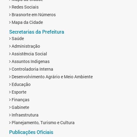
Redes Sociais
Brasnorte em Números
Mapa da Cidade
Secretarias da Prefeitura
Saúde
Administração
Assistência Social
Assuntos Indigenas
Controladoria Interna
Desenvolvimento Agrário e Meio Ambiente
Educação
Esporte
Finanças
Gabinete
Infraestrutura
Planejamento, Turismo e Cultura
Publicações Oficiais