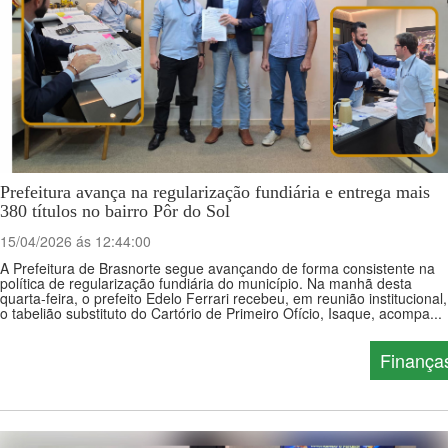
Prefeitura avança na regularização fundiária e entrega mais
380 títulos no bairro Pôr do Sol
15/04/2026 ás 12:44:00
A Prefeitura de Brasnorte segue avançando de forma consistente na
política de regularização fundiária do município. Na manhã desta
quarta-feira, o prefeito Edelo Ferrari recebeu, em reunião institucional,
o tabelião substituto do Cartório de Primeiro Ofício, Isaque, acompa...
Finança