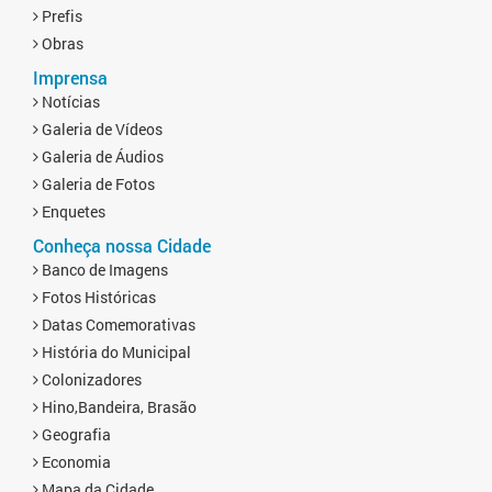
Prefis
Obras
Imprensa
Notícias
Galeria de Vídeos
Galeria de Áudios
Galeria de Fotos
Enquetes
Conheça nossa Cidade
Banco de Imagens
Fotos Históricas
Datas Comemorativas
História do Municipal
Colonizadores
Hino,Bandeira, Brasão
Geografia
Economia
Mapa da Cidade