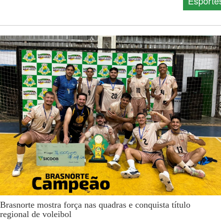
Esporte
Brasnorte mostra força nas quadras e conquista título
regional de voleibol