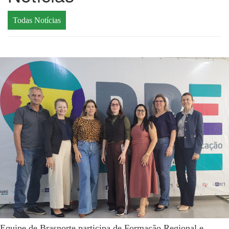
Todas Notícias
Equipe de Brasnorte participa de Formação Regional e