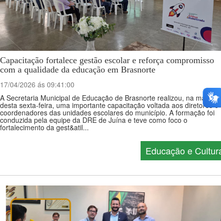
Capacitação fortalece gestão escolar e reforça compromisso
com a qualidade da educação em Brasnorte
17/04/2026 ás 09:41:00
A Secretaria Municipal de Educação de Brasnorte realizou, na manhã
desta sexta-feira, uma importante capacitação voltada aos diretores e
coordenadores das unidades escolares do município. A formação foi
conduzida pela equipe da DRE de Juína e teve como foco o
fortalecimento da gest&atil...
Educação e Cultur