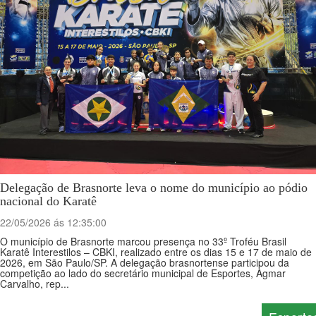
Delegação de Brasnorte leva o nome do município ao pódio
nacional do Karatê
22/05/2026 ás 12:35:00
O município de Brasnorte marcou presença no 33º Troféu Brasil
Karatê Interestilos – CBKI, realizado entre os dias 15 e 17 de maio de
2026, em São Paulo/SP. A delegação brasnortense participou da
competição ao lado do secretário municipal de Esportes, Agmar
Carvalho, rep...