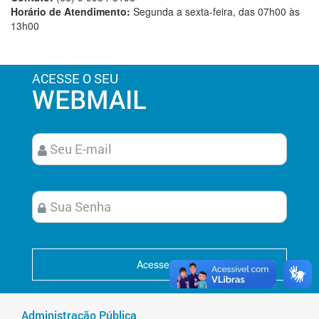
Horário de Atendimento:
Segunda a sexta-feira, das 07h00 às
13h00
ACESSE O SEU
WEBMAIL
Acesse
Administração Pública