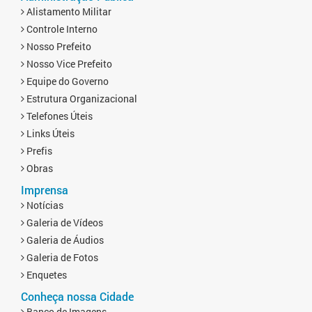
Alistamento Militar
Controle Interno
Nosso Prefeito
Nosso Vice Prefeito
Equipe do Governo
Estrutura Organizacional
Telefones Úteis
Links Úteis
Prefis
Obras
Imprensa
Notícias
Galeria de Vídeos
Galeria de Áudios
Galeria de Fotos
Enquetes
Conheça nossa Cidade
Banco de Imagens