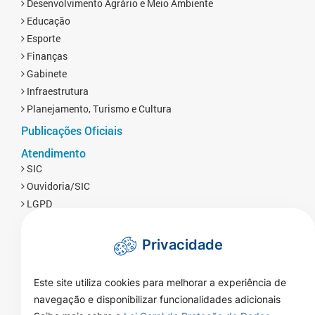
Desenvolvimento Agrário e Meio Ambiente
Educação
Esporte
Finanças
Gabinete
Infraestrutura
Planejamento, Turismo e Cultura
Publicações Oficiais
Atendimento
SIC
Ouvidoria/SIC
LGPD
Privacidade
Este site utiliza cookies para melhorar a experiência de
navegação e disponibilizar funcionalidades adicionais