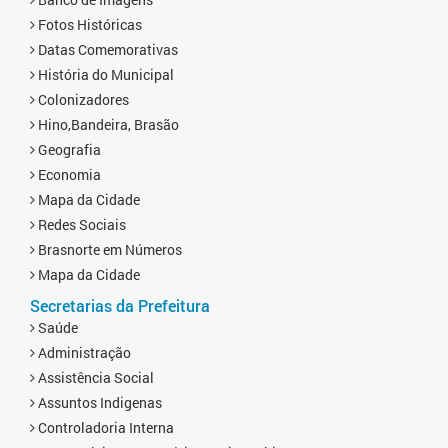
Fotos Históricas
Datas Comemorativas
História do Municipal
Colonizadores
Hino,Bandeira, Brasão
Geografia
Economia
Mapa da Cidade
Redes Sociais
Brasnorte em Números
Mapa da Cidade
Secretarias da Prefeitura
Saúde
Administração
Assistência Social
Assuntos Indigenas
Controladoria Interna