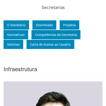
Secretarias
O Secretário
Downloads
Projetos
Normativas
Competências da Secretaria
Notícias
Carta de Acesso ao Usuário
Infraestrutura