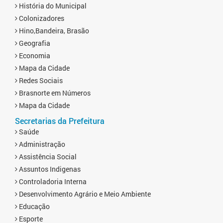
História do Municipal
Colonizadores
Hino,Bandeira, Brasão
Geografia
Economia
Mapa da Cidade
Redes Sociais
Brasnorte em Números
Mapa da Cidade
Secretarias da Prefeitura
Saúde
Administração
Assistência Social
Assuntos Indigenas
Controladoria Interna
Desenvolvimento Agrário e Meio Ambiente
Educação
Esporte