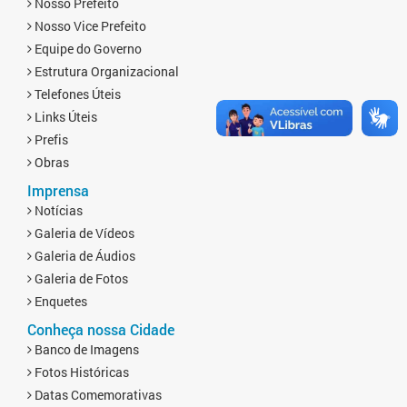
Nosso Prefeito
Nosso Vice Prefeito
Equipe do Governo
Estrutura Organizacional
Telefones Úteis
Links Úteis
Prefis
Obras
Imprensa
Notícias
Galeria de Vídeos
Galeria de Áudios
Galeria de Fotos
Enquetes
Conheça nossa Cidade
Banco de Imagens
Fotos Históricas
Datas Comemorativas