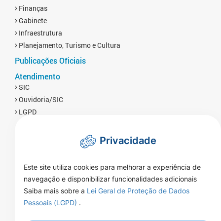
Finanças
Gabinete
Infraestrutura
Planejamento, Turismo e Cultura
Publicações Oficiais
Atendimento
SIC
Ouvidoria/SIC
LGPD
Privacidade
Este site utiliza cookies para melhorar a experiência de
navegação e disponibilizar funcionalidades adicionais
Saiba mais sobre a
Lei Geral de Proteção de Dados
Pessoais (LGPD)
.