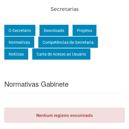
Secretarias
O Secretário
Downloads
Projetos
Normativas
Competências da Secretaria
Notícias
Carta de Acesso ao Usuário
Normativas Gabinete
Nenhum registro encontrado