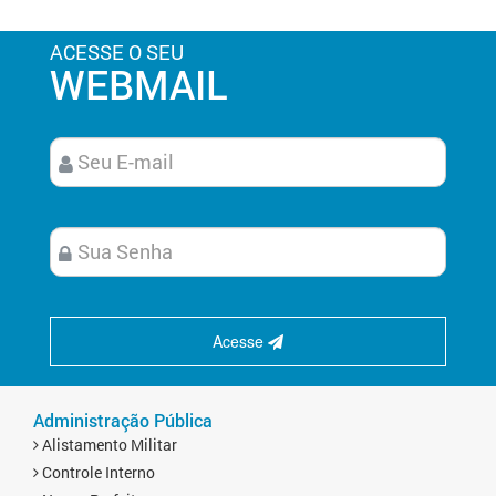
ACESSE O SEU
WEBMAIL
Acesse
Administração Pública
Alistamento Militar
Controle Interno