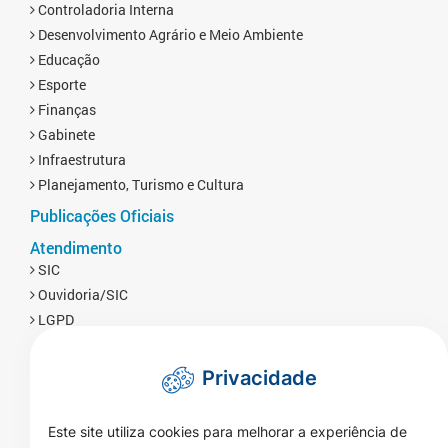
Controladoria Interna
Desenvolvimento Agrário e Meio Ambiente
Educação
Esporte
Finanças
Gabinete
Infraestrutura
Planejamento, Turismo e Cultura
Publicações Oficiais
Atendimento
SIC
Ouvidoria/SIC
LGPD
Privacidade
Este site utiliza cookies para melhorar a experiência de