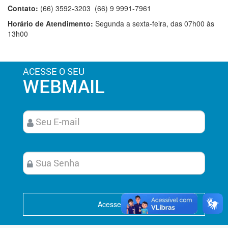
Contato:
(66) 3592-3203 (66) 9 9991-7961
Horário de Atendimento:
Segunda a sexta-feira, das 07h00 às
13h00
ACESSE O SEU
WEBMAIL
Acesse