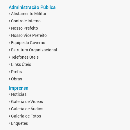
Administração Pública
Alistamento Militar
Controle Interno
Nosso Prefeito
Nosso Vice Prefeito
Equipe do Governo
Estrutura Organizacional
Telefones Úteis
Links Úteis
Prefis
Obras
Imprensa
Notícias
Galeria de Vídeos
Galeria de Áudios
Galeria de Fotos
Enquetes