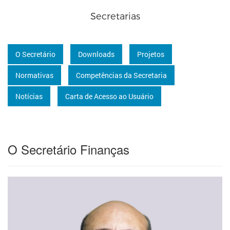
Secretarias
O Secretário
Downloads
Projetos
Normativas
Competências da Secretaria
Notícias
Carta de Acesso ao Usuário
O Secretário Finanças