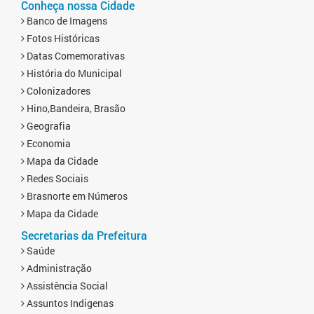
Conheça nossa Cidade
Banco de Imagens
Fotos Históricas
Datas Comemorativas
História do Municipal
Colonizadores
Hino,Bandeira, Brasão
Geografia
Economia
Mapa da Cidade
Redes Sociais
Brasnorte em Números
Mapa da Cidade
Secretarias da Prefeitura
Saúde
Administração
Assistência Social
Assuntos Indigenas