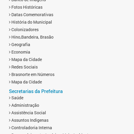
Fotos Históricas
Datas Comemorativas
História do Municipal
Colonizadores
Hino,Bandeira, Brasão
Geografia
Economia
Mapa da Cidade
Redes Sociais
Brasnorte em Números
Mapa da Cidade
Secretarias da Prefeitura
Saúde
Administração
Assistência Social
Assuntos Indigenas
Controladoria Interna