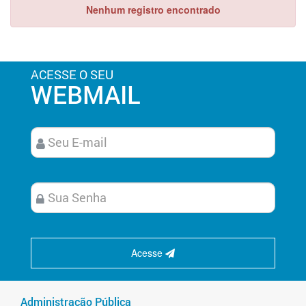
Nenhum registro encontrado
ACESSE O SEU
WEBMAIL
Acesse
Administração Pública