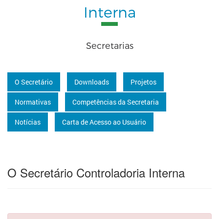
Interna
Secretarias
O Secretário
Downloads
Projetos
Normativas
Competências da Secretaria
Notícias
Carta de Acesso ao Usuário
O Secretário Controladoria Interna