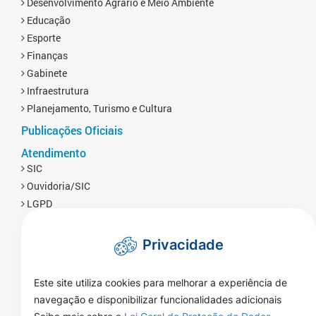
Desenvolvimento Agrário e Meio Ambiente
Educação
Esporte
Finanças
Gabinete
Infraestrutura
Planejamento, Turismo e Cultura
Publicações Oficiais
Atendimento
SIC
Ouvidoria/SIC
LGPD
Privacidade
Este site utiliza cookies para melhorar a experiência de
navegação e disponibilizar funcionalidades adicionais