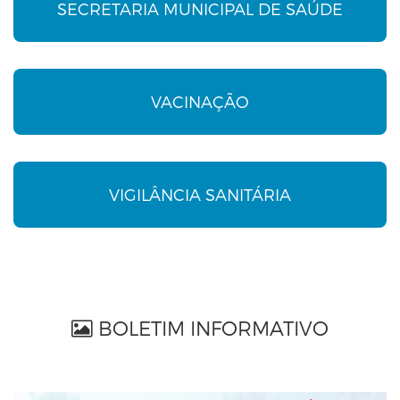
SECRETARIA MUNICIPAL DE SAÚDE
VACINAÇÃO
VIGILÂNCIA SANITÁRIA
BOLETIM INFORMATIVO