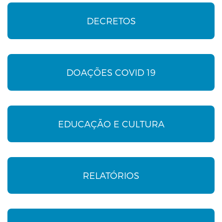
DECRETOS
DOAÇÕES COVID 19
EDUCAÇÃO E CULTURA
RELATÓRIOS