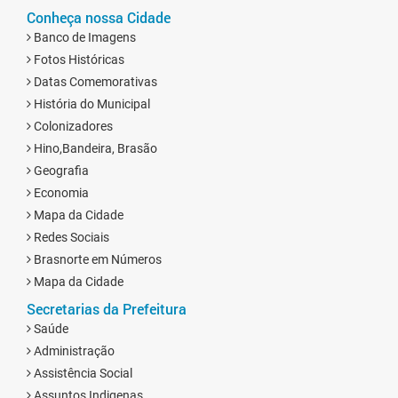
Conheça nossa Cidade
Banco de Imagens
Fotos Históricas
Datas Comemorativas
História do Municipal
Colonizadores
Hino,Bandeira, Brasão
Geografia
Economia
Mapa da Cidade
Redes Sociais
Brasnorte em Números
Mapa da Cidade
Secretarias da Prefeitura
Saúde
Administração
Assistência Social
Assuntos Indigenas