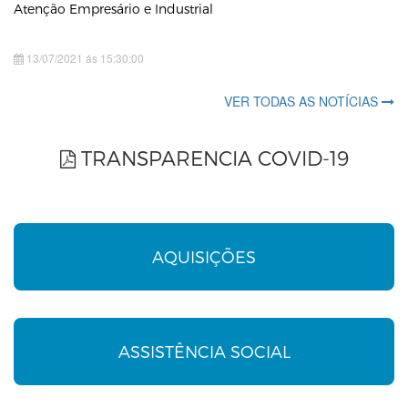
Atenção Empresário e Industrial
13/07/2021 ás 15:30:00
VER TODAS AS NOTÍCIAS
TRANSPARENCIA COVID-19
AQUISIÇÕES
ASSISTÊNCIA SOCIAL