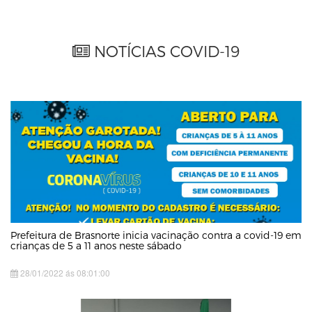
NOTÍCIAS COVID-19
Prefeitura de Brasnorte inicia vacinação contra a covid-19 em
crianças de 5 a 11 anos neste sábado
28/01/2022 ás 08:01:00