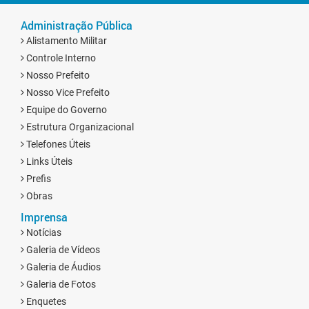
Administração Pública
Alistamento Militar
Controle Interno
Nosso Prefeito
Nosso Vice Prefeito
Equipe do Governo
Estrutura Organizacional
Telefones Úteis
Links Úteis
Prefis
Obras
Imprensa
Notícias
Galeria de Vídeos
Galeria de Áudios
Galeria de Fotos
Enquetes