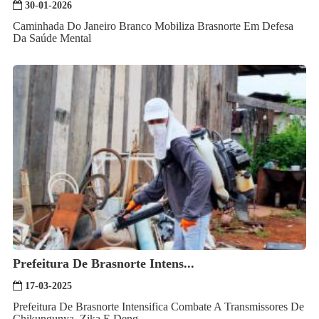
30-01-2026
Caminhada Do Janeiro Branco Mobiliza Brasnorte Em Defesa
Da Saúde Mental
Prefeitura De Brasnorte Intens...
17-03-2025
Prefeitura De Brasnorte Intensifica Combate A Transmissores De
Chikungunya, Zika E Deng