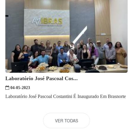
Laboratório José Pascoal Cos...
04-05-2023
Laboratório José Pascoal Costantini É Inaugurado Em Brasnorte
VER TODAS