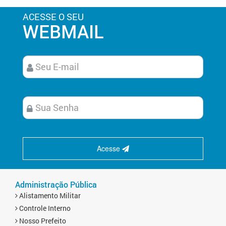
ACESSE O SEU
WEBMAIL
Acesse
Administração Pública
Alistamento Militar
Controle Interno
Nosso Prefeito