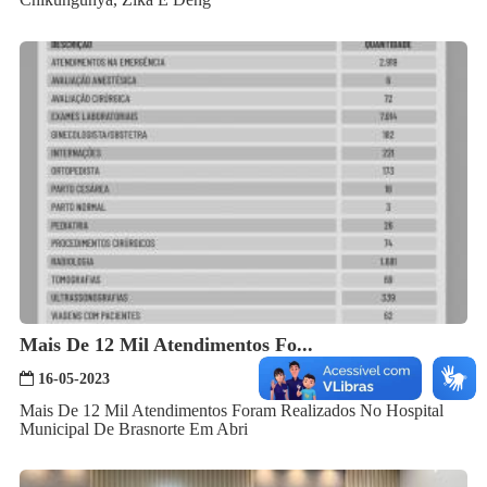
Mais De 12 Mil Atendimentos Fo...
16-05-2023
Mais De 12 Mil Atendimentos Foram Realizados No Hospital
Municipal De Brasnorte Em Abri