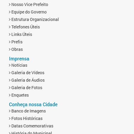
Nosso Vice Prefeito
Equipe do Governo
Estrutura Organizacional
Telefones Úteis
Links Úteis
Prefis
Obras
Imprensa
Notícias
Galeria de Vídeos
Galeria de Áudios
Galeria de Fotos
Enquetes
Conheça nossa Cidade
Banco de Imagens
Fotos Históricas
Datas Comemorativas
História do Municipal