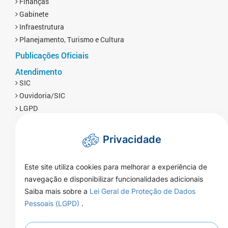
Finanças
Gabinete
Infraestrutura
Planejamento, Turismo e Cultura
Publicações Oficiais
Atendimento
SIC
Ouvidoria/SIC
LGPD
Privacidade
Este site utiliza cookies para melhorar a experiência de
navegação e disponibilizar funcionalidades adicionais
Saiba mais sobre a
Lei Geral de Proteção de Dados
Pessoais (LGPD)
.