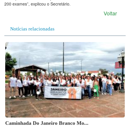
200 exames”, explicou o Secretário.
Voltar
Notícias relacionadas
Caminhada Do Janeiro Branco Mo...