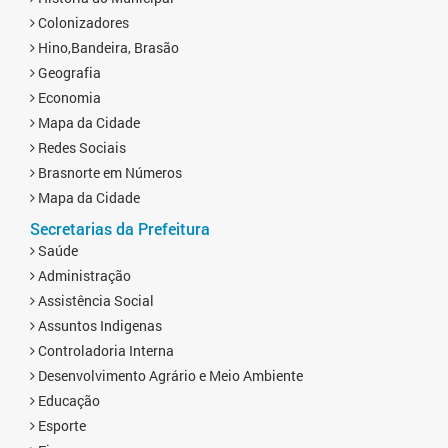
Colonizadores
Hino,Bandeira, Brasão
Geografia
Economia
Mapa da Cidade
Redes Sociais
Brasnorte em Números
Mapa da Cidade
Secretarias da Prefeitura
Saúde
Administração
Assistência Social
Assuntos Indigenas
Controladoria Interna
Desenvolvimento Agrário e Meio Ambiente
Educação
Esporte