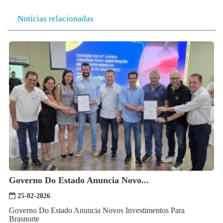
Notícias relacionadas
Governo Do Estado Anuncia Novo...
25-02-2026
Governo Do Estado Anuncia Novos Investimentos Para
Brasnorte