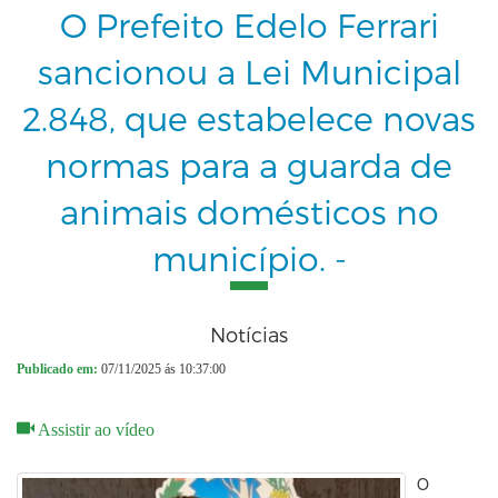
O Prefeito Edelo Ferrari
sancionou a Lei Municipal
2.848, que estabelece novas
normas para a guarda de
animais domésticos no
município. -
Notícias
Publicado em:
07/11/2025 ás 10:37:00
Assistir ao vídeo
O