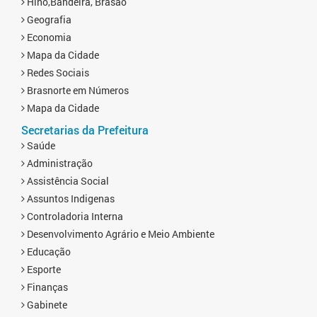
Hino,Bandeira, Brasão
Geografia
Economia
Mapa da Cidade
Redes Sociais
Brasnorte em Números
Mapa da Cidade
Secretarias da Prefeitura
Saúde
Administração
Assistência Social
Assuntos Indigenas
Controladoria Interna
Desenvolvimento Agrário e Meio Ambiente
Educação
Esporte
Finanças
Gabinete