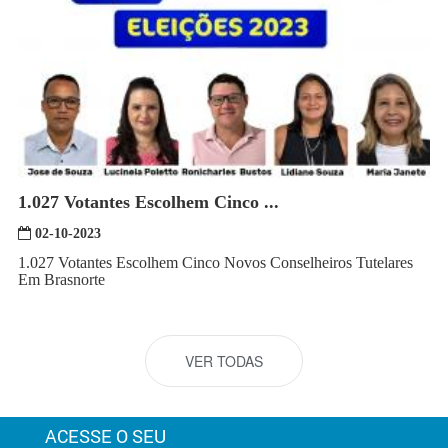
1.027 Votantes Escolhem Cinco ...
02-10-2023
1.027 Votantes Escolhem Cinco Novos Conselheiros Tutelares
Em Brasnorte
VER TODAS
ACESSE O SEU