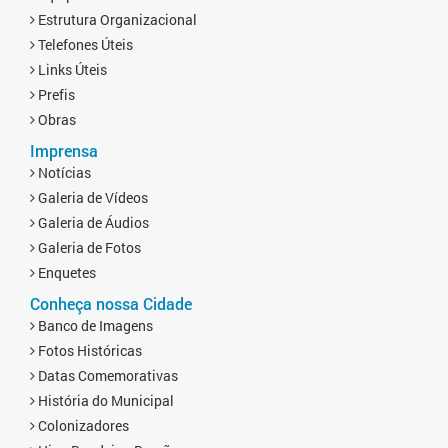
Estrutura Organizacional
Telefones Úteis
Links Úteis
Prefis
Obras
Imprensa
Notícias
Galeria de Vídeos
Galeria de Áudios
Galeria de Fotos
Enquetes
Conheça nossa Cidade
Banco de Imagens
Fotos Históricas
Datas Comemorativas
História do Municipal
Colonizadores