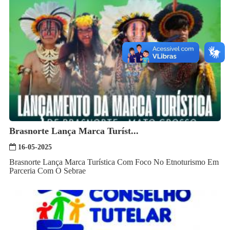
Brasnorte Lança Marca Turíst...
16-05-2025
Brasnorte Lança Marca Turística Com Foco No Etnoturismo Em
Parceria Com O Sebrae