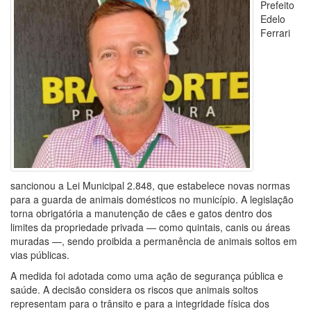
Prefeito
Edelo
Ferrari
sancionou a Lei Municipal 2.848, que estabelece novas normas
para a guarda de animais domésticos no município. A legislação
torna obrigatória a manutenção de cães e gatos dentro dos
limites da propriedade privada — como quintais, canis ou áreas
muradas —, sendo proibida a permanência de animais soltos em
vias públicas.
A medida foi adotada como uma ação de segurança pública e
saúde. A decisão considera os riscos que animais soltos
representam para o trânsito e para a integridade física dos