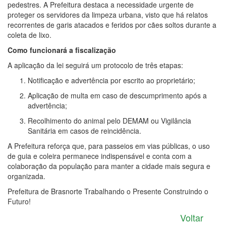
pedestres. A Prefeitura destaca a necessidade urgente de
proteger os servidores da limpeza urbana, visto que há relatos
recorrentes de garis atacados e feridos por cães soltos durante a
coleta de lixo.
Como funcionará a fiscalização
A aplicação da lei seguirá um protocolo de três etapas:
Notificação e advertência por escrito ao proprietário;
Aplicação de multa em caso de descumprimento após a
advertência;
Recolhimento do animal pelo DEMAM ou Vigilância
Sanitária em casos de reincidência.
A Prefeitura reforça que, para passeios em vias públicas, o uso
de guia e coleira permanece indispensável e conta com a
colaboração da população para manter a cidade mais segura e
organizada.
Prefeitura de Brasnorte Trabalhando o Presente Construindo o
Futuro!
Voltar