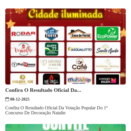
Confira O Resultado Oficial Da...
08-12-2025
Confira O Resultado Oficial Da Votação Popular Do 1º
Concurso De Decoração Natalin