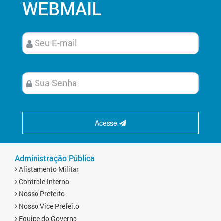
WEBMAIL
Acesse
Administração Pública
Alistamento Militar
Controle Interno
Nosso Prefeito
Nosso Vice Prefeito
Equipe do Governo