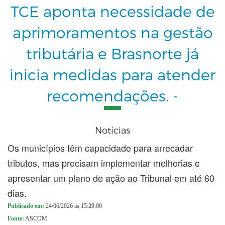
TCE aponta necessidade de
aprimoramentos na gestão
tributária e Brasnorte já
inicia medidas para atender
recomendações. -
Notícias
Os municípios têm capacidade para arrecadar
tributos, mas precisam implementar melhorias e
apresentar um plano de ação ao Tribunal em até 60
dias.
Publicado em:
24/06/2026 ás 15:29:00
Fonte:
ASCOM