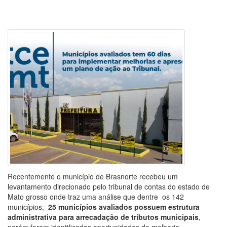
Recentemente o município de Brasnorte recebeu um
levantamento direcionado pelo tribunal de contas do estado de
Mato grosso onde traz uma análise que dentre os 142
municípios,
25 municípios avaliados possuem estrutura
administrativa para arrecadação de tributos municipais
,