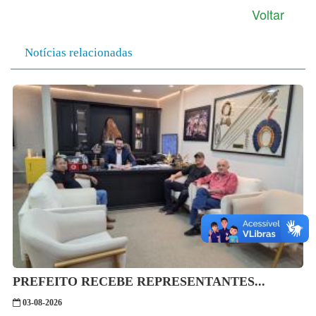
Voltar
Notícias relacionadas
PREFEITO RECEBE REPRESENTANTES...
03-08-2026