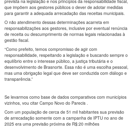
prevista na legislação e nos princípios da responsabilidade fiscal,
que impõem aos gestores públicos o dever de adotar medidas
para garantir a adequada arrecadação das receitas municipais.
O não atendimento dessas determinações acarreta em
responsabilizações aos gestores, inclusive por eventual renúncia
de receita ou descumprimento de normas legais relacionadas à
gestão fiscal.
“Como prefeito, temos compromisso de agir com
responsabilidade, respeitando a legislação e buscando sempre o
equilíbrio entre o interesse público, a justiça tributária e o
desenvolvimento de Brasnorte. Essa não é uma escolha pessoal,
mas uma obrigação legal que deve ser conduzida com diálogo e
transparência.”
Se levarmos como base de dados comparativos com municípios
vizinhos, vou citar Campo Novo do Parecis .
Com um população de cerca de 51 mil habitantes sua previsão
de arrecadação somente com a campanha de IPTU no ano de
2025 era uma previsão próxima de R$:20 milhões