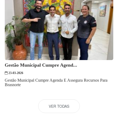
Gestão Municipal Cumpre Agend...
23-03-2026
Gestão Municipal Cumpre Agenda E Assegura Recursos Para
Brasnorte
VER TODAS