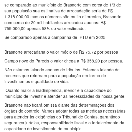
se comparado ao município de Brasnorte com cerca de 1/3 de
sua população sua estimativa de arrecadação seria de R$
1.318.000,00 mas os números são muito diferentes, Brasnorte
com cerca de 20 mil habitantes arrecadou apenas: R$
759.000,00 apenas 58% do valor estimado.
Se comparado apenas a campanha de IPTU em 2025
Brasnorte arrecadaria o valor médio de R$ 75,72 por pessoa
Campo novo do Parecis o valor chega a R$ 358,20 por pessoa.
Não estamos falando apenas de tributos. Estamos falando de
recursos que retornam para a população em forma de
investimentos e qualidade de vida.
Quanto maior a inadimplência, menor é a capacidade do
município de investir e atender as necessidades da nossa gente.
Brasnorte não ficará omissa diante das determinações dos
órgãos de controle. Vamos adotar todas as medidas necessárias
para atender às exigências do Tribunal de Contas, garantindo
segurança jurídica, responsabilidade fiscal e o fortalecimento da
capacidade de investimento do município.