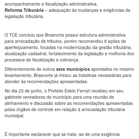
acompanhamento e fiscalização administrativa.
Reforma Tributária
– adequação às mudanças e exigências da
legislação tributária.
O TCE concluiu que Brasnorte possui estrutura administrativa
para arrecadação de tributos, porém recomendou 8 ações de
aperfeiçoamento, focadas na modernização da gestão tributária,
atualização cadastral, fortalecimento da legislação e melhoria dos
processos de fiscalização e cobrança.
Diferentemente de outros
sete municípios
apontados no mesmo
levantamento, Brasnorte já iniciou as tratativas necessárias para
atender às recomendações apresentadas.
No dia 23 de junho, o Prefeito Edelo Ferrari recebeu em seu
gabinete vereadores do município para uma reunião de
alinhamento e discussão sobre as recomendações apresentadas
pelos órgãos de controle em relação à arrecadação tributária
municipal.
É importante esclarecer que se trata -se de uma exigência