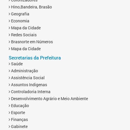
Hino,Bandeira, Brasão
Geografia
Economia
Mapa da Cidade
Redes Sociais
Brasnorte em Números
Mapa da Cidade
Secretarias da Prefeitura
Saúde
Administração
Assistência Social
Assuntos Indigenas
Controladoria Interna
Desenvolvimento Agrário e Meio Ambiente
Educação
Esporte
Finanças
Gabinete