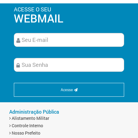
ACESSE O SEU
WEBMAIL
Acesse
Administração Pública
Alistamento Militar
Controle Interno
Nosso Prefeito