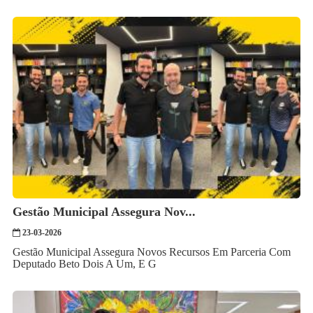
Gestão Municipal Assegura Nov...
23-03-2026
Gestão Municipal Assegura Novos Recursos Em Parceria Com
Deputado Beto Dois A Um, E G