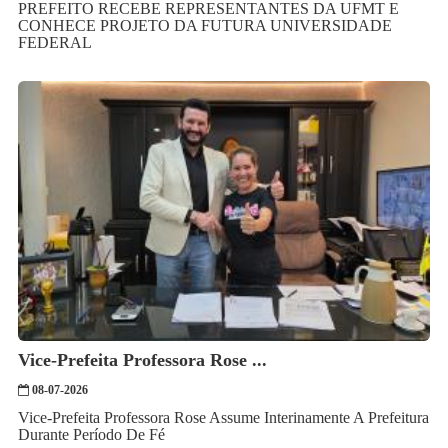
PREFEITO RECEBE REPRESENTANTES DA UFMT E
CONHECE PROJETO DA FUTURA UNIVERSIDADE
FEDERAL
Vice-Prefeita Professora Rose ...
08-07-2026
Vice-Prefeita Professora Rose Assume Interinamente A Prefeitura
Durante Período De Fé