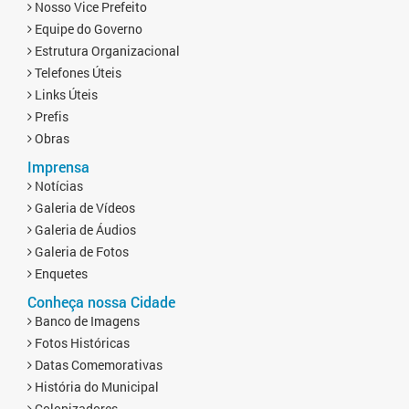
Nosso Vice Prefeito
Equipe do Governo
Estrutura Organizacional
Telefones Úteis
Links Úteis
Prefis
Obras
Imprensa
Notícias
Galeria de Vídeos
Galeria de Áudios
Galeria de Fotos
Enquetes
Conheça nossa Cidade
Banco de Imagens
Fotos Históricas
Datas Comemorativas
História do Municipal
Colonizadores