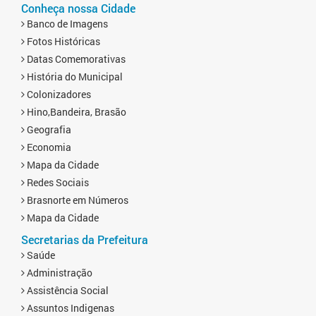
Conheça nossa Cidade
Banco de Imagens
Fotos Históricas
Datas Comemorativas
História do Municipal
Colonizadores
Hino,Bandeira, Brasão
Geografia
Economia
Mapa da Cidade
Redes Sociais
Brasnorte em Números
Mapa da Cidade
Secretarias da Prefeitura
Saúde
Administração
Assistência Social
Assuntos Indigenas