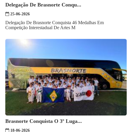
Delegação De Brasnorte Conqu...
25-06-2026
Delegação De Brasnorte Conquista 46 Medalhas Em
Competição Interestadual De Artes M
Brasnorte Conquista O 3º Luga...
18-06-2026