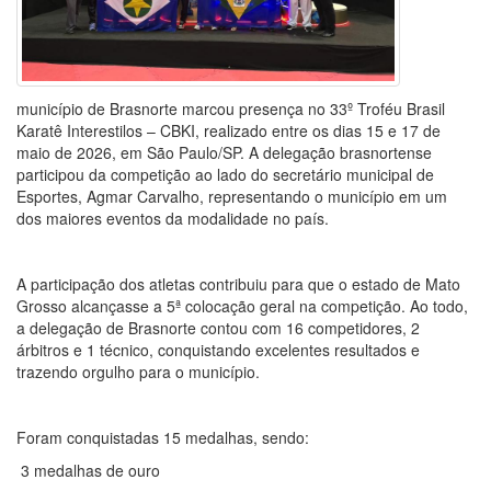
município de Brasnorte marcou presença no 33º Troféu Brasil
Karatê Interestilos – CBKI, realizado entre os dias 15 e 17 de
maio de 2026, em São Paulo/SP. A delegação brasnortense
participou da competição ao lado do secretário municipal de
Esportes, Agmar Carvalho, representando o município em um
dos maiores eventos da modalidade no país.
A participação dos atletas contribuiu para que o estado de Mato
Grosso alcançasse a 5ª colocação geral na competição. Ao todo,
a delegação de Brasnorte contou com 16 competidores, 2
árbitros e 1 técnico, conquistando excelentes resultados e
trazendo orgulho para o município.
Foram conquistadas 15 medalhas, sendo:
3 medalhas de ouro