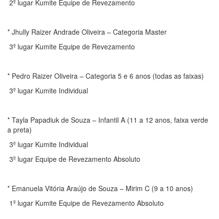
2º lugar Kumite Equipe de Revezamento
* Jhully Raizer Andrade Oliveira – Categoria Master
3º lugar Kumite Equipe de Revezamento
* Pedro Raizer Oliveira – Categoria 5 e 6 anos (todas as faixas)
3º lugar Kumite Individual
* Tayla Papadiuk de Souza – Infantil A (11 a 12 anos, faixa verde
a preta)
3º lugar Kumite Individual
3º lugar Equipe de Revezamento Absoluto
* Emanuela Vitória Araújo de Souza – Mirim C (9 a 10 anos)
1º lugar Kumite Equipe de Revezamento Absoluto