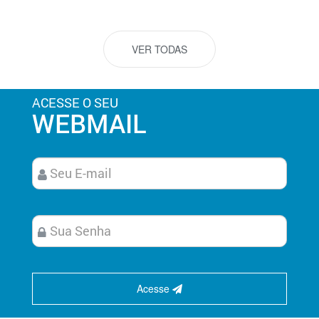
VER TODAS
ACESSE O SEU
WEBMAIL
Acesse