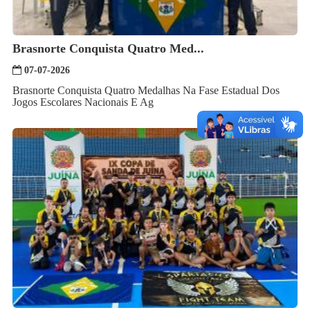
Brasnorte Conquista Quatro Med...
07-07-2026
Brasnorte Conquista Quatro Medalhas Na Fase Estadual Dos
Jogos Escolares Nacionais E Ag