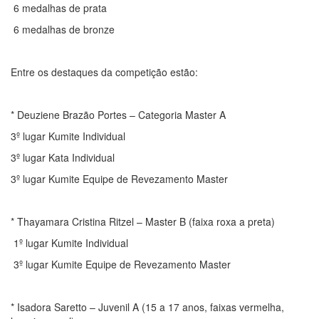
6 medalhas de prata
6 medalhas de bronze
Entre os destaques da competição estão:
* Deuziene Brazão Portes – Categoria Master A
3º lugar Kumite Individual
3º lugar Kata Individual
3º lugar Kumite Equipe de Revezamento Master
* Thayamara Cristina Ritzel – Master B (faixa roxa a preta)
1º lugar Kumite Individual
3º lugar Kumite Equipe de Revezamento Master
* Isadora Saretto – Juvenil A (15 a 17 anos, faixas vermelha,