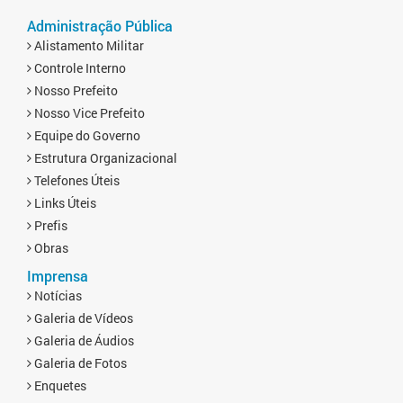
Administração Pública
Alistamento Militar
Controle Interno
Nosso Prefeito
Nosso Vice Prefeito
Equipe do Governo
Estrutura Organizacional
Telefones Úteis
Links Úteis
Prefis
Obras
Imprensa
Notícias
Galeria de Vídeos
Galeria de Áudios
Galeria de Fotos
Enquetes