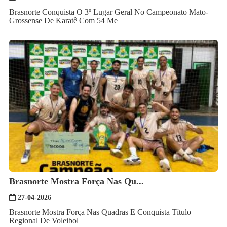
Brasnorte Conquista O 3º Lugar Geral No Campeonato Mato-
Grossense De Karatê Com 54 Me
Brasnorte Mostra Força Nas Qu...
27-04-2026
Brasnorte Mostra Força Nas Quadras E Conquista Título
Regional De Voleibol