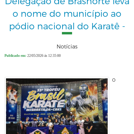
Delegação de Brasnorte leva
o nome do município ao
pódio nacional do Karatê -
Notícias
Publicado em:
22/05/2026 ás 12:35:00
O