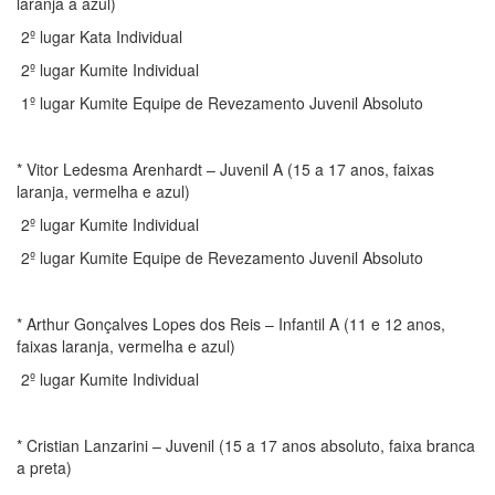
laranja a azul)
2º lugar Kata Individual
2º lugar Kumite Individual
1º lugar Kumite Equipe de Revezamento Juvenil Absoluto
* Vitor Ledesma Arenhardt – Juvenil A (15 a 17 anos, faixas
laranja, vermelha e azul)
2º lugar Kumite Individual
2º lugar Kumite Equipe de Revezamento Juvenil Absoluto
* Arthur Gonçalves Lopes dos Reis – Infantil A (11 e 12 anos,
faixas laranja, vermelha e azul)
2º lugar Kumite Individual
* Cristian Lanzarini – Juvenil (15 a 17 anos absoluto, faixa branca
a preta)