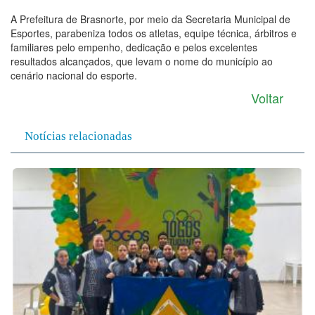
A Prefeitura de Brasnorte, por meio da Secretaria Municipal de
Esportes, parabeniza todos os atletas, equipe técnica, árbitros e
familiares pelo empenho, dedicação e pelos excelentes
resultados alcançados, que levam o nome do município ao
cenário nacional do esporte.
Voltar
Notícias relacionadas