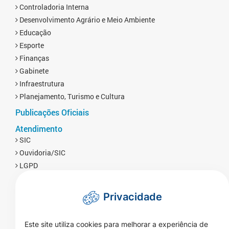
Controladoria Interna
Desenvolvimento Agrário e Meio Ambiente
Educação
Esporte
Finanças
Gabinete
Infraestrutura
Planejamento, Turismo e Cultura
Publicações Oficiais
Atendimento
SIC
Ouvidoria/SIC
LGPD
Privacidade
Este site utiliza cookies para melhorar a experiência de