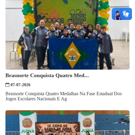
Brasnorte Conquista Quatro Med...
07-07-2026
Brasnorte Conquista Quatro Medalhas Na Fase Estadual Dos
Jogos Escolares Nacionais E Ag