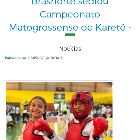
Brasnorte sediou
Campeonato
Matogrossense de Karetê -
Notícias
Publicado em:
02/05/2023 ás 20:34:00