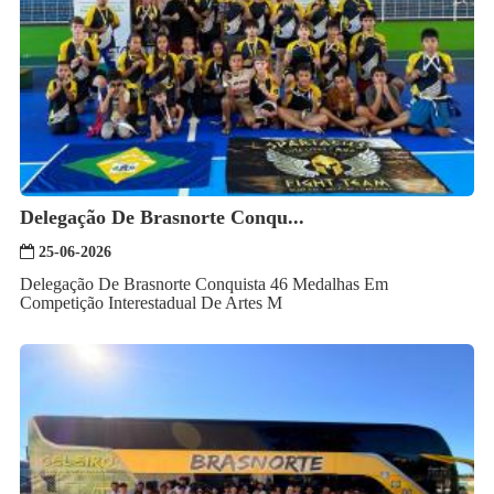
Delegação De Brasnorte Conqu...
25-06-2026
Delegação De Brasnorte Conquista 46 Medalhas Em
Competição Interestadual De Artes M