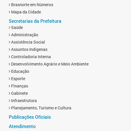
Brasnorte em Números
Mapa da Cidade
Secretarias da Prefeitura
Saúde
Administração
Assistência Social
Assuntos Indigenas
Controladoria Interna
Desenvolvimento Agrário e Meio Ambiente
Educação
Esporte
Finanças
Gabinete
Infraestrutura
Planejamento, Turismo e Cultura
Publicações Oficiais
Atendimento