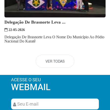
Delegação De Brasnorte Leva ...
22-05-2026
Delegação De Brasnorte Leva O Nome Do Município Ao Pódio
Nacional Do Karatê
VER TODAS
ACESSE O SEU
WEBMAIL