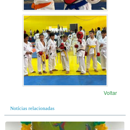
Voltar
Notícias relacionadas