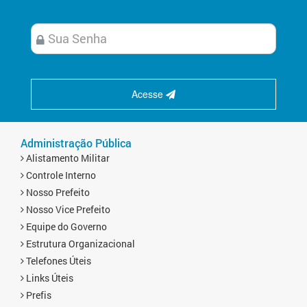
Acesse
Administração Pública
Alistamento Militar
Controle Interno
Nosso Prefeito
Nosso Vice Prefeito
Equipe do Governo
Estrutura Organizacional
Telefones Úteis
Links Úteis
Prefis