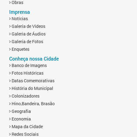
Obras
Imprensa
Notícias
Galeria de Vídeos
Galeria de Áudios
Galeria de Fotos
Enquetes
Conheça nossa Cidade
Banco de Imagens
Fotos Históricas
Datas Comemorativas
História do Municipal
Colonizadores
Hino,Bandeira, Brasão
Geografia
Economia
Mapa da Cidade
Redes Sociais