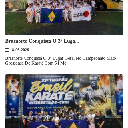
Brasnorte Conquista O 3º Luga...
18-06-2026
Brasnorte Conquista O 3º Lugar Geral No Campeonato Mato-
Grossense De Karatê Com 54 Me