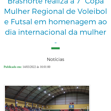
Brasnorte realiza a 7° Copa
Mulher Regional de Voleibol
e Futsal em homenagem ao
dia internacional da mulher
-
Notícias
Publicado em:
14/03/2022 ás 16:01:00