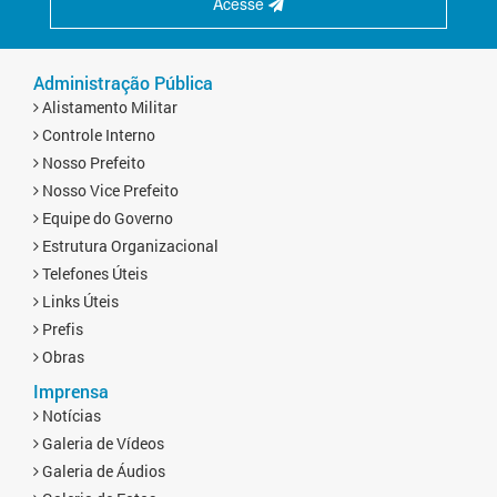
Acesse
Administração Pública
Alistamento Militar
Controle Interno
Nosso Prefeito
Nosso Vice Prefeito
Equipe do Governo
Estrutura Organizacional
Telefones Úteis
Links Úteis
Prefis
Obras
Imprensa
Notícias
Galeria de Vídeos
Galeria de Áudios