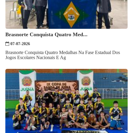
Brasnorte Conquista Quatro Med...
07-07-2026
Brasnorte Conquista Quatro Medalhas Na Fase Estadual Dos
Jogos Escolares Nacionais E Ag