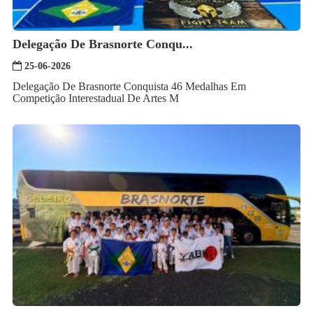
Delegação De Brasnorte Conqu...
25-06-2026
Delegação De Brasnorte Conquista 46 Medalhas Em
Competição Interestadual De Artes M