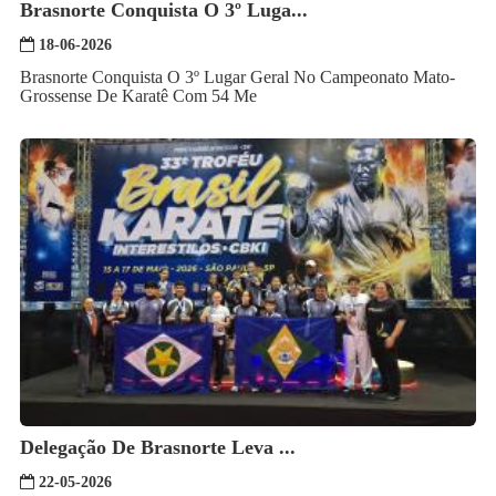
Brasnorte Conquista O 3º Luga...
18-06-2026
Brasnorte Conquista O 3º Lugar Geral No Campeonato Mato-
Grossense De Karatê Com 54 Me
Delegação De Brasnorte Leva ...
22-05-2026