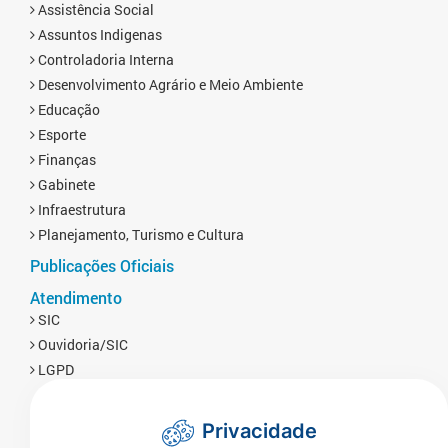
Assistência Social
Assuntos Indigenas
Controladoria Interna
Desenvolvimento Agrário e Meio Ambiente
Educação
Esporte
Finanças
Gabinete
Infraestrutura
Planejamento, Turismo e Cultura
Publicações Oficiais
Atendimento
SIC
Ouvidoria/SIC
LGPD
Privacidade