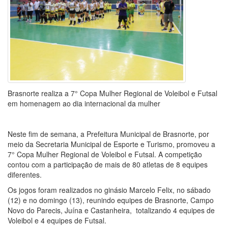
Brasnorte realiza a 7° Copa Mulher Regional de Voleibol e Futsal
em homenagem ao dia internacional da mulher
Neste fim de semana, a Prefeitura Municipal de Brasnorte, por
meio da Secretaria Municipal de Esporte e Turismo, promoveu a
7° Copa Mulher Regional de Voleibol e Futsal. A competição
contou com a participação de mais de 80 atletas de 8 equipes
diferentes.
Os jogos foram realizados no ginásio Marcelo Felix, no sábado
(12) e no domingo (13), reunindo equipes de Brasnorte, Campo
Novo do Parecis, Juína e Castanheira, totalizando 4 equipes de
Voleibol e 4 equipes de Futsal.