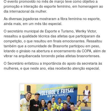
O evento promovido no mês de março teve como objetivo a
promoção e interação do esporte feminino, em homenagem ao
dia internacional da mulher.
As diversas jogadoras mostraram a fibra feminina no esporte,
ainda mais, em um mês tão especial.
O secretário municipal de Esporte e Turismo, Weriky Victor,
ressaltou a qualidade técnica das atletas que participaram da
competição, o que resultou em finais emocionantes. Ressaltou
também que a comunidade de Brasnorte participou em peso,
lotando o ginásio na abertura e encerramento da COPA, além de
vibrar na arquibancada torcendo pelas atletas brasnortenses.
O Secretário enfatizou a importância do apoio da secretaria às
mulheres, e que neste ano, elas receberão atenção especial.