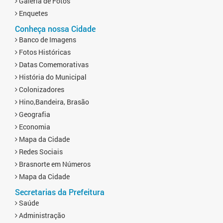
Galeria de Fotos
Enquetes
Conheça nossa Cidade
Banco de Imagens
Fotos Históricas
Datas Comemorativas
História do Municipal
Colonizadores
Hino,Bandeira, Brasão
Geografia
Economia
Mapa da Cidade
Redes Sociais
Brasnorte em Números
Mapa da Cidade
Secretarias da Prefeitura
Saúde
Administração