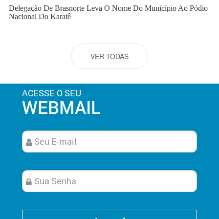
Delegação De Brasnorte Leva O Nome Do Município Ao Pódio
Nacional Do Karatê
VER TODAS
ACESSE O SEU
WEBMAIL