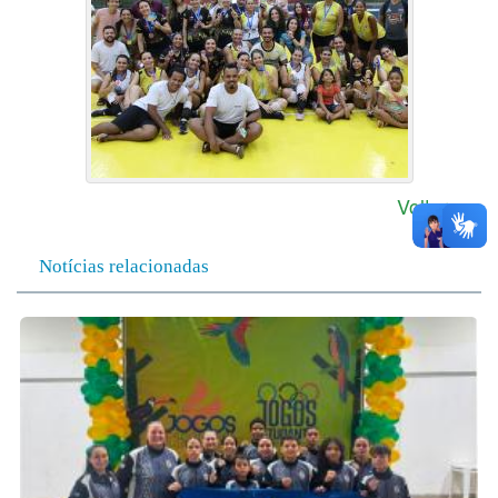
Voltar
Notícias relacionadas