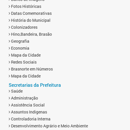
Fotos Históricas
Datas Comemorativas
História do Municipal
Colonizadores
Hino,Bandeira, Brasão
Geografia
Economia
Mapa da Cidade
Redes Sociais
Brasnorte em Números
Mapa da Cidade
Secretarias da Prefeitura
Saúde
Administração
Assistência Social
Assuntos Indigenas
Controladoria Interna
Desenvolvimento Agrário e Meio Ambiente