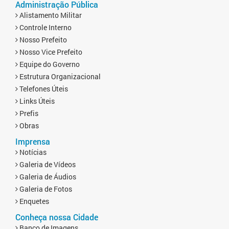
Administração Pública
Alistamento Militar
Controle Interno
Nosso Prefeito
Nosso Vice Prefeito
Equipe do Governo
Estrutura Organizacional
Telefones Úteis
Links Úteis
Prefis
Obras
Imprensa
Notícias
Galeria de Vídeos
Galeria de Áudios
Galeria de Fotos
Enquetes
Conheça nossa Cidade
Banco de Imagens