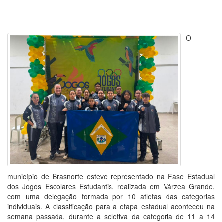
O
município de Brasnorte esteve representado na Fase Estadual
dos Jogos Escolares Estudantis, realizada em Várzea Grande,
com uma delegação formada por 10 atletas das categorias
individuais. A classificação para a etapa estadual aconteceu na
semana passada, durante a seletiva da categoria de 11 a 14