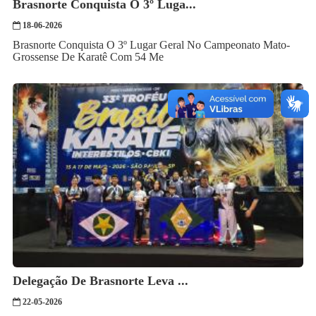
Brasnorte Conquista O 3º Luga...
18-06-2026
Brasnorte Conquista O 3º Lugar Geral No Campeonato Mato-
Grossense De Karatê Com 54 Me
Delegação De Brasnorte Leva ...
22-05-2026