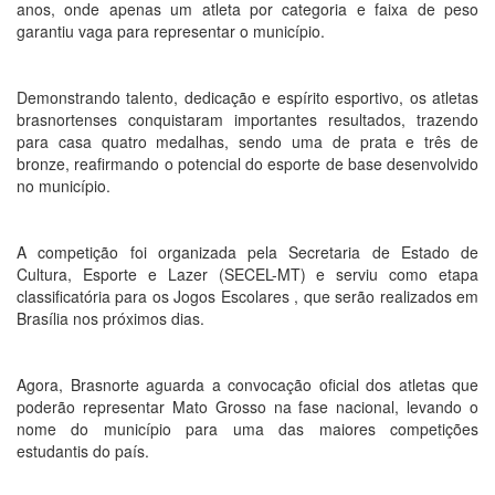
anos, onde apenas um atleta por categoria e faixa de peso
garantiu vaga para representar o município.
Demonstrando talento, dedicação e espírito esportivo, os atletas
brasnortenses conquistaram importantes resultados, trazendo
para casa quatro medalhas, sendo uma de prata e três de
bronze, reafirmando o potencial do esporte de base desenvolvido
no município.
A competição foi organizada pela Secretaria de Estado de
Cultura, Esporte e Lazer (SECEL-MT) e serviu como etapa
classificatória para os Jogos Escolares , que serão realizados em
Brasília nos próximos dias.
Agora, Brasnorte aguarda a convocação oficial dos atletas que
poderão representar Mato Grosso na fase nacional, levando o
nome do município para uma das maiores competições
estudantis do país.