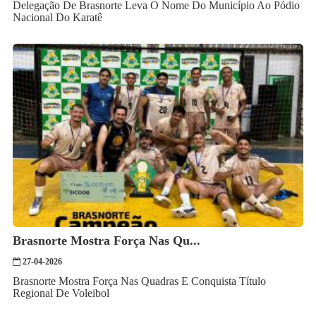
Delegação De Brasnorte Leva O Nome Do Município Ao Pódio
Nacional Do Karatê
Brasnorte Mostra Força Nas Qu...
27-04-2026
Brasnorte Mostra Força Nas Quadras E Conquista Título
Regional De Voleibol