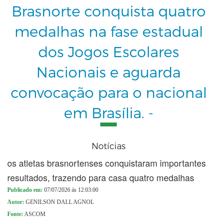
Brasnorte conquista quatro
medalhas na fase estadual
dos Jogos Escolares
Nacionais e aguarda
convocação para o nacional
em Brasília. -
Notícias
os atletas brasnortenses conquistaram importantes
resultados, trazendo para casa quatro medalhas
Publicado em:
07/07/2026 ás 12:03:00
Autor:
GENILSON DALL AGNOL
Fonte:
ASCOM