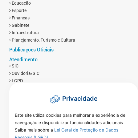
Educação
Esporte
Finanças
Gabinete
Infraestrutura
Planejamento, Turismo e Cultura
Publicações Oficiais
Atendimento
SIC
Ouvidoria/SIC
LGPD
Privacidade
Este site utiliza cookies para melhorar a experiência de
navegação e disponibilizar funcionalidades adicionais
Saiba mais sobre a
Lei Geral de Proteção de Dados
Pessoais (LGPD)
.