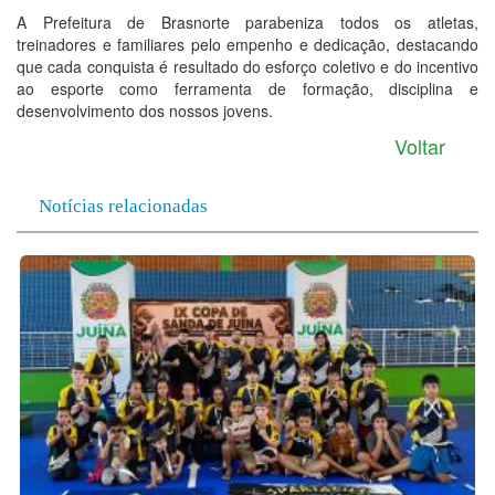
A Prefeitura de Brasnorte parabeniza todos os atletas,
treinadores e familiares pelo empenho e dedicação, destacando
que cada conquista é resultado do esforço coletivo e do incentivo
ao esporte como ferramenta de formação, disciplina e
desenvolvimento dos nossos jovens.
Voltar
Notícias relacionadas