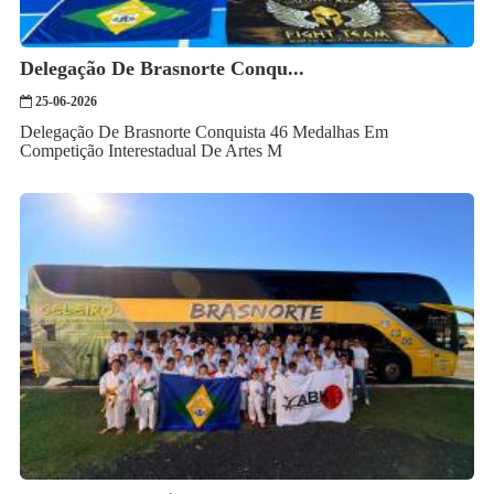
Delegação De Brasnorte Conqu...
25-06-2026
Delegação De Brasnorte Conquista 46 Medalhas Em
Competição Interestadual De Artes M