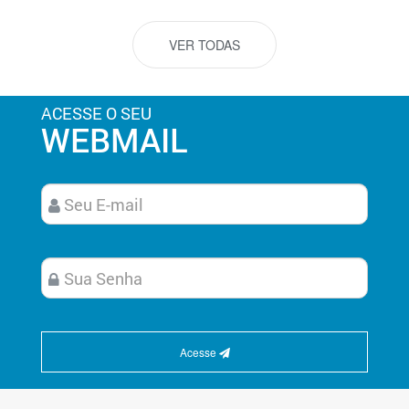
VER TODAS
ACESSE O SEU
WEBMAIL
Acesse