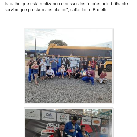
trabalho que está realizando e nossos instrutores pelo brilhante
serviço que prestam aos alunos”, salientou o Prefeito.