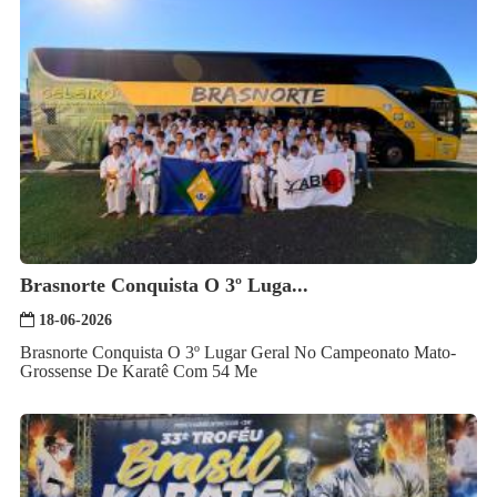
Brasnorte Conquista O 3º Luga...
18-06-2026
Brasnorte Conquista O 3º Lugar Geral No Campeonato Mato-
Grossense De Karatê Com 54 Me