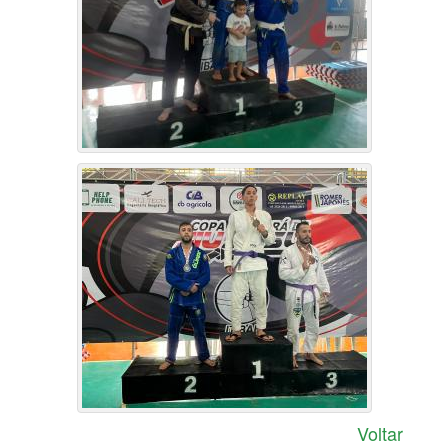
Voltar