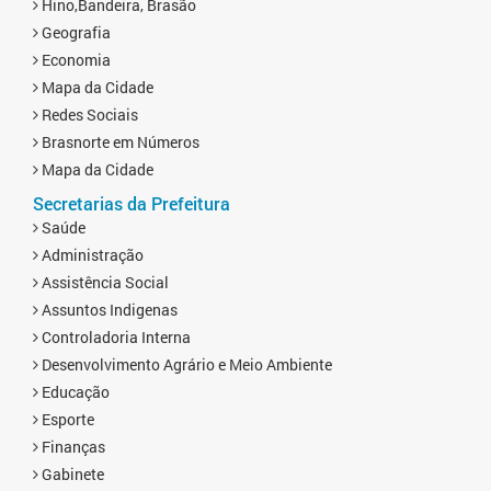
Hino,Bandeira, Brasão
Geografia
Economia
Mapa da Cidade
Redes Sociais
Brasnorte em Números
Mapa da Cidade
Secretarias da Prefeitura
Saúde
Administração
Assistência Social
Assuntos Indigenas
Controladoria Interna
Desenvolvimento Agrário e Meio Ambiente
Educação
Esporte
Finanças
Gabinete