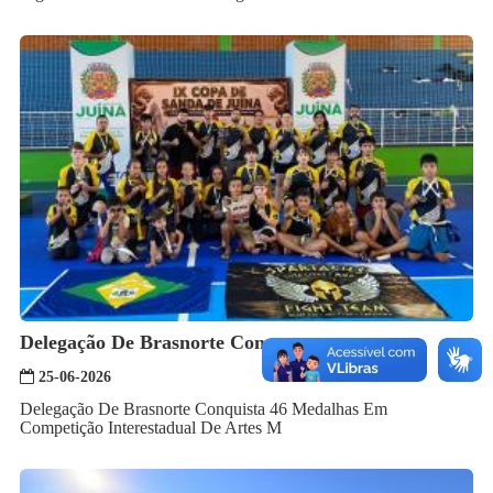
Delegação De Brasnorte Conqu...
25-06-2026
Delegação De Brasnorte Conquista 46 Medalhas Em
Competição Interestadual De Artes M