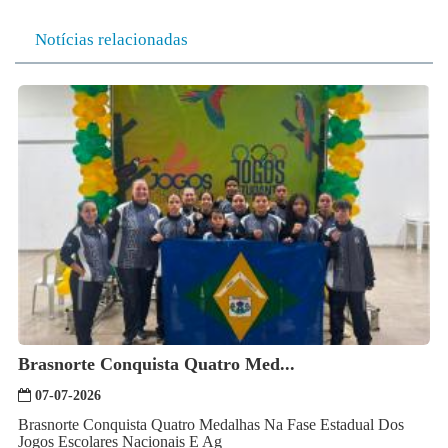
Notícias relacionadas
Brasnorte Conquista Quatro Med...
07-07-2026
Brasnorte Conquista Quatro Medalhas Na Fase Estadual Dos
Jogos Escolares Nacionais E Ag