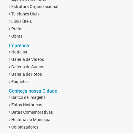
Estrutura Organizacional
Telefones Úteis
Links Úteis
Prefis
Obras
Imprensa
Notícias
Galeria de Vídeos
Galeria de Áudios
Galeria de Fotos
Enquetes
Conheça nossa Cidade
Banco de Imagens
Fotos Históricas
Datas Comemorativas
História do Municipal
Colonizadores