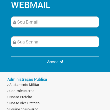
WEBMAIL
Acesse
Administração Pública
Alistamento Militar
Controle Interno
Nosso Prefeito
Nosso Vice Prefeito
Equipe do Governo