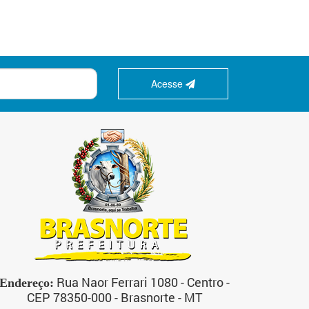
Acesse
Rua Naor Ferrari 1080 - Centro -
Endereço:
CEP 78350-000 - Brasnorte - MT