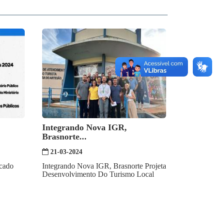
Integrando Nova IGR,
Brasnorte...
21-03-2024
icado
Integrando Nova IGR, Brasnorte Projeta
Desenvolvimento Do Turismo Local