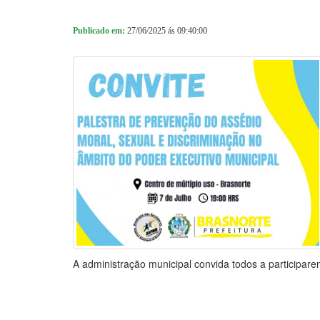
Publicado em:
27/06/2025 ás 09:40:00
A administração municipal convida todos a participarem