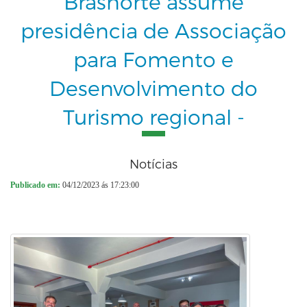
Brasnorte assume
presidência de Associação
para Fomento e
Desenvolvimento do
Turismo regional -
Notícias
Publicado em:
04/12/2023 ás 17:23:00