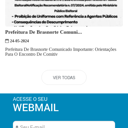
Prefeitura De Brasnorte Comuni...
24-05-2024
Prefeitura De Brasnorte Comunicado Importante: Orientações
Para O Encontro De Comitiv
VER TODAS
ACESSE O SEU
WEBMAIL