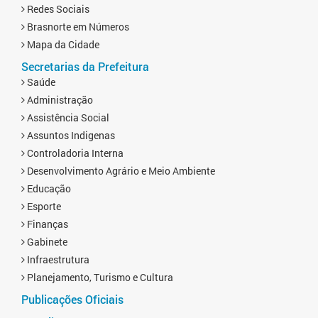
Redes Sociais
Brasnorte em Números
Mapa da Cidade
Secretarias da Prefeitura
Saúde
Administração
Assistência Social
Assuntos Indigenas
Controladoria Interna
Desenvolvimento Agrário e Meio Ambiente
Educação
Esporte
Finanças
Gabinete
Infraestrutura
Planejamento, Turismo e Cultura
Publicações Oficiais