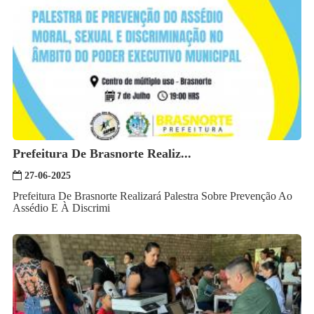
Prefeitura De Brasnorte Realiz...
27-06-2025
Prefeitura De Brasnorte Realizará Palestra Sobre Prevenção Ao
Assédio E À Discrimi