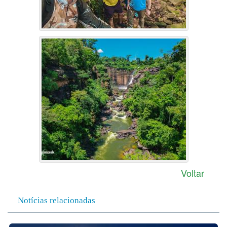
Voltar
Notícias relacionadas