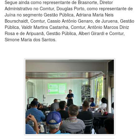
Segue ainda como representante de Brasnorte, Diretor
Administrativo no Comtur, Douglas Porto, como representante de
Juína no segmento Gestão Pública, Adriana Maria Neis
Bourschaidt, Comtur, Cassio Antônio Genaro, de Juruena, Gestão
Pública, Valdir Martins Castanha, Comtur, Antônio Marcos Diniz
Rosa e de Aripuanã, Gestão Pública, Alberi Girardi e Comtur,
Simone Maria dos Santos.