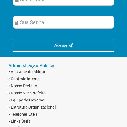
Acesse
Administração Pública
Alistamento Militar
Controle Interno
Nosso Prefeito
Nosso Vice Prefeito
Equipe do Governo
Estrutura Organizacional
Telefones Úteis
Links Úteis