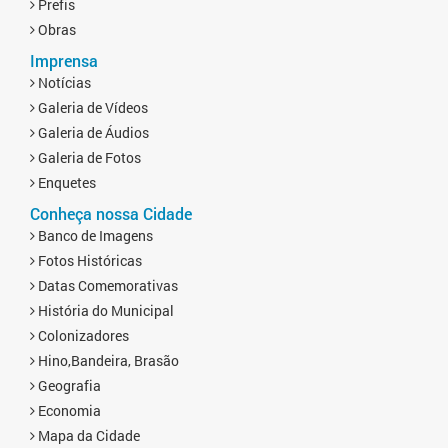
Prefis
Obras
Imprensa
Notícias
Galeria de Vídeos
Galeria de Áudios
Galeria de Fotos
Enquetes
Conheça nossa Cidade
Banco de Imagens
Fotos Históricas
Datas Comemorativas
História do Municipal
Colonizadores
Hino,Bandeira, Brasão
Geografia
Economia
Mapa da Cidade