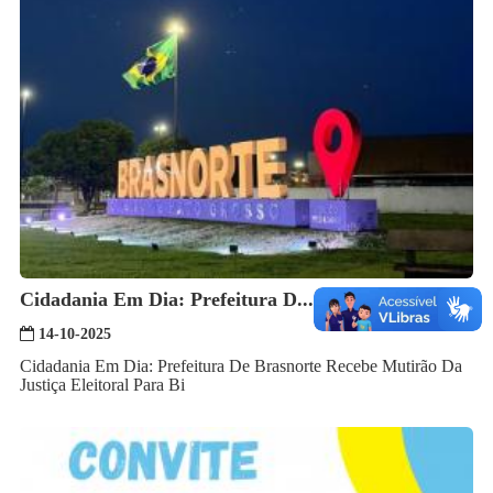
Cidadania Em Dia: Prefeitura D...
14-10-2025
Cidadania Em Dia: Prefeitura De Brasnorte Recebe Mutirão Da
Justiça Eleitoral Para Bi