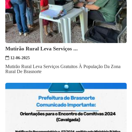
Mutirão Rural Leva Serviços ...
12-06-2025
Mutirão Rural Leva Serviços Gratuitos À População Da Zona
Rural De Brasnorte