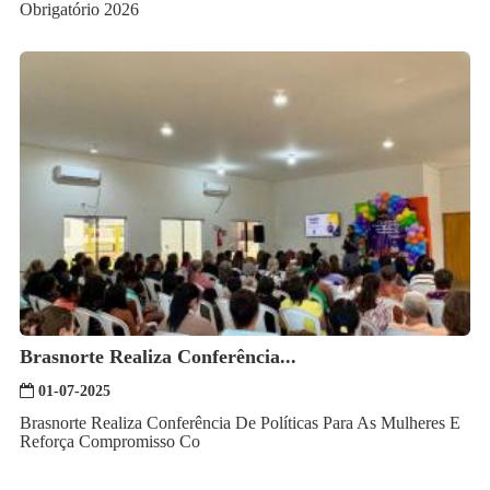
Obrigatório 2026
Brasnorte Realiza Conferência...
01-07-2025
Brasnorte Realiza Conferência De Políticas Para As Mulheres E
Reforça Compromisso Co