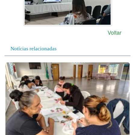
Voltar
Notícias relacionadas