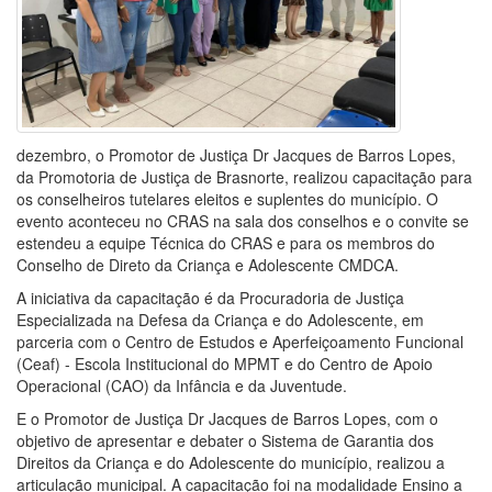
dezembro, o Promotor de Justiça Dr Jacques de Barros Lopes,
da Promotoria de Justiça de Brasnorte, realizou capacitação para
os conselheiros tutelares eleitos e suplentes do município. O
evento aconteceu no CRAS na sala dos conselhos e o convite se
estendeu a equipe Técnica do CRAS e para os membros do
Conselho de Direto da Criança e Adolescente CMDCA.
A iniciativa da capacitação é da Procuradoria de Justiça
Especializada na Defesa da Criança e do Adolescente, em
parceria com o Centro de Estudos e Aperfeiçoamento Funcional
(Ceaf) - Escola Institucional do MPMT e do Centro de Apoio
Operacional (CAO) da Infância e da Juventude.
E o Promotor de Justiça Dr Jacques de Barros Lopes, com o
objetivo de apresentar e debater o Sistema de Garantia dos
Direitos da Criança e do Adolescente do município, realizou a
articulação municipal. A capacitação foi na modalidade Ensino a