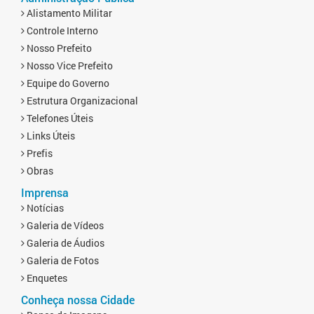
Alistamento Militar
Controle Interno
Nosso Prefeito
Nosso Vice Prefeito
Equipe do Governo
Estrutura Organizacional
Telefones Úteis
Links Úteis
Prefis
Obras
Imprensa
Notícias
Galeria de Vídeos
Galeria de Áudios
Galeria de Fotos
Enquetes
Conheça nossa Cidade