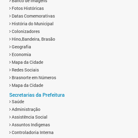
Banco de Imagens
Fotos Históricas
Datas Comemorativas
História do Municipal
Colonizadores
Hino,Bandeira, Brasão
Geografia
Economia
Mapa da Cidade
Redes Sociais
Brasnorte em Números
Mapa da Cidade
Secretarias da Prefeitura
Saúde
Administração
Assistência Social
Assuntos Indigenas
Controladoria Interna