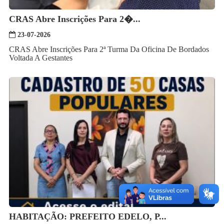
CRAS Abre Inscrições Para 2�...
23-07-2026
CRAS Abre Inscrições Para 2ª Turma Da Oficina De Bordados
Voltada A Gestantes
HABITAÇÃO: PREFEITO EDELO, P...