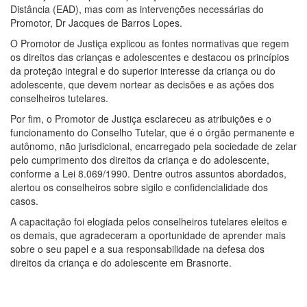
Distância (EAD), mas com as intervenções necessárias do
Promotor, Dr Jacques de Barros Lopes.
O Promotor de Justiça explicou as fontes normativas que regem
os direitos das crianças e adolescentes e destacou os princípios
da proteção integral e do superior interesse da criança ou do
adolescente, que devem nortear as decisões e as ações dos
conselheiros tutelares.
Por fim, o Promotor de Justiça esclareceu as atribuições e o
funcionamento do Conselho Tutelar, que é o órgão permanente e
autônomo, não jurisdicional, encarregado pela sociedade de zelar
pelo cumprimento dos direitos da criança e do adolescente,
conforme a Lei 8.069/1990. Dentre outros assuntos abordados,
alertou os conselheiros sobre sigilo e confidencialidade dos
casos.
A capacitação foi elogiada pelos conselheiros tutelares eleitos e
os demais, que agradeceram a oportunidade de aprender mais
sobre o seu papel e a sua responsabilidade na defesa dos
direitos da criança e do adolescente em Brasnorte.