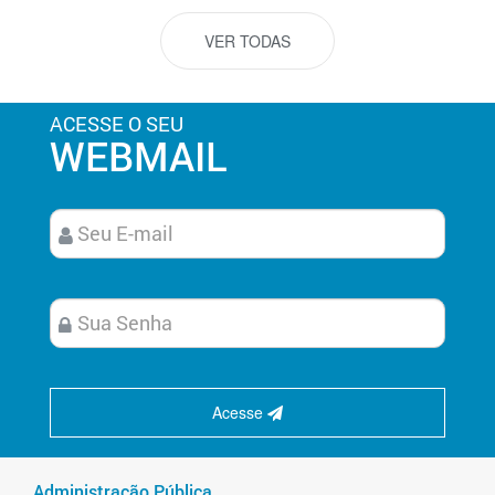
VER TODAS
ACESSE O SEU
WEBMAIL
Acesse
Administração Pública