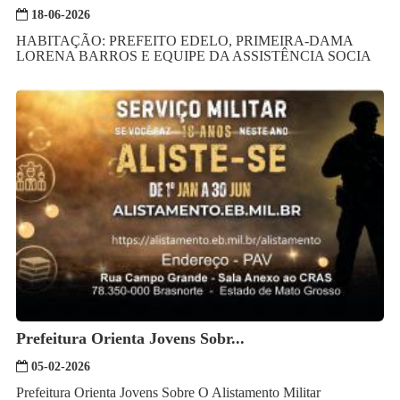
18-06-2026
HABITAÇÃO: PREFEITO EDELO, PRIMEIRA-DAMA
LORENA BARROS E EQUIPE DA ASSISTÊNCIA SOCIA
Prefeitura Orienta Jovens Sobr...
05-02-2026
Prefeitura Orienta Jovens Sobre O Alistamento Militar