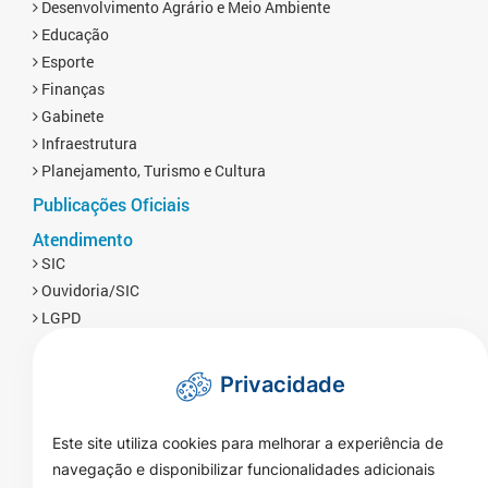
Desenvolvimento Agrário e Meio Ambiente
Educação
Esporte
Finanças
Gabinete
Infraestrutura
Planejamento, Turismo e Cultura
Publicações Oficiais
Atendimento
SIC
Ouvidoria/SIC
LGPD
Privacidade
Este site utiliza cookies para melhorar a experiência de
navegação e disponibilizar funcionalidades adicionais