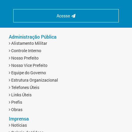
Acesse
Administração Pública
Alistamento Militar
Controle Interno
Nosso Prefeito
Nosso Vice Prefeito
Equipe do Governo
Estrutura Organizacional
Telefones Úteis
Links Úteis
Prefis
Obras
Imprensa
Notícias