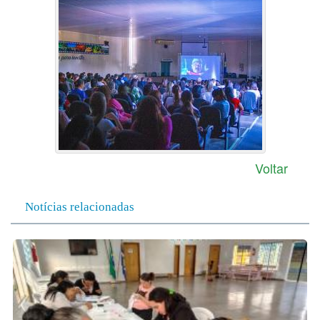
Voltar
Notícias relacionadas