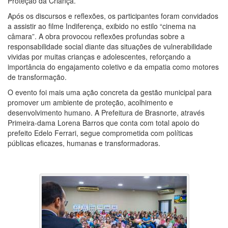
Proteção da Criança.
Após os discursos e reflexões, os participantes foram convidados
a assistir ao filme Indiferença, exibido no estilo “cinema na
câmara”. A obra provocou reflexões profundas sobre a
responsabilidade social diante das situações de vulnerabilidade
vividas por muitas crianças e adolescentes, reforçando a
importância do engajamento coletivo e da empatia como motores
de transformação.
O evento foi mais uma ação concreta da gestão municipal para
promover um ambiente de proteção, acolhimento e
desenvolvimento humano. A Prefeitura de Brasnorte, através
Primeira-dama Lorena Barros que conta com total apoio do
prefeito Edelo Ferrari, segue comprometida com políticas
públicas eficazes, humanas e transformadoras.