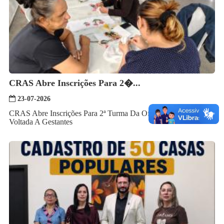
CRAS Abre Inscrições Para 2�...
23-07-2026
CRAS Abre Inscrições Para 2ª Turma Da Oficina De Bordados
Voltada A Gestantes