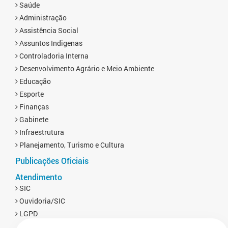
Saúde
Administração
Assistência Social
Assuntos Indigenas
Controladoria Interna
Desenvolvimento Agrário e Meio Ambiente
Educação
Esporte
Finanças
Gabinete
Infraestrutura
Planejamento, Turismo e Cultura
Publicações Oficiais
Atendimento
SIC
Ouvidoria/SIC
LGPD