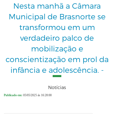
Nesta manhã a Câmara
Municipal de Brasnorte se
transformou em um
verdadeiro palco de
mobilização e
conscientização em prol da
infância e adolescência. -
Notícias
Publicado em:
05/05/2025 ás 16:28:00