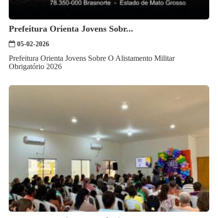
Prefeitura Orienta Jovens Sobr...
05-02-2026
Prefeitura Orienta Jovens Sobre O Alistamento Militar
Obrigatório 2026