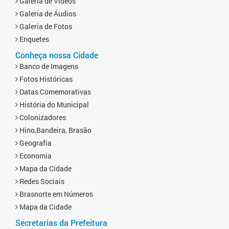
Galeria de Vídeos
Galeria de Áudios
Galeria de Fotos
Enquetes
Conheça nossa Cidade
Banco de Imagens
Fotos Históricas
Datas Comemorativas
História do Municipal
Colonizadores
Hino,Bandeira, Brasão
Geografia
Economia
Mapa da Cidade
Redes Sociais
Brasnorte em Números
Mapa da Cidade
Secretarias da Prefeitura