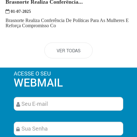
Brasnorte Realiza Conferência...
01-07-2025
Brasnorte Realiza Conferência De Políticas Para As Mulheres E
Reforça Compromisso Co
VER TODAS
ACESSE O SEU
WEBMAIL