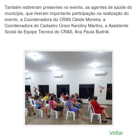
Também estiveram presentes no evento, as agentes de saúde do
município, que tiveram importante participação na realização do
evento, a Coordenadora do CRAS Cleide Moreira, a
Coordenadora do Cadastro Único Karoliny Martins, a Assistente
Social da Equipe Técnica do CRAS, Ana Paula Budnik.
Voltar