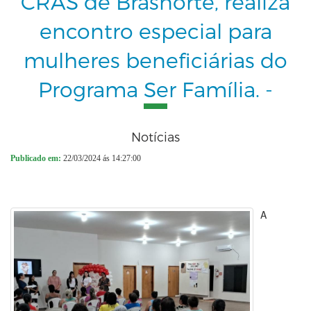
CRAS de Brasnorte, realiza
encontro especial para
mulheres beneficiárias do
Programa Ser Família. -
Notícias
Publicado em:
22/03/2024 ás 14:27:00
A