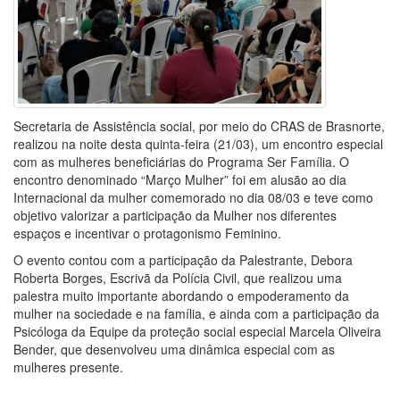
Secretaria de Assistência social, por meio do CRAS de Brasnorte,
realizou na noite desta quinta-feira (21/03), um encontro especial
com as mulheres beneficiárias do Programa Ser Família. O
encontro denominado “Março Mulher” foi em alusão ao dia
Internacional da mulher comemorado no dia 08/03 e teve como
objetivo valorizar a participação da Mulher nos diferentes
espaços e incentivar o protagonismo Feminino.
O evento contou com a participação da Palestrante, Debora
Roberta Borges, Escrivã da Polícia Civil, que realizou uma
palestra muito importante abordando o empoderamento da
mulher na sociedade e na família, e ainda com a participação da
Psicóloga da Equipe da proteção social especial Marcela Oliveira
Bender, que desenvolveu uma dinâmica especial com as
mulheres presente.