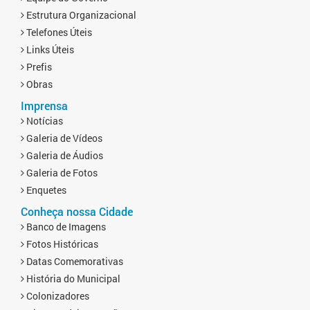
Estrutura Organizacional
Telefones Úteis
Links Úteis
Prefis
Obras
Imprensa
Notícias
Galeria de Vídeos
Galeria de Áudios
Galeria de Fotos
Enquetes
Conheça nossa Cidade
Banco de Imagens
Fotos Históricas
Datas Comemorativas
História do Municipal
Colonizadores