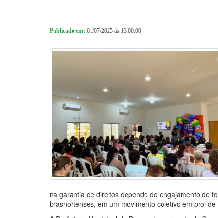
Publicado em:
01/07/2025 ás 13:00:00
na garantia de direitos depende do engajamento de tod
brasnortenses, em um movimento coletivo em prol de u