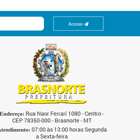
Acesse
Rua Naor Ferrari 1080 - Centro -
Endereço:
CEP 78350-000 - Brasnorte - MT
07:00 às 13:00 horas Segunda
tendimento:
a Sexta-feira