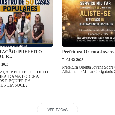
TAÇÃO: PREFEITO
Prefeitura Orienta Jovens 
, P...
05-02-2026
-2026
Prefeitura Orienta Jovens Sobre
Alistamento Militar Obrigatório
AÇÃO: PREFEITO EDELO,
IRA-DAMA LORENA
S E EQUIPE DA
TÊNCIA SOCIA
VER TODAS