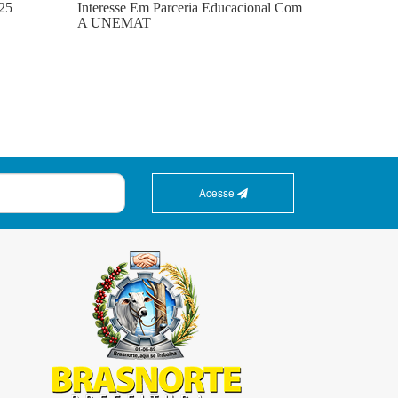
025
Interesse Em Parceria Educacional Com
A UNEMAT
Acesse