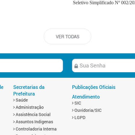
Seletivo Simplificado Nº 002/2
VER TODAS
de
Secretarias da
Publicações Oficiais
Prefeitura
Atendimento
Saúde
SIC
Administração
Ouvidoria/SIC
Assistência Social
LGPD
Assuntos Indigenas
Controladoria Interna