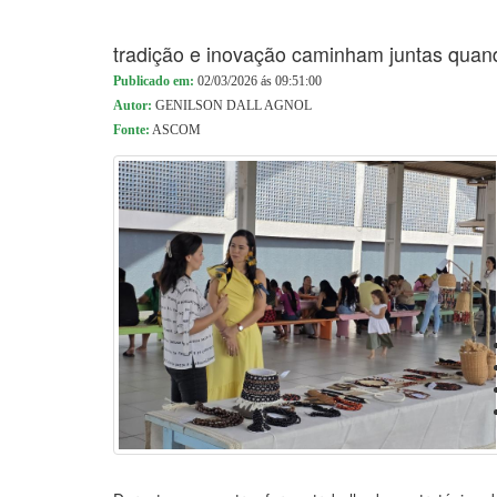
tradição e inovação caminham juntas quan
Publicado em:
02/03/2026 ás 09:51:00
Autor:
GENILSON DALL AGNOL
Fonte:
ASCOM