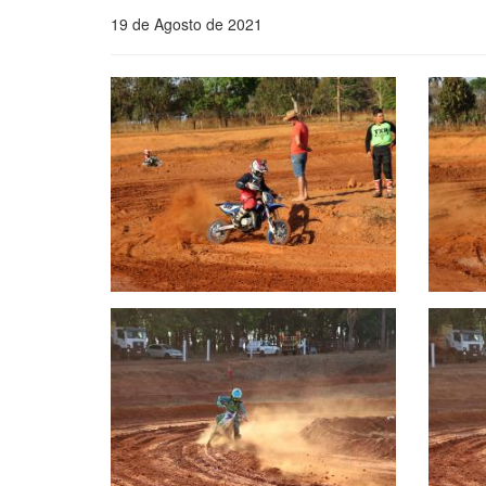
19 de Agosto de 2021