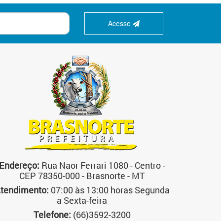
Acesse
Endereço:
Rua Naor Ferrari 1080 - Centro -
CEP 78350-000 - Brasnorte - MT
tendimento:
07:00 às 13:00 horas Segunda
a Sexta-feira
Telefone:
(66)3592-3200