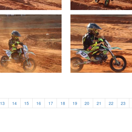
13
14
15
16
17
18
19
20
21
22
23