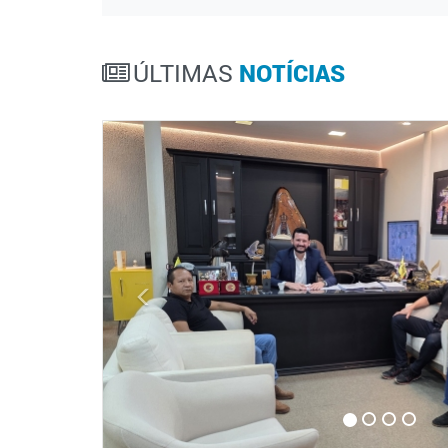
ÚLTIMAS
NOTÍCIAS
Anterior