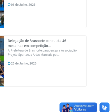
01 de Julho, 2026
Delegação de Brasnorte conquista 46
medalhas em competição...
A Prefeitura de Brasnorte parabeniza a Associação
Projeto Spartacus Artes Marciais por...
25 de Junho, 2026