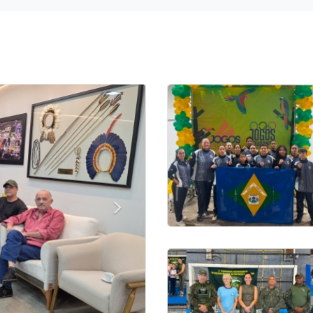
Próximo