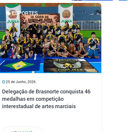
ESPORTES
25 de Junho, 2026
Delegação de Brasnorte conquista 46
medalhas em competição
interestadual de artes marciais