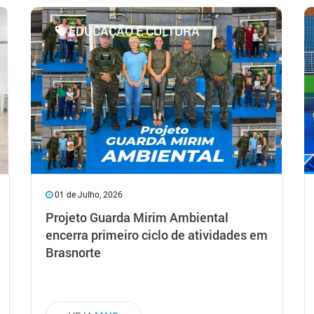
EDUCAÇÃO E CULTURA
01 de Julho, 2026
Projeto Guarda Mirim Ambiental
encerra primeiro ciclo de atividades em
Brasnorte