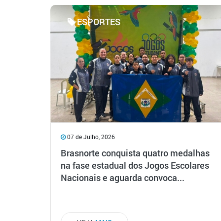
ESPORTES
07 de Julho, 2026
Brasnorte conquista quatro medalhas
na fase estadual dos Jogos Escolares
Nacionais e aguarda convoca...