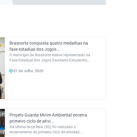
Brasnorte conquista quatro medalhas na
fase estadual dos Jogos...
O município de Brasnorte esteve representado na
Fase Estadual dos Jogos Escolares Estudantis,...
07 de Julho, 2026
Projeto Guarda Mirim Ambiental encerra
primeiro ciclo de ativi...
Na última terça-feira (30), foi realizado o
encerramento do primeiro ciclo de atividad...