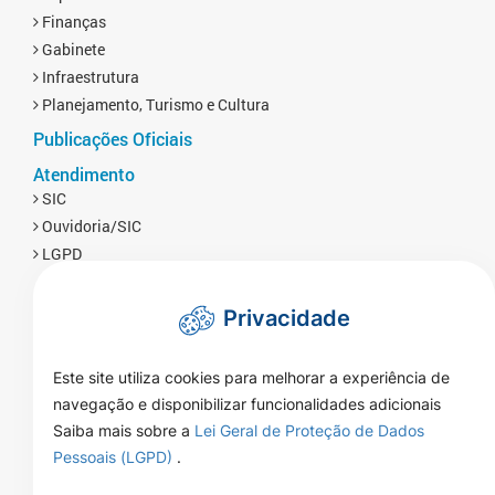
Finanças
Gabinete
Infraestrutura
Planejamento, Turismo e Cultura
Publicações Oficiais
Atendimento
SIC
Ouvidoria/SIC
LGPD
Privacidade
Este site utiliza cookies para melhorar a experiência de
navegação e disponibilizar funcionalidades adicionais
Saiba mais sobre a
Lei Geral de Proteção de Dados
Pessoais (LGPD)
.