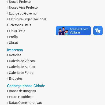
Nosso Prefeito
Nosso Vice Prefeito
Equipe do Governo
Estrutura Organizacional
Telefones Úteis
Links Úteis
Prefis
Obras
Imprensa
Notícias
Galeria de Vídeos
Galeria de Áudios
Galeria de Fotos
Enquetes
Conheça nossa Cidade
Banco de Imagens
Fotos Históricas
Datas Comemorativas