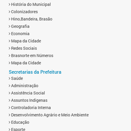
História do Municipal
Colonizadores
Hino,Bandeira, Brasão
Geografia
Economia
Mapa da Cidade
Redes Sociais
Brasnorte em Números
Mapa da Cidade
Secretarias da Prefeitura
Saúde
Administração
Assistência Social
Assuntos Indigenas
Controladoria Interna
Desenvolvimento Agrário e Meio Ambiente
Educação
Esporte