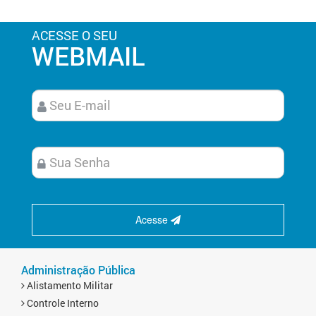
ACESSE O SEU
WEBMAIL
Acesse
Administração Pública
Alistamento Militar
Controle Interno