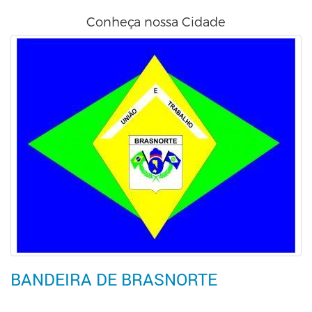
Conheça nossa Cidade
BANDEIRA DE BRASNORTE