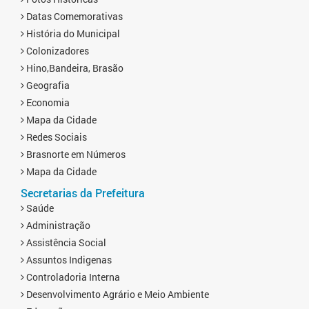
Datas Comemorativas
História do Municipal
Colonizadores
Hino,Bandeira, Brasão
Geografia
Economia
Mapa da Cidade
Redes Sociais
Brasnorte em Números
Mapa da Cidade
Secretarias da Prefeitura
Saúde
Administração
Assistência Social
Assuntos Indigenas
Controladoria Interna
Desenvolvimento Agrário e Meio Ambiente