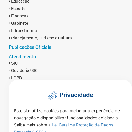
Educação
Esporte
Finanças
Gabinete
Infraestrutura
Planejamento, Turismo e Cultura
Publicações Oficiais
Atendimento
SIC
Ouvidoria/SIC
LGPD
Privacidade
Este site utiliza cookies para melhorar a experiência de
navegação e disponibilizar funcionalidades adicionais
Saiba mais sobre a
Lei Geral de Proteção de Dados
Pessoais (LGPD)
.