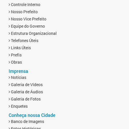
Controle Interno
Nosso Prefeito
Nosso Vice Prefeito
Equipe do Governo
Estrutura Organizacional
Telefones Úteis
Links Úteis
Prefis
Obras
Imprensa
Notícias
Galeria de Vídeos
Galeria de Áudios
Galeria de Fotos
Enquetes
Conheça nossa Cidade
Banco de Imagens
Fotos Históricas