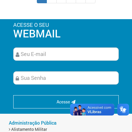
ACESSE O SEU
WEBMAIL
Acesse
Administração Pública
Alistamento Militar