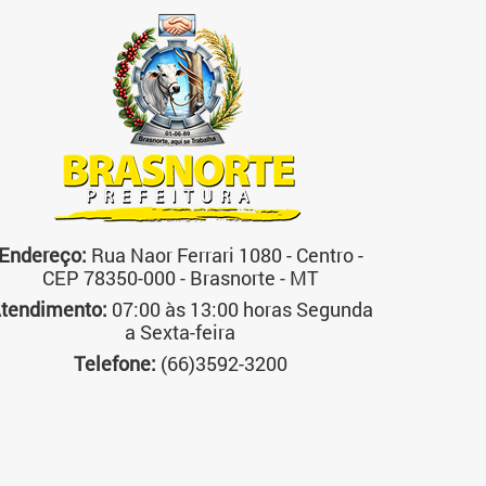
Endereço:
Rua Naor Ferrari 1080 - Centro -
CEP 78350-000 - Brasnorte - MT
tendimento:
07:00 às 13:00 horas Segunda
a Sexta-feira
Telefone:
(66)3592-3200