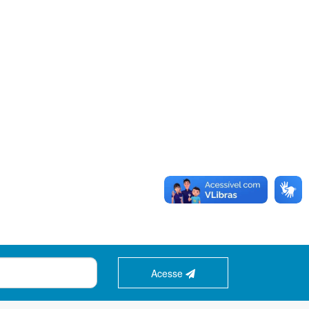
Acesse