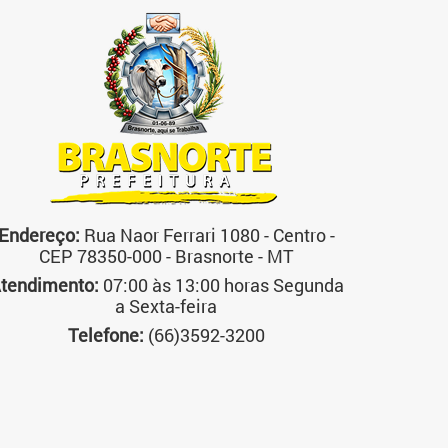
Endereço:
Rua Naor Ferrari 1080 - Centro -
CEP 78350-000 - Brasnorte - MT
tendimento:
07:00 às 13:00 horas Segunda
a Sexta-feira
Telefone:
(66)3592-3200