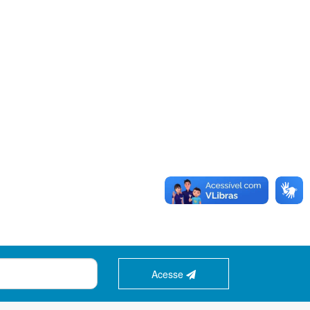
Acesse