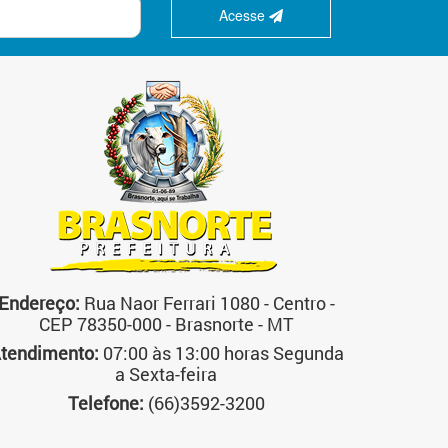
Acesse
Endereço:
Rua Naor Ferrari 1080 - Centro -
CEP 78350-000 - Brasnorte - MT
tendimento:
07:00 às 13:00 horas Segunda
a Sexta-feira
Telefone:
(66)3592-3200