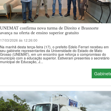
UNEMAT confirma nova turma de Direito e Brasnorte
avança na oferta de ensino superior gratuito
17/03/2026 ás 12:26:00
Na manhã desta terça-feira (17), o prefeito Edelo Ferrari recebeu em
seu gabinete representantes da Universidade do Estado de Mato
Grosso (UNEMAT), em um encontro que reforça o compromisso do
município com a educação superior. Estiveram presentes o secretário
municipal de Educação, J...
Gabinet