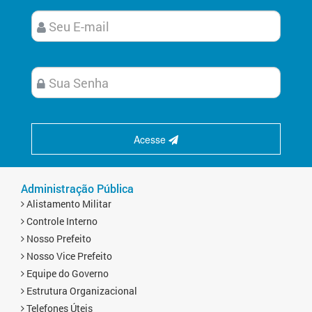
Acesse
Administração Pública
Alistamento Militar
Controle Interno
Nosso Prefeito
Nosso Vice Prefeito
Equipe do Governo
Estrutura Organizacional
Telefones Úteis