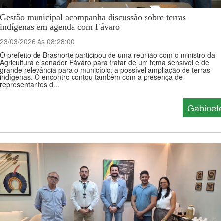
Gestão municipal acompanha discussão sobre terras
indígenas em agenda com Fávaro
23/03/2026 ás 08:28:00
O prefeito de Brasnorte participou de uma reunião com o ministro da
Agricultura e senador Fávaro para tratar de um tema sensível e de
grande relevância para o município: a possível ampliação de terras
indígenas. O encontro contou também com a presença de
representantes d...
Gabinet