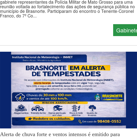
gabinete representantes da Polícia Militar de Mato Grosso para uma
reunião voltada ao fortalecimento das ações de segurança pública no
município de Brasnorte. Participaram do encontro o Tenente-Coronel
Franco, do 7º Co...
Gabinet
Alerta de chuva forte e ventos intensos é emitido para