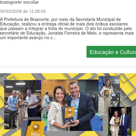
transporte escolar
30/03/2026 ás 12:28:00
A Prefeitura de Brasnorte, por meio da Secretaria Municipal de
Educação, realizou a entrega oficial de mais dois ônibus escolares
que passam a integrar a frota do município. O ato foi conduzido pelo
secretário de Educação, Jonatas Ferreira de Melo, e representa mais
um importante avanço no c...
Educação e Cultur