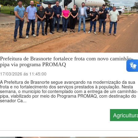
Prefeitura de Brasnorte fortalece frota com novo caminhão-
pipa via programa PROMAQ
17/03/2026 ás 11:45:00
A Prefeitura de Brasnorte segue avançando na modernização da sua
frota e no fortalecimento dos serviços prestados à população. Nesta
semana, o município foi contemplado com a entrega de um caminhão-
pipa, viabilizado por meio do Programa PROMAQ, com destinação do
senador Ca...
Agricultur