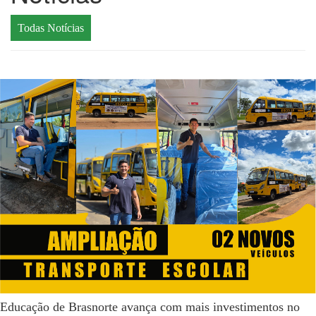
Todas Notícias
Educação de Brasnorte avança com mais investimentos no