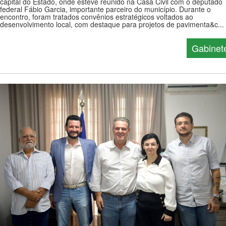
capital do Estado, onde esteve reunido na Casa Civil com o deputado
federal Fábio Garcia, importante parceiro do município. Durante o
encontro, foram tratados convênios estratégicos voltados ao
desenvolvimento local, com destaque para projetos de pavimenta&c...
Gabinet