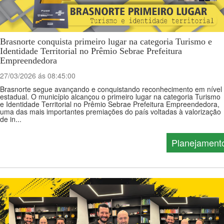
Brasnorte conquista primeiro lugar na categoria Turismo e
Identidade Territorial no Prêmio Sebrae Prefeitura
Empreendedora
27/03/2026 ás 08:45:00
Brasnorte segue avançando e conquistando reconhecimento em nível
estadual. O município alcançou o primeiro lugar na categoria Turismo
e Identidade Territorial no Prêmio Sebrae Prefeitura Empreendedora,
uma das mais importantes premiações do país voltadas à valorização
de in...
Planejament