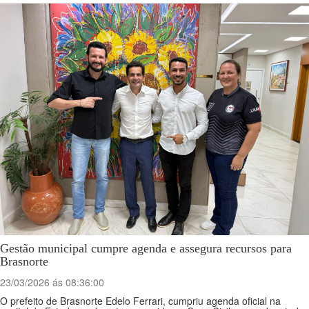
Gestão municipal cumpre agenda e assegura recursos para
Brasnorte
23/03/2026 ás 08:36:00
O prefeito de Brasnorte Edelo Ferrari, cumpriu agenda oficial na