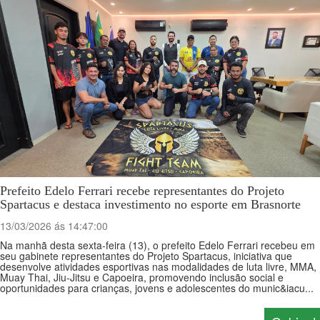
Prefeito Edelo Ferrari recebe representantes do Projeto
Spartacus e destaca investimento no esporte em Brasnorte
13/03/2026 ás 14:47:00
Na manhã desta sexta-feira (13), o prefeito Edelo Ferrari recebeu em
seu gabinete representantes do Projeto Spartacus, iniciativa que
desenvolve atividades esportivas nas modalidades de luta livre, MMA,
Muay Thai, Jiu-Jitsu e Capoeira, promovendo inclusão social e
oportunidades para crianças, jovens e adolescentes do munic&iacu...