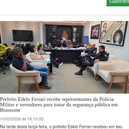
Gabinet
Prefeito Edelo Ferrari recebe representantes da Polícia
Militar e vereadores para tratar da segurança pública em
Brasnorte
10/03/2026 ás 16:10:00
Na tarde desta terça-feira, o prefeito Edelo Ferrari recebeu em seu