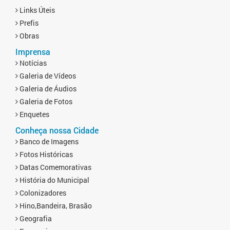
Links Úteis
Prefis
Obras
Imprensa
Notícias
Galeria de Vídeos
Galeria de Áudios
Galeria de Fotos
Enquetes
Conheça nossa Cidade
Banco de Imagens
Fotos Históricas
Datas Comemorativas
História do Municipal
Colonizadores
Hino,Bandeira, Brasão
Geografia