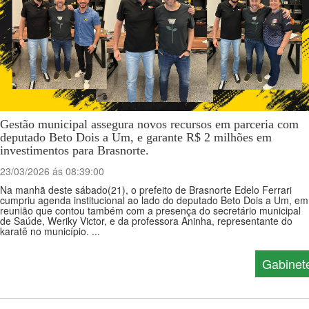
Gestão municipal assegura novos recursos em parceria com
deputado Beto Dois a Um, e garante R$ 2 milhões em
investimentos para Brasnorte.
23/03/2026 ás 08:39:00
Na manhã deste sábado(21), o prefeito de Brasnorte Edelo Ferrari
cumpriu agenda institucional ao lado do deputado Beto Dois a Um, em
reunião que contou também com a presença do secretário municipal
de Saúde, Weriky Victor, e da professora Aninha, representante do
karatê no município. ...
Gabinet