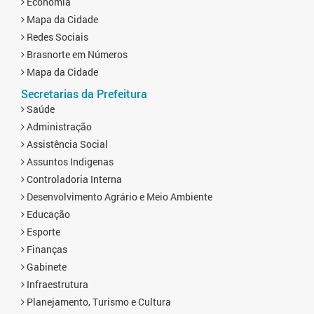
Economia
Mapa da Cidade
Redes Sociais
Brasnorte em Números
Mapa da Cidade
Secretarias da Prefeitura
Saúde
Administração
Assistência Social
Assuntos Indigenas
Controladoria Interna
Desenvolvimento Agrário e Meio Ambiente
Educação
Esporte
Finanças
Gabinete
Infraestrutura
Planejamento, Turismo e Cultura