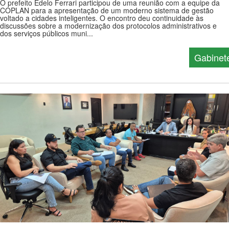
O prefeito Edelo Ferrari participou de uma reunião com a equipe da
COPLAN para a apresentação de um moderno sistema de gestão
voltado a cidades inteligentes. O encontro deu continuidade às
discussões sobre a modernização dos protocolos administrativos e
dos serviços públicos muni...
Gabinet