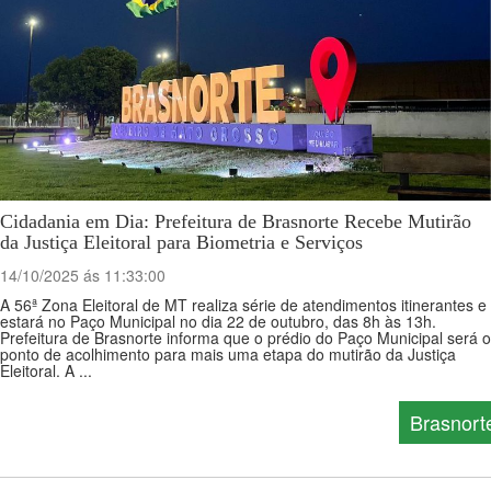
Cidadania em Dia: Prefeitura de Brasnorte Recebe Mutirão
da Justiça Eleitoral para Biometria e Serviços
14/10/2025 ás 11:33:00
A 56ª Zona Eleitoral de MT realiza série de atendimentos itinerantes e
estará no Paço Municipal no dia 22 de outubro, das 8h às 13h.
Prefeitura de Brasnorte informa que o prédio do Paço Municipal será o
ponto de acolhimento para mais uma etapa do mutirão da Justiça
Eleitoral. A ...
Brasnort