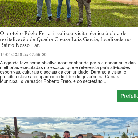
O prefeito Edelo Ferrari realizou visita técnica à obra de
revitalização da Quadra Creusa Luiz Garcia, localizada no
Bairro Nosso Lar.
14/01/2026 ás 07:55:00
A agenda teve como objetivo acompanhar de perto o andamento das
melhorias executadas no espaço, que é referência para atividades
esportivas, culturais e sociais da comunidade. Durante a visita, o
prefeito esteve acompanhado do líder do governo na Câmara
Municipal, o vereador Roberto Preto, e do secretário ...
Prefeit