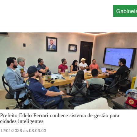
Gabinet
Prefeito Edelo Ferrari conhece sistema de gestão para
cidades inteligentes
12/01/2026 ás 08:03:00