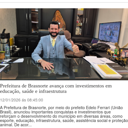
Prefeitura de Brasnorte avança com investimentos em
educação, saúde e infraestrutura
12/01/2026 ás 08:45:00
A Prefeitura de Brasnorte, por meio do prefeito Edelo Ferrari (União
Brasil), anunciou importantes conquistas e investimentos que
reforçam o desenvolvimento do município em diversas áreas, como
esporte, educação, infraestrutura, saúde, assistência social e proteção
animal. De acor...