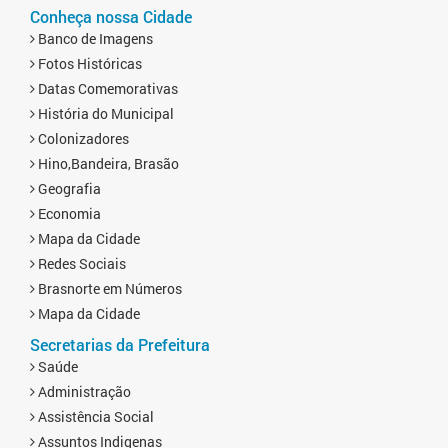
Conheça nossa Cidade
Banco de Imagens
Fotos Históricas
Datas Comemorativas
História do Municipal
Colonizadores
Hino,Bandeira, Brasão
Geografia
Economia
Mapa da Cidade
Redes Sociais
Brasnorte em Números
Mapa da Cidade
Secretarias da Prefeitura
Saúde
Administração
Assistência Social
Assuntos Indigenas