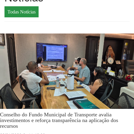
Todas Notícias
Conselho do Fundo Municipal de Transporte avalia
investimentos e reforça transparência na aplicação dos
recursos