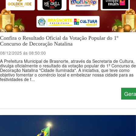
Confira o Resultado Oficial da Votação Popular do 1º
Concurso de Decoração Natalina
08/12/2025 ás 08:50:00
A Prefeitura Municipal de Brasnorte, através da Secretaria de Cultura,
divulga oficialmente o resultado da votação popular do 1º Concurso de
Decoração Natalina "Cidade Iluminada". A iniciativa, que teve como
objetivo fomentar o comércio local e embelezar nossa cidade para as
festividades de f...
Gera