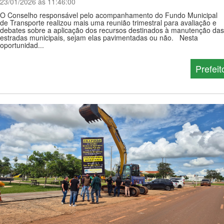
23/01/2026 ás 11:46:00
O Conselho responsável pelo acompanhamento do Fundo Municipal
de Transporte realizou mais uma reunião trimestral para avaliação e
debates sobre a aplicação dos recursos destinados à manutenção das
estradas municipais, sejam elas pavimentadas ou não. Nesta
oportunidad...
Prefeit