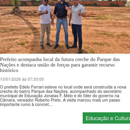
Prefeito acompanha local da futura creche do Parque das
Nações e destaca união de forças para garantir recurso
histórico
13/01/2026 ás 07:33:00
O prefeito Edelo Ferrari esteve no local onde será construída a nova
creche do bairro Parque das Nações, acompanhado do secretário
municipal de Educação Jonatas F. Melo e do líder do governo na
Câmara, vereador Roberto Preto. A visita marcou mais um passo
importante rumo à concret...
Educação e Cultur