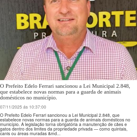
O Prefeito Edelo Ferrari sancionou a Lei Municipal 2.848,
que estabelece novas normas para a guarda de animais
domésticos no município.
07/11/2025 ás 10:37:00
O Prefeito Edelo Ferrari sancionou a Lei Municipal 2.848, que
estabelece novas normas para a guarda de animais domésticos no
município. A legislação torna obrigatória a manutenção de cães e
gatos dentro dos limites da propriedade privada — como quintais,
canis ou áreas muradas &md...