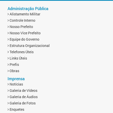
Administração Pública
Alistamento Militar
Controle Interno
Nosso Prefeito
Nosso Vice Prefeito
Equipe do Governo
Estrutura Organizacional
Telefones Úteis
Links Úteis
Prefis
Obras
Imprensa
Notícias
Galeria de Vídeos
Galeria de Áudios
Galeria de Fotos
Enquetes