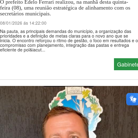
O prefeito Edelo Ferrari realizou, na manhã desta quinta-
feira (08), uma reunião estratégica de alinhamento com os
secretários municipais.
08/01/2026 ás 14:22:00
Na pauta, as principais demandas do município, a organização das
prioridades e a definição de metas claras para o novo ano que se
inicia. O encontro reforçou o ritmo de gestão, o foco em resultados e o
compromisso com planejamento, integração das pastas e entrega
eficiente de pol&iacut...
Gabinet