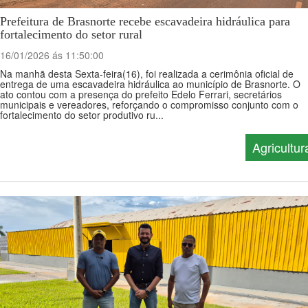
Prefeitura de Brasnorte recebe escavadeira hidráulica para
fortalecimento do setor rural
16/01/2026 ás 11:50:00
Na manhã desta Sexta-feira(16), foi realizada a cerimônia oficial de
entrega de uma escavadeira hidráulica ao município de Brasnorte. O
ato contou com a presença do prefeito Edelo Ferrari, secretários
municipais e vereadores, reforçando o compromisso conjunto com o
fortalecimento do setor produtivo ru...
Agricultur