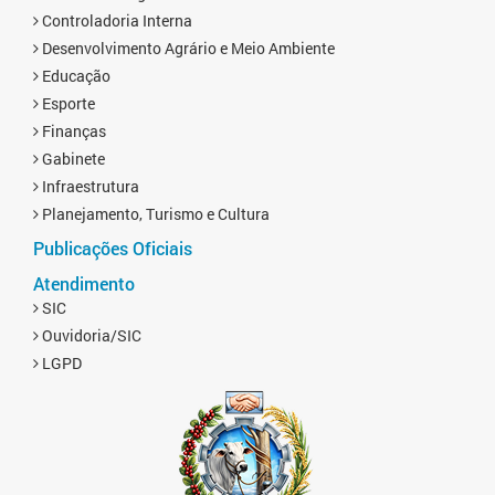
Controladoria Interna
Desenvolvimento Agrário e Meio Ambiente
Educação
Esporte
Finanças
Gabinete
Infraestrutura
Planejamento, Turismo e Cultura
Publicações Oficiais
Atendimento
SIC
Ouvidoria/SIC
LGPD