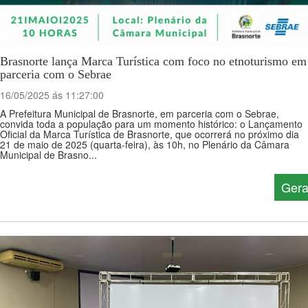
Brasnorte lança Marca Turística com foco no etnoturismo em
parceria com o Sebrae
16/05/2025 ás 11:27:00
A Prefeitura Municipal de Brasnorte, em parceria com o Sebrae,
convida toda a população para um momento histórico: o Lançamento
Oficial da Marca Turística de Brasnorte, que ocorrerá no próximo dia
21 de maio de 2025 (quarta-feira), às 10h, no Plenário da Câmara
Municipal de Brasno...
Gera