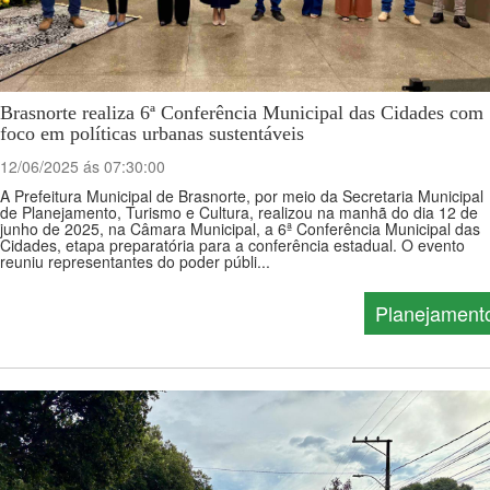
Brasnorte realiza 6ª Conferência Municipal das Cidades com
foco em políticas urbanas sustentáveis
12/06/2025 ás 07:30:00
A Prefeitura Municipal de Brasnorte, por meio da Secretaria Municipal
de Planejamento, Turismo e Cultura, realizou na manhã do dia 12 de
junho de 2025, na Câmara Municipal, a 6ª Conferência Municipal das
Cidades, etapa preparatória para a conferência estadual. O evento
reuniu representantes do poder públi...
Planejament