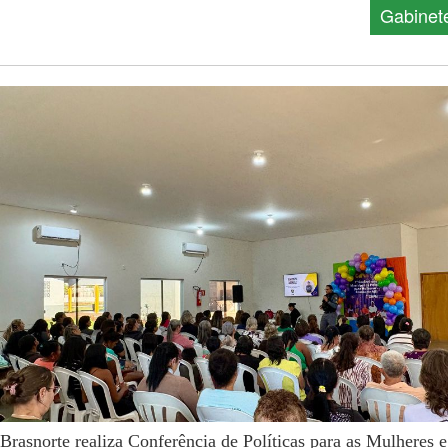
Gabinet
Brasnorte realiza Conferência de Políticas para as Mulheres e