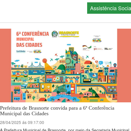
Assistência Socia
Prefeitura de Brasnorte convida para a 6ª Conferência
Municipal das Cidades
28/04/2025 ás 09:17:00
A Prefeitura Municipal de Brasnorte, por meio da Secretaria Municipal