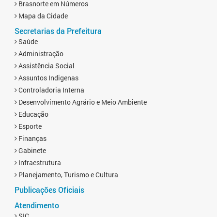
Brasnorte em Números
Mapa da Cidade
Secretarias da Prefeitura
Saúde
Administração
Assistência Social
Assuntos Indigenas
Controladoria Interna
Desenvolvimento Agrário e Meio Ambiente
Educação
Esporte
Finanças
Gabinete
Infraestrutura
Planejamento, Turismo e Cultura
Publicações Oficiais
Atendimento
SIC