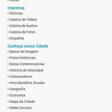
Imprensa
Notícias
Galeria de Vídeos
Galeria de Áudios
Galeria de Fotos
Enquetes
Conheça nossa Cidade
Banco de Imagens
Fotos Históricas
Datas Comemorativas
História do Municipal
Colonizadores
Hino,Bandeira, Brasão
Geografia
Economia
Mapa da Cidade
Redes Sociais