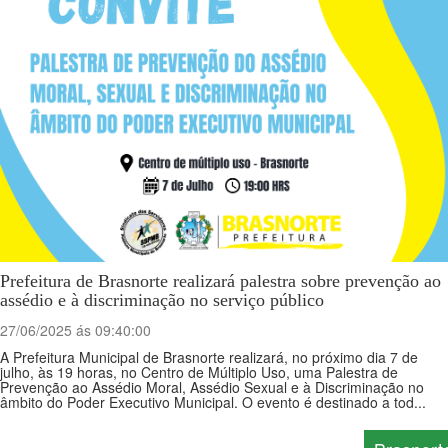
Prefeitura de Brasnorte realizará palestra sobre prevenção ao
assédio e à discriminação no serviço público
27/06/2025 ás 09:40:00
A Prefeitura Municipal de Brasnorte realizará, no próximo dia 7 de
julho, às 19 horas, no Centro de Múltiplo Uso, uma Palestra de
Prevenção ao Assédio Moral, Assédio Sexual e à Discriminação no
âmbito do Poder Executivo Municipal. O evento é destinado a tod...