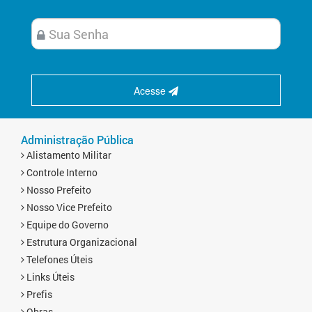
Acesse
Administração Pública
Alistamento Militar
Controle Interno
Nosso Prefeito
Nosso Vice Prefeito
Equipe do Governo
Estrutura Organizacional
Telefones Úteis
Links Úteis
Prefis
Obras