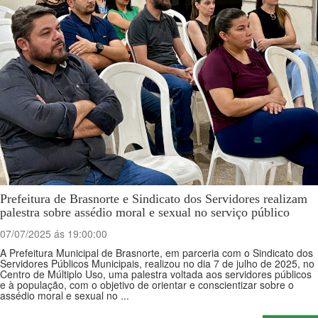
Prefeitura de Brasnorte e Sindicato dos Servidores realizam
palestra sobre assédio moral e sexual no serviço público
07/07/2025 ás 19:00:00
A Prefeitura Municipal de Brasnorte, em parceria com o Sindicato dos
Servidores Públicos Municipais, realizou no dia 7 de julho de 2025, no
Centro de Múltiplo Uso, uma palestra voltada aos servidores públicos
e à população, com o objetivo de orientar e conscientizar sobre o
assédio moral e sexual no ...