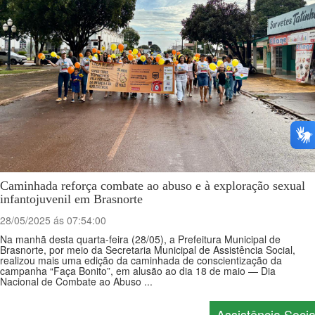
Caminhada reforça combate ao abuso e à exploração sexual
infantojuvenil em Brasnorte
28/05/2025 ás 07:54:00
Na manhã desta quarta-feira (28/05), a Prefeitura Municipal de
Brasnorte, por meio da Secretaria Municipal de Assistência Social,
realizou mais uma edição da caminhada de conscientização da
campanha “Faça Bonito”, em alusão ao dia 18 de maio — Dia
Nacional de Combate ao Abuso ...
Assistência Socia