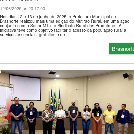
12/06/2025 ás 20:17:00
Nos dias 12 e 13 de junho de 2025, a Prefeitura Municipal de
Brasnorte realizou mais uma edição do Mutirão Rural, em uma ação
conjunta com o Senar-MT e o Sindicato Rural dos Produtores. A
iniciativa teve como objetivo facilitar o acesso da população rural a
serviços essenciais, gratuitos e de ...
Brasnort