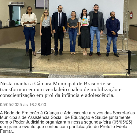
Nesta manhã a Câmara Municipal de Brasnorte se
transformou em um verdadeiro palco de mobilização e
conscientização em prol da infância e adolescência.
05/05/2025 ás 16:28:00
A Rede de Proteção à Criança e Adolescente através das Secretarias
Municipais de Assistência Social, de Educação e Saúde juntamente
com o Poder Judiciário organizaram nessa segunda-feira (05/05/25)
um grande evento que contou com participação do Prefeito Edelo
Ferrar...