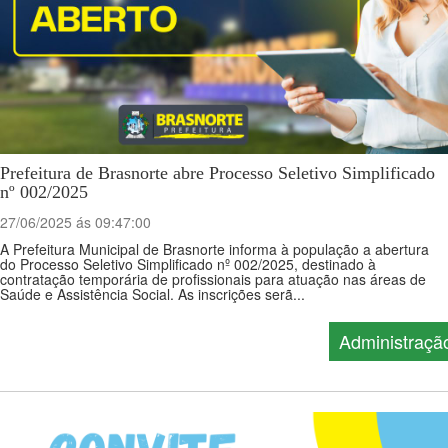
Prefeitura de Brasnorte abre Processo Seletivo Simplificado
nº 002/2025
27/06/2025 ás 09:47:00
A Prefeitura Municipal de Brasnorte informa à população a abertura
do Processo Seletivo Simplificado nº 002/2025, destinado à
contratação temporária de profissionais para atuação nas áreas de
Saúde e Assistência Social. As inscrições serã...
Administraçã