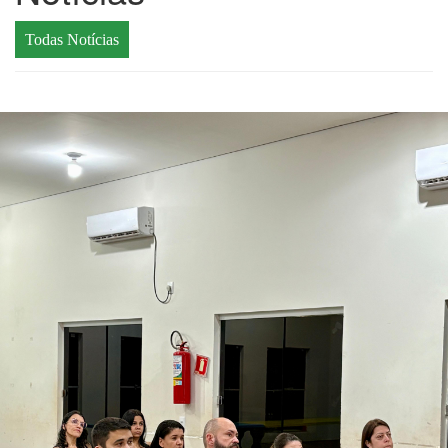
Todas Notícias