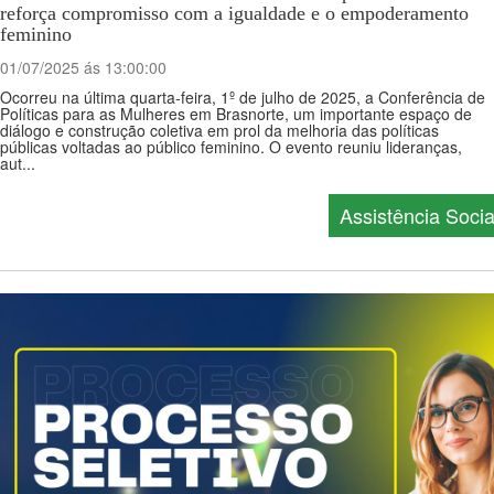
reforça compromisso com a igualdade e o empoderamento
feminino
01/07/2025 ás 13:00:00
Ocorreu na última quarta-feira, 1º de julho de 2025, a Conferência de
Políticas para as Mulheres em Brasnorte, um importante espaço de
diálogo e construção coletiva em prol da melhoria das políticas
públicas voltadas ao público feminino. O evento reuniu lideranças,
aut...
Assistência Socia