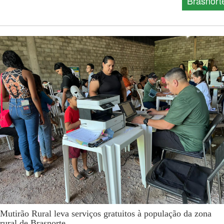
Brasnort
Mutirão Rural leva serviços gratuitos à população da zona
rural de Brasnorte