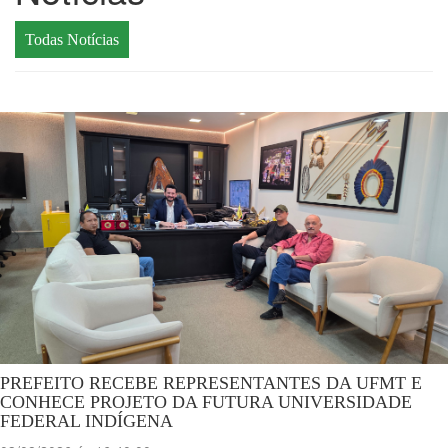
Todas Notícias
PREFEITO RECEBE REPRESENTANTES DA UFMT E
CONHECE PROJETO DA FUTURA UNIVERSIDADE
FEDERAL INDÍGENA