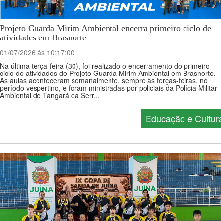
Projeto Guarda Mirim Ambiental encerra primeiro ciclo de
atividades em Brasnorte
01/07/2026 ás 10:17:00
Na última terça-feira (30), foi realizado o encerramento do primeiro
ciclo de atividades do Projeto Guarda Mirim Ambiental em Brasnorte.
As aulas aconteceram semanalmente, sempre às terças-feiras, no
período vespertino, e foram ministradas por policiais da Polícia Militar
Ambiental de Tangará da Serr...
Educação e Cultur