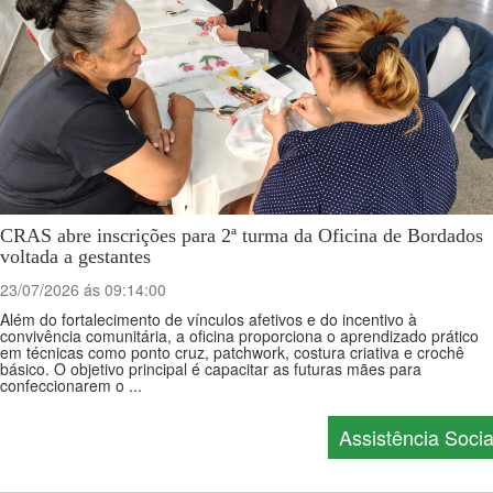
CRAS abre inscrições para 2ª turma da Oficina de Bordados
voltada a gestantes
23/07/2026 ás 09:14:00
Além do fortalecimento de vínculos afetivos e do incentivo à
convivência comunitária, a oficina proporciona o aprendizado prático
em técnicas como ponto cruz, patchwork, costura criativa e crochê
básico. O objetivo principal é capacitar as futuras mães para
confeccionarem o ...
Assistência Socia