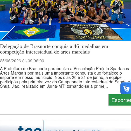
Delegação de Brasnorte conquista 46 medalhas em
competição interestadual de artes marciais
25/06/2026 ás 09:06:00
A Prefeitura de Brasnorte parabeniza a Associação Projeto Spartacus
Artes Marciais por mais uma importante conquista que fortalece o
esporte em nosso município. Nos dias 20 e 21 de junho, a equipe
participou pela primeira vez do Campeonato Interestadual de Sanda e
Shuai Jiao, realizado em Juína-MT, tornando-se a prime...
Esporte