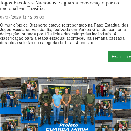
Jogos Escolares Nacionais e aguarda convocação para o
nacional em Brasília.
07/07/2026 ás 12:03:00
O município de Brasnorte esteve representado na Fase Estadual dos
Jogos Escolares Estudantis, realizada em Várzea Grande, com uma
delegação formada por 10 atletas das categorias individuais. A
classificação para a etapa estadual aconteceu na semana passada,
durante a seletiva da categoria de 11 a 14 anos, o...
Esporte