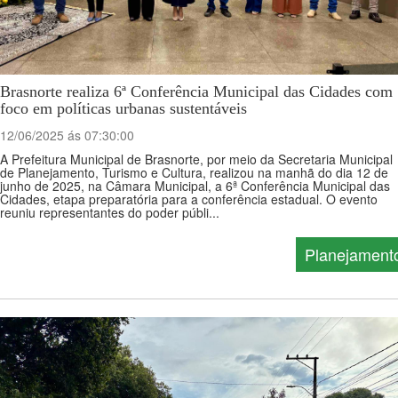
Brasnorte realiza 6ª Conferência Municipal das Cidades com
foco em políticas urbanas sustentáveis
12/06/2025 ás 07:30:00
A Prefeitura Municipal de Brasnorte, por meio da Secretaria Municipal
de Planejamento, Turismo e Cultura, realizou na manhã do dia 12 de
junho de 2025, na Câmara Municipal, a 6ª Conferência Municipal das
Cidades, etapa preparatória para a conferência estadual. O evento
reuniu representantes do poder públi...
Planejament