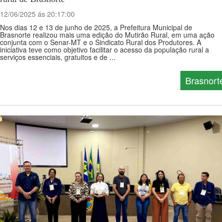
12/06/2025 ás 20:17:00
Nos dias 12 e 13 de junho de 2025, a Prefeitura Municipal de
Brasnorte realizou mais uma edição do Mutirão Rural, em uma ação
conjunta com o Senar-MT e o Sindicato Rural dos Produtores. A
iniciativa teve como objetivo facilitar o acesso da população rural a
serviços essenciais, gratuitos e de ...
Brasnort