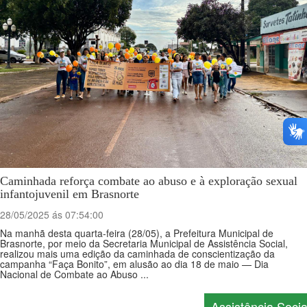
Caminhada reforça combate ao abuso e à exploração sexual
infantojuvenil em Brasnorte
28/05/2025 ás 07:54:00
Na manhã desta quarta-feira (28/05), a Prefeitura Municipal de
Brasnorte, por meio da Secretaria Municipal de Assistência Social,
realizou mais uma edição da caminhada de conscientização da
campanha “Faça Bonito”, em alusão ao dia 18 de maio — Dia
Nacional de Combate ao Abuso ...
Assistência Socia