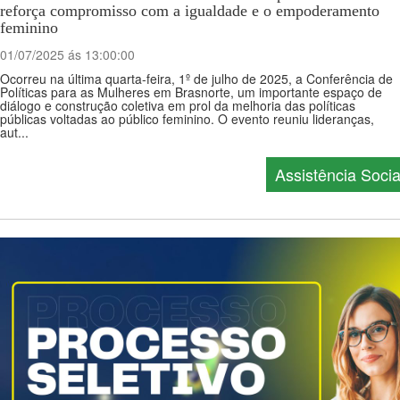
reforça compromisso com a igualdade e o empoderamento
feminino
01/07/2025 ás 13:00:00
Ocorreu na última quarta-feira, 1º de julho de 2025, a Conferência de
Políticas para as Mulheres em Brasnorte, um importante espaço de
diálogo e construção coletiva em prol da melhoria das políticas
públicas voltadas ao público feminino. O evento reuniu lideranças,
aut...
Assistência Socia