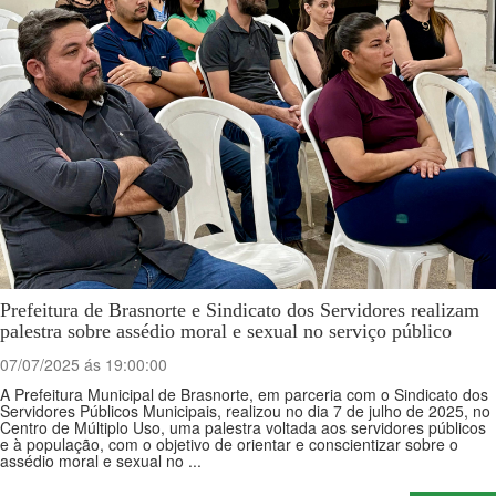
Prefeitura de Brasnorte e Sindicato dos Servidores realizam
palestra sobre assédio moral e sexual no serviço público
07/07/2025 ás 19:00:00
A Prefeitura Municipal de Brasnorte, em parceria com o Sindicato dos
Servidores Públicos Municipais, realizou no dia 7 de julho de 2025, no
Centro de Múltiplo Uso, uma palestra voltada aos servidores públicos
e à população, com o objetivo de orientar e conscientizar sobre o
assédio moral e sexual no ...