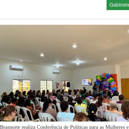
Gabinet
Brasnorte realiza Conferência de Políticas para as Mulheres e