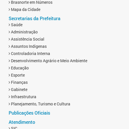
Brasnorte em Números
Mapa da Cidade
Secretarias da Prefeitura
Saúde
Administração
Assistência Social
Assuntos Indigenas
Controladoria Interna
Desenvolvimento Agrário e Meio Ambiente
Educação
Esporte
Finanças
Gabinete
Infraestrutura
Planejamento, Turismo e Cultura
Publicações Oficiais
Atendimento
SIC