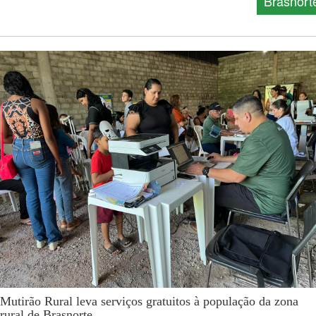
Brasnort
Mutirão Rural leva serviços gratuitos à população da zona
rural de Brasnorte