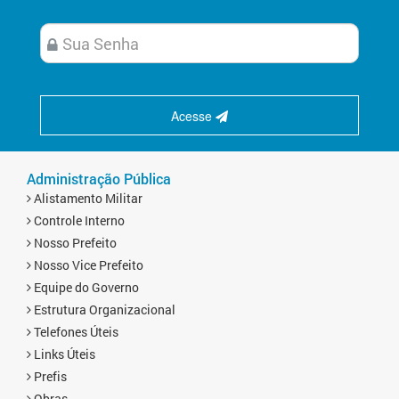
Acesse
Administração Pública
Alistamento Militar
Controle Interno
Nosso Prefeito
Nosso Vice Prefeito
Equipe do Governo
Estrutura Organizacional
Telefones Úteis
Links Úteis
Prefis
Obras