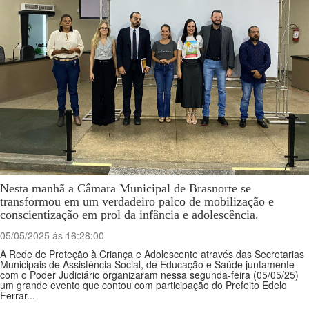
Nesta manhã a Câmara Municipal de Brasnorte se
transformou em um verdadeiro palco de mobilização e
conscientização em prol da infância e adolescência.
05/05/2025 ás 16:28:00
A Rede de Proteção à Criança e Adolescente através das Secretarias
Municipais de Assistência Social, de Educação e Saúde juntamente
com o Poder Judiciário organizaram nessa segunda-feira (05/05/25)
um grande evento que contou com participação do Prefeito Edelo
Ferrar...