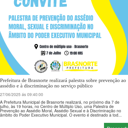
Prefeitura de Brasnorte realizará palestra sobre prevenção ao
assédio e à discriminação no serviço público
27/06/2025 ás 09:40:00
A Prefeitura Municipal de Brasnorte realizará, no próximo dia 7 de
julho, às 19 horas, no Centro de Múltiplo Uso, uma Palestra de
Prevenção ao Assédio Moral, Assédio Sexual e à Discriminação no
âmbito do Poder Executivo Municipal. O evento é destinado a tod...