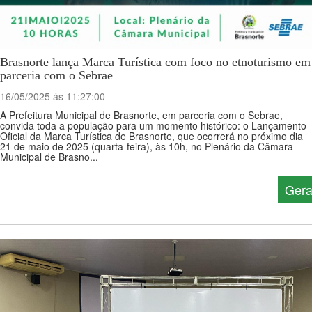
Brasnorte lança Marca Turística com foco no etnoturismo em
parceria com o Sebrae
16/05/2025 ás 11:27:00
A Prefeitura Municipal de Brasnorte, em parceria com o Sebrae,
convida toda a população para um momento histórico: o Lançamento
Oficial da Marca Turística de Brasnorte, que ocorrerá no próximo dia
21 de maio de 2025 (quarta-feira), às 10h, no Plenário da Câmara
Municipal de Brasno...
Gera