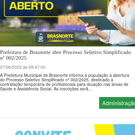
Prefeitura de Brasnorte abre Processo Seletivo Simplificado
nº 002/2025
27/06/2025 ás 09:47:00
A Prefeitura Municipal de Brasnorte informa à população a abertura
do Processo Seletivo Simplificado nº 002/2025, destinado à
contratação temporária de profissionais para atuação nas áreas de
Saúde e Assistência Social. As inscrições serã...
Administraçã