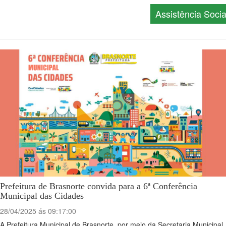
Assistência Socia
Prefeitura de Brasnorte convida para a 6ª Conferência
Municipal das Cidades
28/04/2025 ás 09:17:00
A Prefeitura Municipal de Brasnorte, por meio da Secretaria Municipal