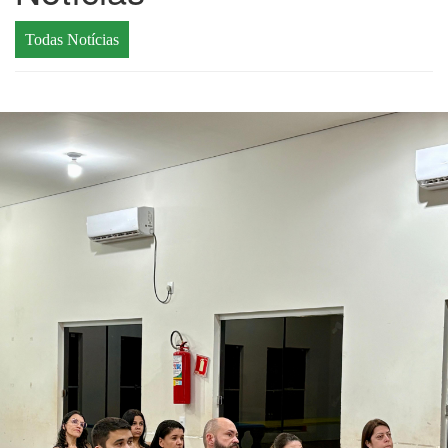
Todas Notícias