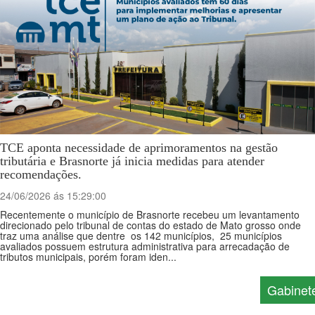
TCE aponta necessidade de aprimoramentos na gestão
tributária e Brasnorte já inicia medidas para atender
recomendações.
24/06/2026 ás 15:29:00
Recentemente o município de Brasnorte recebeu um levantamento
direcionado pelo tribunal de contas do estado de Mato grosso onde
traz uma análise que dentre os 142 municípios, 25 municípios
avaliados possuem estrutura administrativa para arrecadação de
tributos municipais, porém foram iden...
Gabinet