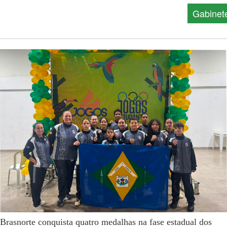
Gabinet
Brasnorte conquista quatro medalhas na fase estadual dos