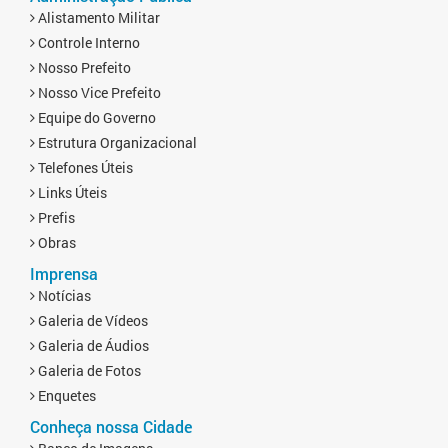
Alistamento Militar
Controle Interno
Nosso Prefeito
Nosso Vice Prefeito
Equipe do Governo
Estrutura Organizacional
Telefones Úteis
Links Úteis
Prefis
Obras
Imprensa
Notícias
Galeria de Vídeos
Galeria de Áudios
Galeria de Fotos
Enquetes
Conheça nossa Cidade