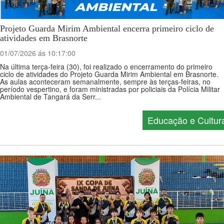
Projeto Guarda Mirim Ambiental encerra primeiro ciclo de
atividades em Brasnorte
01/07/2026 ás 10:17:00
Na última terça-feira (30), foi realizado o encerramento do primeiro
ciclo de atividades do Projeto Guarda Mirim Ambiental em Brasnorte.
As aulas aconteceram semanalmente, sempre às terças-feiras, no
período vespertino, e foram ministradas por policiais da Polícia Militar
Ambiental de Tangará da Serr...
Educação e Cultur