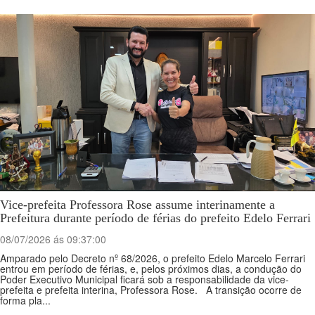
Vice-prefeita Professora Rose assume interinamente a
Prefeitura durante período de férias do prefeito Edelo Ferrari
08/07/2026 ás 09:37:00
Amparado pelo Decreto nº 68/2026, o prefeito Edelo Marcelo Ferrari
entrou em período de férias, e, pelos próximos dias, a condução do
Poder Executivo Municipal ficará sob a responsabilidade da vice-
prefeita e prefeita interina, Professora Rose. A transição ocorre de
forma pla...