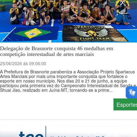
Delegação de Brasnorte conquista 46 medalhas em
competição interestadual de artes marciais
25/06/2026 ás 09:06:00
A Prefeitura de Brasnorte parabeniza a Associação Projeto Spartacus
Artes Marciais por mais uma importante conquista que fortalece o
esporte em nosso município. Nos dias 20 e 21 de junho, a equipe
participou pela primeira vez do Campeonato Interestadual de Sanda e
Shuai Jiao, realizado em Juína-MT, tornando-se a prime...
Esporte