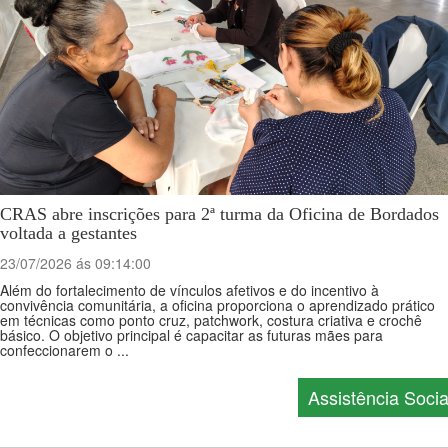
CRAS abre inscrições para 2ª turma da Oficina de Bordados
voltada a gestantes
23/07/2026 ás 09:14:00
Além do fortalecimento de vínculos afetivos e do incentivo à
convivência comunitária, a oficina proporciona o aprendizado prático
em técnicas como ponto cruz, patchwork, costura criativa e crochê
básico. O objetivo principal é capacitar as futuras mães para
confeccionarem o ...
Assistência Socia