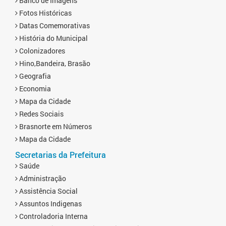
Banco de Imagens
Fotos Históricas
Datas Comemorativas
História do Municipal
Colonizadores
Hino,Bandeira, Brasão
Geografia
Economia
Mapa da Cidade
Redes Sociais
Brasnorte em Números
Mapa da Cidade
Secretarias da Prefeitura
Saúde
Administração
Assistência Social
Assuntos Indigenas
Controladoria Interna