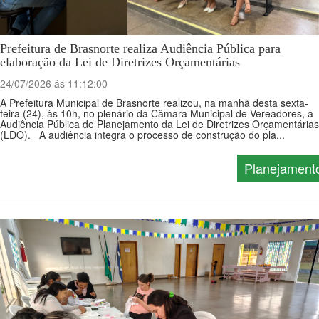
Prefeitura de Brasnorte realiza Audiência Pública para
elaboração da Lei de Diretrizes Orçamentárias
24/07/2026 ás 11:12:00
A Prefeitura Municipal de Brasnorte realizou, na manhã desta sexta-
feira (24), às 10h, no plenário da Câmara Municipal de Vereadores, a
Audiência Pública de Planejamento da Lei de Diretrizes Orçamentárias
(LDO). A audiência integra o processo de construção do pla...
Planejament