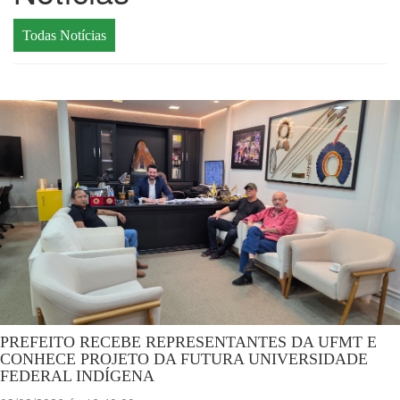
Todas Notícias
PREFEITO RECEBE REPRESENTANTES DA UFMT E
CONHECE PROJETO DA FUTURA UNIVERSIDADE
FEDERAL INDÍGENA