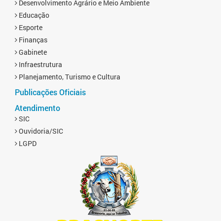
Desenvolvimento Agrário e Meio Ambiente
Educação
Esporte
Finanças
Gabinete
Infraestrutura
Planejamento, Turismo e Cultura
Publicações Oficiais
Atendimento
SIC
Ouvidoria/SIC
LGPD